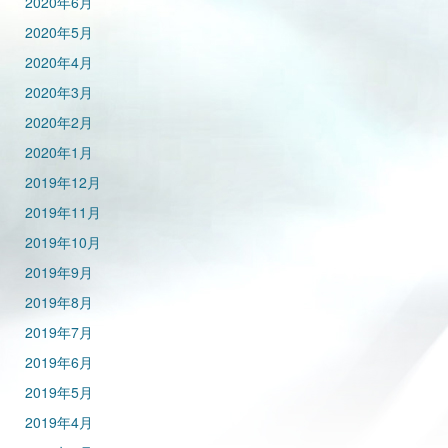
2020年6月
2020年5月
2020年4月
2020年3月
2020年2月
2020年1月
2019年12月
2019年11月
2019年10月
2019年9月
2019年8月
2019年7月
2019年6月
2019年5月
2019年4月