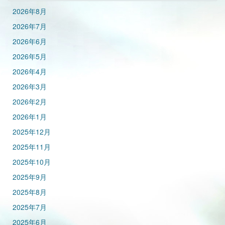
2026年8月
2026年7月
2026年6月
2026年5月
2026年4月
2026年3月
2026年2月
2026年1月
2025年12月
2025年11月
2025年10月
2025年9月
2025年8月
2025年7月
2025年6月