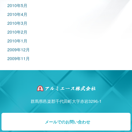
2010年5月
2010年4月
2010年3月
2010年2月
2010年1月
2009年12月
2009年11月
群馬県邑楽郡千代田町大字赤岩3296-1
メールでのお問い合わせ