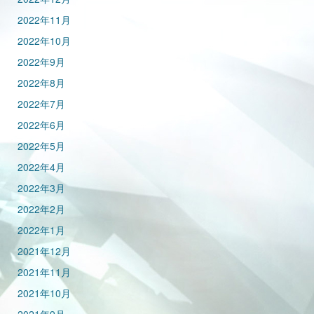
2022年11月
2022年10月
2022年9月
2022年8月
2022年7月
2022年6月
2022年5月
2022年4月
2022年3月
2022年2月
2022年1月
2021年12月
2021年11月
2021年10月