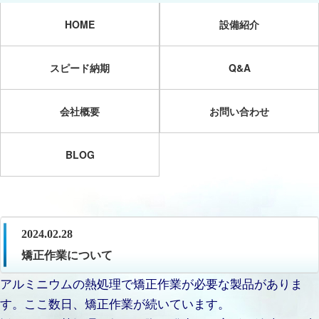
HOME
設備紹介
スピード納期
Q&A
会社概要
お問い合わせ
BLOG
2024.02.28
矯正作業について
アルミニウムの熱処理で矯正作業が必要な製品がありま
す。ここ数日、矯正作業が続いています。