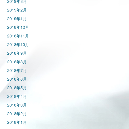
2019年3月
2019年2月
2019年1月
2018年12月
2018年11月
2018年10月
2018年9月
2018年8月
2018年7月
2018年6月
2018年5月
2018年4月
2018年3月
2018年2月
2018年1月