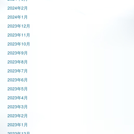
2024年2月
2024年1月
2023年12月
2023年11月
2023年10月
2023年9月
2023年8月
2023年7月
2023年6月
2023年5月
2023年4月
2023年3月
2023年2月
2023年1月
2022年12月