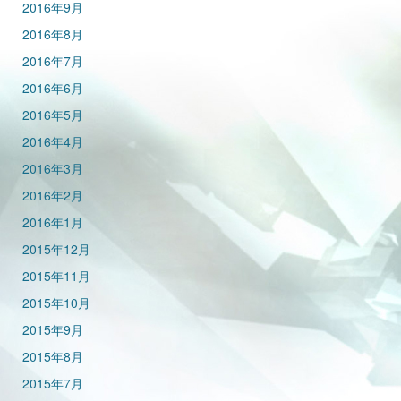
2016年9月
2016年8月
2016年7月
2016年6月
2016年5月
2016年4月
2016年3月
2016年2月
2016年1月
2015年12月
2015年11月
2015年10月
2015年9月
2015年8月
2015年7月