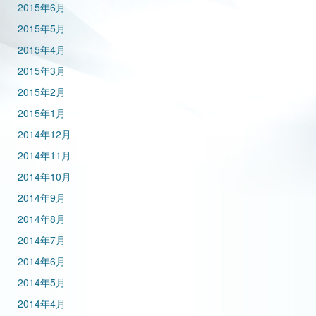
2015年6月
2015年5月
2015年4月
2015年3月
2015年2月
2015年1月
2014年12月
2014年11月
2014年10月
2014年9月
2014年8月
2014年7月
2014年6月
2014年5月
2014年4月