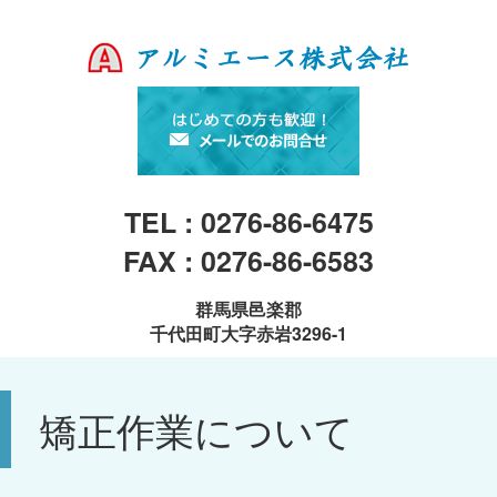
TEL : 0276-86-6475
FAX : 0276-86-6583
群馬県邑楽郡
千代田町大字赤岩3296-1
矯正作業について