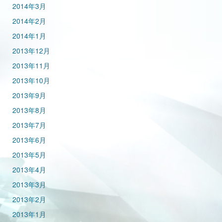
2014年3月
2014年2月
2014年1月
2013年12月
2013年11月
2013年10月
2013年9月
2013年8月
2013年7月
2013年6月
2013年5月
2013年4月
2013年3月
2013年2月
2013年1月