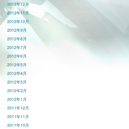
2012年12月
2012年11月
2012年10月
2012年9月
2012年8月
2012年7月
2012年6月
2012年5月
2012年4月
2012年3月
2012年2月
2012年1月
2011年12月
2011年11月
2011年10月