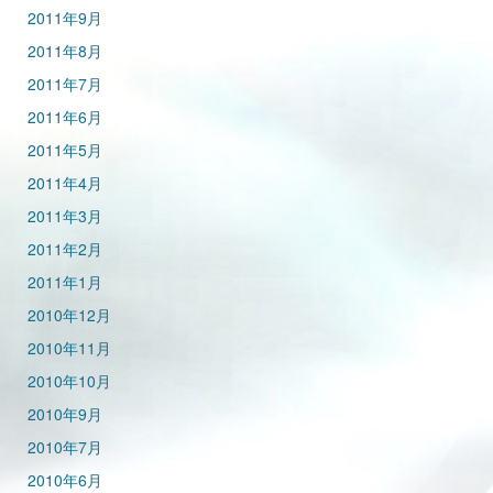
2011年9月
2011年8月
2011年7月
2011年6月
2011年5月
2011年4月
2011年3月
2011年2月
2011年1月
2010年12月
2010年11月
2010年10月
2010年9月
2010年7月
2010年6月