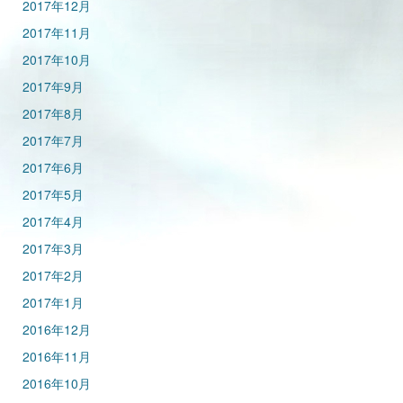
2017年12月
2017年11月
2017年10月
2017年9月
2017年8月
2017年7月
2017年6月
2017年5月
2017年4月
2017年3月
2017年2月
2017年1月
2016年12月
2016年11月
2016年10月