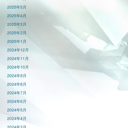
2025年5月
2025年4月
2025年3月
2025年2月
2025年1月
2024年12月
2024年11月
2024年10月
2024年9月
2024年8月
2024年7月
2024年6月
2024年5月
2024年4月
2024年3月