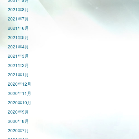
2021年9月
2021年8月
2021年7月
2021年6月
2021年5月
2021年4月
2021年3月
2021年2月
2021年1月
2020年12月
2020年11月
2020年10月
2020年9月
2020年8月
2020年7月