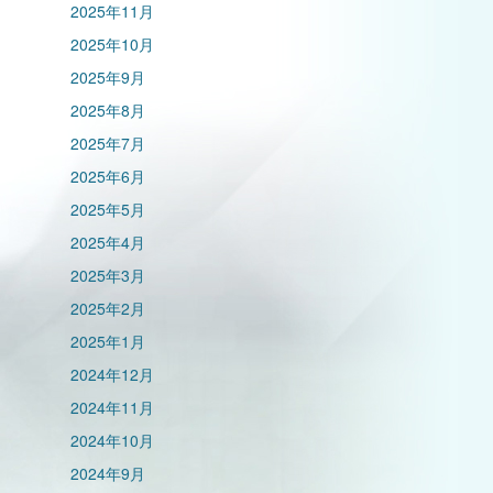
2025年11月
2025年10月
2025年9月
2025年8月
2025年7月
2025年6月
2025年5月
2025年4月
2025年3月
2025年2月
2025年1月
2024年12月
2024年11月
2024年10月
2024年9月