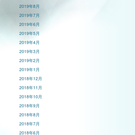
2019年8月
2019年7月
2019年6月
2019年5月
2019年4月
2019年3月
2019年2月
2019年1月
2018年12月
2018年11月
2018年10月
2018年9月
2018年8月
2018年7月
2018年6月