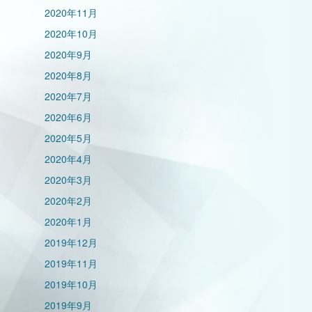
2020年11月
2020年10月
2020年9月
2020年8月
2020年7月
2020年6月
2020年5月
2020年4月
2020年3月
2020年2月
2020年1月
2019年12月
2019年11月
2019年10月
2019年9月