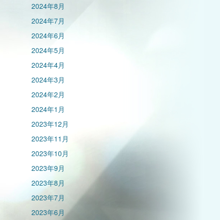
2024年8月
2024年7月
2024年6月
2024年5月
2024年4月
2024年3月
2024年2月
2024年1月
2023年12月
2023年11月
2023年10月
2023年9月
2023年8月
2023年7月
2023年6月