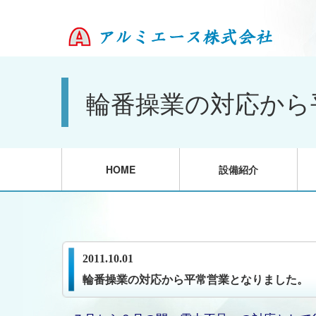
輪番操業の対応から
HOME
設備紹介
2011.10.01
輪番操業の対応から平常営業となりました。