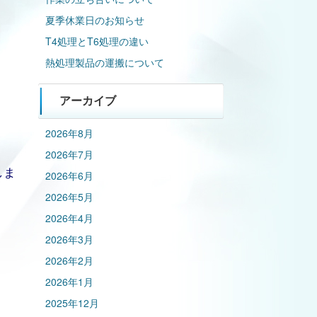
夏季休業日のお知らせ
T4処理とT6処理の違い
熱処理製品の運搬について
アーカイブ
2026年8月
2026年7月
しま
2026年6月
2026年5月
2026年4月
2026年3月
2026年2月
2026年1月
2025年12月