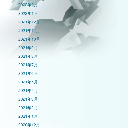
2022年2月
2022年1月
2021年12月
2021年11月
2021年10月
2021年9月
2021年8月
2021年7月
2021年6月
2021年5月
2021年4月
2021年3月
2021年2月
2021年1月
2020年12月