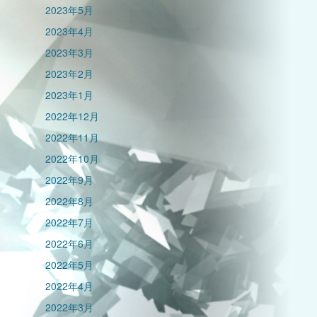
2023年5月
2023年4月
2023年3月
2023年2月
2023年1月
2022年12月
2022年11月
2022年10月
2022年9月
2022年8月
2022年7月
2022年6月
2022年5月
2022年4月
2022年3月