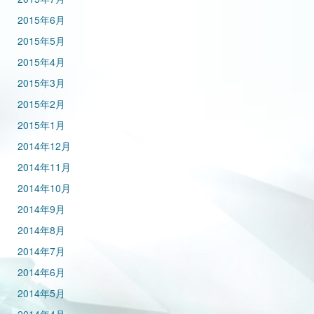
2015年6月
2015年5月
2015年4月
2015年3月
2015年2月
2015年1月
2014年12月
2014年11月
2014年10月
2014年9月
2014年8月
2014年7月
2014年6月
2014年5月