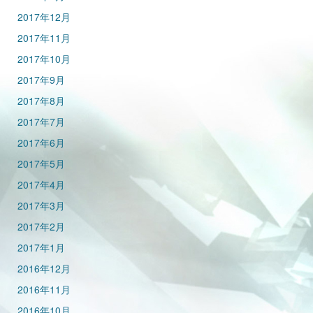
2017年12月
2017年11月
2017年10月
2017年9月
2017年8月
2017年7月
2017年6月
2017年5月
2017年4月
2017年3月
2017年2月
2017年1月
2016年12月
2016年11月
2016年10月