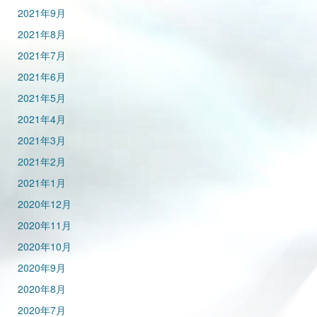
2021年9月
2021年8月
2021年7月
2021年6月
2021年5月
2021年4月
2021年3月
2021年2月
2021年1月
2020年12月
2020年11月
2020年10月
2020年9月
2020年8月
2020年7月