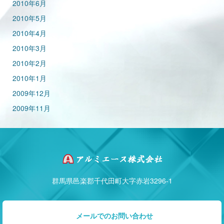
2010年6月
2010年5月
2010年4月
2010年3月
2010年2月
2010年1月
2009年12月
2009年11月
群馬県邑楽郡千代田町大字赤岩3296-1
メールでのお問い合わせ