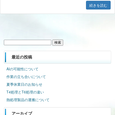
続きを読む
検
索:
最近の投稿
AIの可能性について
作業の立ち合いについて
夏季休業日のお知らせ
T4処理とT6処理の違い
熱処理製品の運搬について
アーカイブ