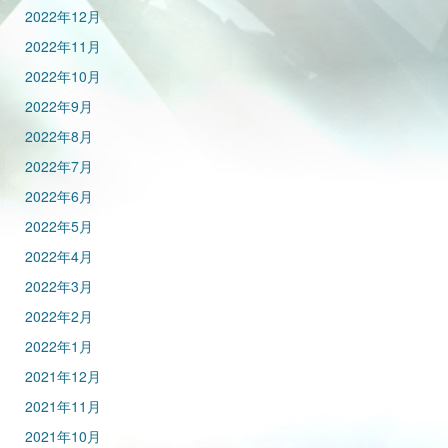
2022年12月
2022年11月
2022年10月
2022年9月
2022年8月
2022年7月
2022年6月
2022年5月
2022年4月
2022年3月
2022年2月
2022年1月
2021年12月
2021年11月
2021年10月