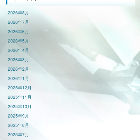
2026年8月
2026年7月
2026年6月
2026年5月
2026年4月
2026年3月
2026年2月
2026年1月
2025年12月
2025年11月
2025年10月
2025年9月
2025年8月
2025年7月