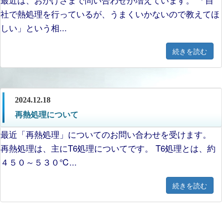
社で熱処理を行っているが、うまくいかないので教えてほ
しい」という相...
続きを読む
2024.12.18
再熱処理について
最近「再熱処理」についてのお問い合わせを受けます。
再熱処理は、主にT6処理についてです。 T6処理とは、約
４５０～５３０℃...
続きを読む