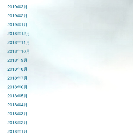
2019年3月
2019年2月
2019年1月
2018年12月
2018年11月
2018年10月
2018年9月
2018年8月
2018年7月
2018年6月
2018年5月
2018年4月
2018年3月
2018年2月
2018年1月