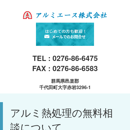
TEL : 0276-86-6475
FAX : 0276-86-6583
群馬県邑楽郡
千代田町大字赤岩3296-1
アルミ熱処理の無料相
談について