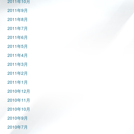
2011年10月
2011年9月
2011年8月
2011年7月
2011年6月
2011年5月
2011年4月
2011年3月
2011年2月
2011年1月
2010年12月
2010年11月
2010年10月
2010年9月
2010年7月