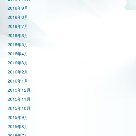
2016年9月
2016年8月
2016年7月
2016年6月
2016年5月
2016年4月
2016年3月
2016年2月
2016年1月
2015年12月
2015年11月
2015年10月
2015年9月
2015年8月
2015年7月