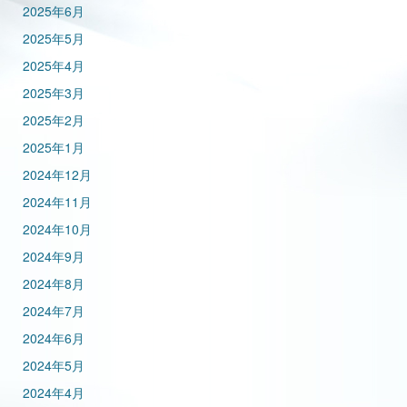
2025年6月
2025年5月
2025年4月
2025年3月
2025年2月
2025年1月
2024年12月
2024年11月
2024年10月
2024年9月
2024年8月
2024年7月
2024年6月
2024年5月
2024年4月