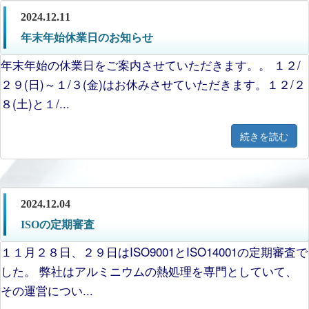
2024.12.11
年末年始休業日のお知らせ
年末年始の休業日をご案内させていただきます。。 １２/
２９(日)～１/３(金)はお休みさせていただきます。１２/２
８(土)と１/...
続きを読む
2024.12.04
ISOの定期審査
１１月２８日、２９日はISO9001とISO14001の定期審査で
した。 弊社はアルミニウムの熱処理を専門としていて、
その運営につい...