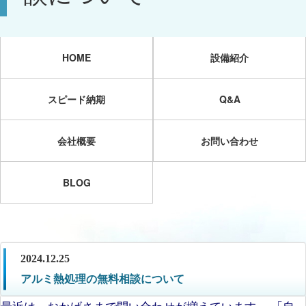
HOME
設備紹介
スピード納期
Q&A
会社概要
お問い合わせ
BLOG
2024.12.25
アルミ熱処理の無料相談について
最近は、おかげさまで問い合わせが増えています。 「自