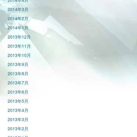
2014年4月
2014年3月
2014年2月
2014年1月
2013年12月
2013年11月
2013年10月
2013年9月
2013年8月
2013年7月
2013年6月
2013年5月
2013年4月
2013年3月
2013年2月