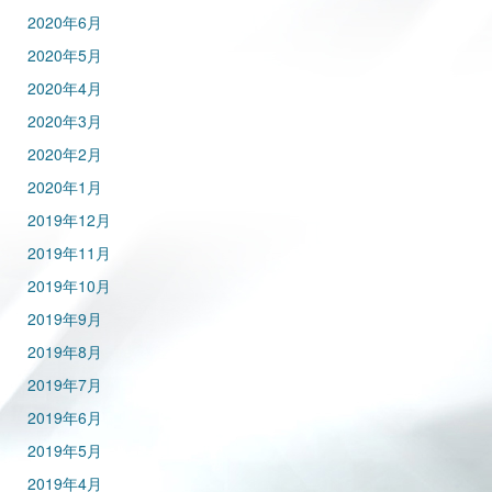
2020年6月
2020年5月
2020年4月
2020年3月
2020年2月
2020年1月
2019年12月
2019年11月
2019年10月
2019年9月
2019年8月
2019年7月
2019年6月
2019年5月
2019年4月