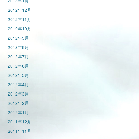
2013年1月
2012年12月
2012年11月
2012年10月
2012年9月
2012年8月
2012年7月
2012年6月
2012年5月
2012年4月
2012年3月
2012年2月
2012年1月
2011年12月
2011年11月