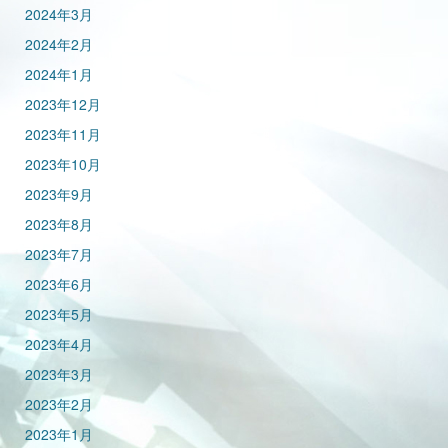
2024年3月
2024年2月
2024年1月
2023年12月
2023年11月
2023年10月
2023年9月
2023年8月
2023年7月
2023年6月
2023年5月
2023年4月
2023年3月
2023年2月
2023年1月