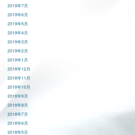
2019年7月
2019年6月
2019年5月
2019年4月
2019年3月
2019年2月
2019年1月
2018年12月
2018年11月
2018年10月
2018年9月
2018年8月
2018年7月
2018年6月
2018年5月