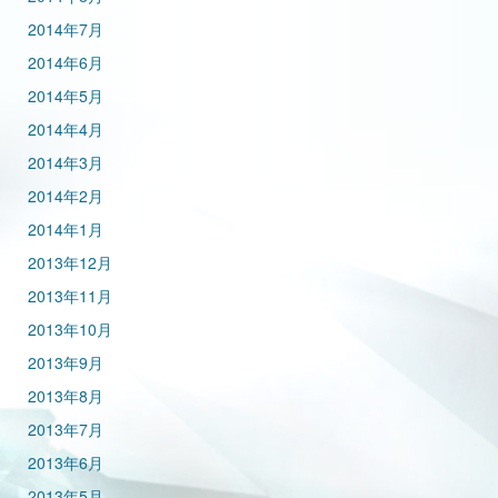
2014年7月
2014年6月
2014年5月
2014年4月
2014年3月
2014年2月
2014年1月
2013年12月
2013年11月
2013年10月
2013年9月
2013年8月
2013年7月
2013年6月
2013年5月