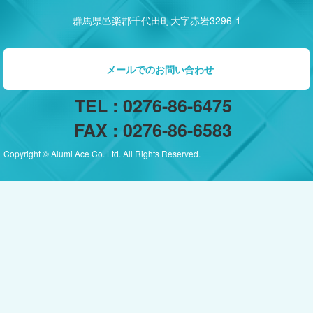
群馬県邑楽郡千代田町大字赤岩3296-1
メールでのお問い合わせ
TEL : 0276-86-6475
FAX : 0276-86-6583
Copyright © Alumi Ace Co. Ltd. All Rights Reserved.