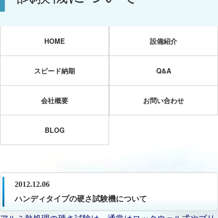
HOME
設備紹介
スピード納期
Q&A
会社概要
お問い合わせ
BLOG
2012.12.06
ハンディタイプの硬さ試験機について
アルミ熱処理の硬さ試験は、通常はロックウェル式やブリ