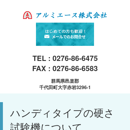
TEL : 0276-86-6475
FAX : 0276-86-6583
群馬県邑楽郡
千代田町大字赤岩3296-1
ハンディタイプの硬さ
試験機について