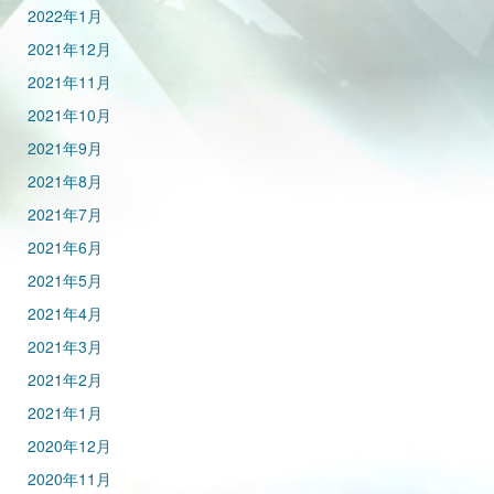
2022年1月
2021年12月
2021年11月
2021年10月
2021年9月
2021年8月
2021年7月
2021年6月
2021年5月
2021年4月
2021年3月
2021年2月
2021年1月
2020年12月
2020年11月