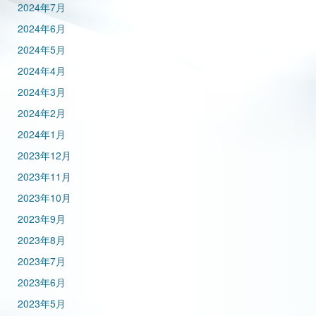
2024年7月
2024年6月
2024年5月
2024年4月
2024年3月
2024年2月
2024年1月
2023年12月
2023年11月
2023年10月
2023年9月
2023年8月
2023年7月
2023年6月
2023年5月