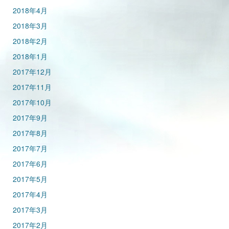
2018年4月
2018年3月
2018年2月
2018年1月
2017年12月
2017年11月
2017年10月
2017年9月
2017年8月
2017年7月
2017年6月
2017年5月
2017年4月
2017年3月
2017年2月