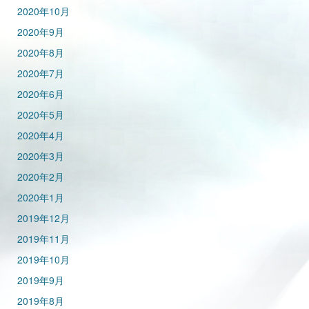
2020年10月
2020年9月
2020年8月
2020年7月
2020年6月
2020年5月
2020年4月
2020年3月
2020年2月
2020年1月
2019年12月
2019年11月
2019年10月
2019年9月
2019年8月