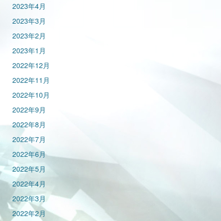
2023年4月
2023年3月
2023年2月
2023年1月
2022年12月
2022年11月
2022年10月
2022年9月
2022年8月
2022年7月
2022年6月
2022年5月
2022年4月
2022年3月
2022年2月