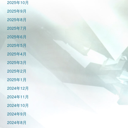
2025年10月
2025年9月
2025年8月
2025年7月
2025年6月
2025年5月
2025年4月
2025年3月
2025年2月
2025年1月
2024年12月
2024年11月
2024年10月
2024年9月
2024年8月