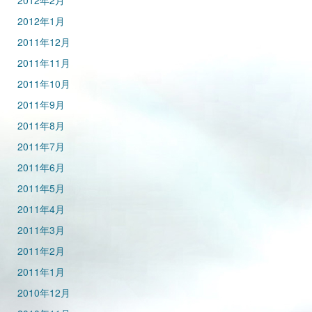
2012年2月
2012年1月
2011年12月
2011年11月
2011年10月
2011年9月
2011年8月
2011年7月
2011年6月
2011年5月
2011年4月
2011年3月
2011年2月
2011年1月
2010年12月