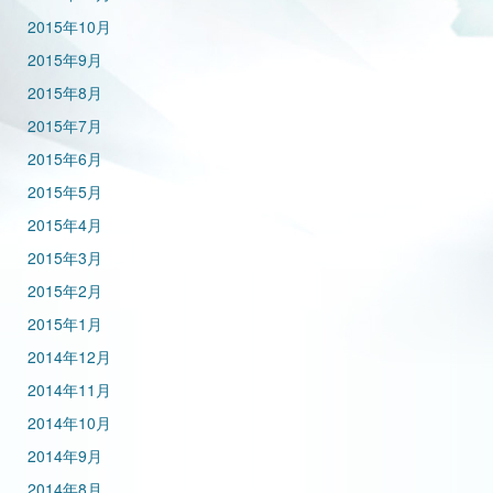
2015年10月
2015年9月
2015年8月
2015年7月
2015年6月
2015年5月
2015年4月
2015年3月
2015年2月
2015年1月
2014年12月
2014年11月
2014年10月
2014年9月
2014年8月