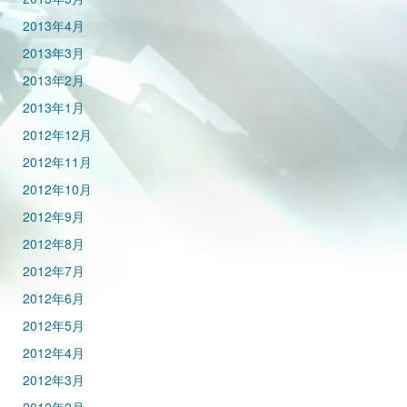
2013年4月
2013年3月
2013年2月
2013年1月
2012年12月
2012年11月
2012年10月
2012年9月
2012年8月
2012年7月
2012年6月
2012年5月
2012年4月
2012年3月