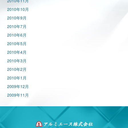
2010年11月
2010年10月
2010年9月
2010年7月
2010年6月
2010年5月
2010年4月
2010年3月
2010年2月
2010年1月
2009年12月
2009年11月