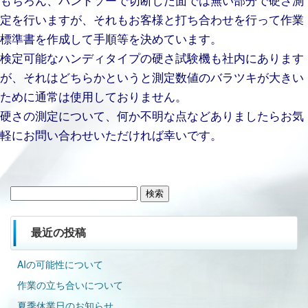
定を行いますが、それもお客様と打ち合わせを行って作業
標準書を作成して手順等を決めています。
検定可能なハンディタイプの硬さ試験機も社内にあります
が、それはどちらかというと測定数値のバラツキが大きい
ために通常は使用しておりません。
硬さの測定について、何か不明な点などありましたらお気
軽にお問い合わせいただければ幸いです。
検
索:
最近の投稿
AIの可能性について
作業の立ち合いについて
夏季休業日のお知らせ