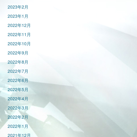
2023年2月
2023年1月
2022年12月
2022年11月
2022年10月
2022年9月
2022年8月
2022年7月
2022年6月
2022年5月
2022年4月
2022年3月
2022年2月
2022年1月
2021年12月