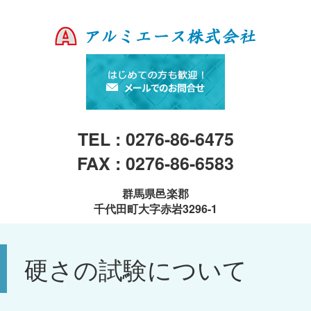
TEL : 0276-86-6475
FAX : 0276-86-6583
群馬県邑楽郡
千代田町大字赤岩3296-1
硬さの試験について