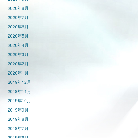
2020年8月
2020年7月
2020年6月
2020年5月
2020年4月
2020年3月
2020年2月
2020年1月
2019年12月
2019年11月
2019年10月
2019年9月
2019年8月
2019年7月
2019年6月