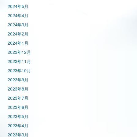
2024年5月
2024年4月
2024年3月
2024年2月
2024年1月
2023年12月
2023年11月
2023年10月
2023年9月
2023年8月
2023年7月
2023年6月
2023年5月
2023年4月
2023年3月