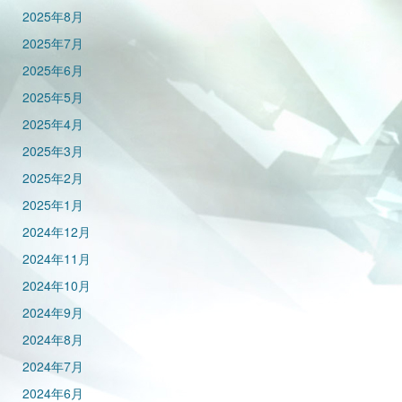
2025年8月
2025年7月
2025年6月
2025年5月
2025年4月
2025年3月
2025年2月
2025年1月
2024年12月
2024年11月
2024年10月
2024年9月
2024年8月
2024年7月
2024年6月