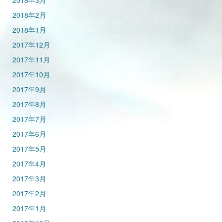
2018年3月
2018年2月
2018年1月
2017年12月
2017年11月
2017年10月
2017年9月
2017年8月
2017年7月
2017年6月
2017年5月
2017年4月
2017年3月
2017年2月
2017年1月