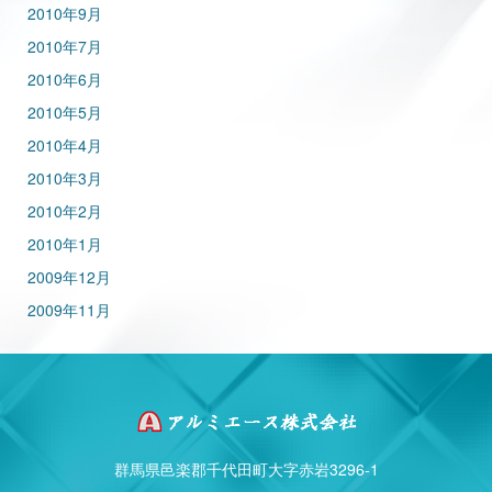
2010年9月
2010年7月
2010年6月
2010年5月
2010年4月
2010年3月
2010年2月
2010年1月
2009年12月
2009年11月
群馬県邑楽郡千代田町大字赤岩3296-1