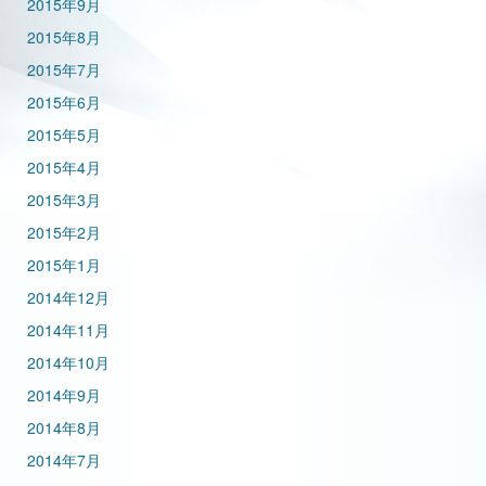
2015年9月
2015年8月
2015年7月
2015年6月
2015年5月
2015年4月
2015年3月
2015年2月
2015年1月
2014年12月
2014年11月
2014年10月
2014年9月
2014年8月
2014年7月