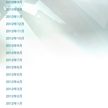
2013年3月
2013年2月
2013年1月
2012年12月
2012年11月
2012年10月
2012年9月
2012年8月
2012年7月
2012年6月
2012年5月
2012年4月
2012年3月
2012年2月
2012年1月