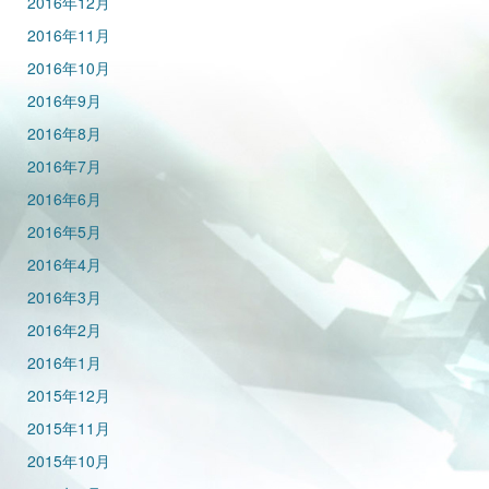
2016年12月
2016年11月
2016年10月
2016年9月
2016年8月
2016年7月
2016年6月
2016年5月
2016年4月
2016年3月
2016年2月
2016年1月
2015年12月
2015年11月
2015年10月