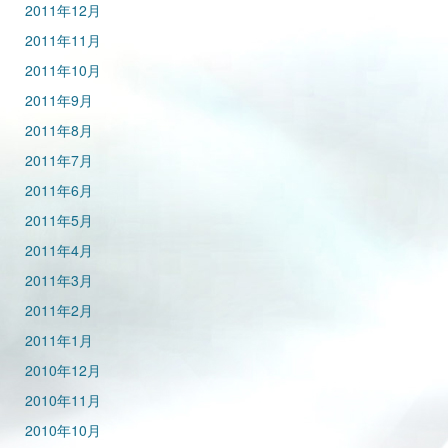
2011年12月
2011年11月
2011年10月
2011年9月
2011年8月
2011年7月
2011年6月
2011年5月
2011年4月
2011年3月
2011年2月
2011年1月
2010年12月
2010年11月
2010年10月