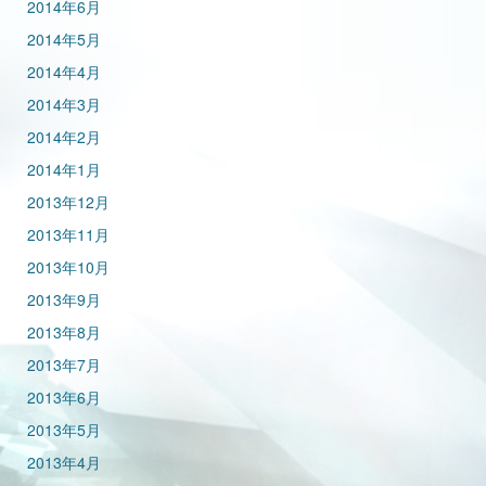
2014年6月
2014年5月
2014年4月
2014年3月
2014年2月
2014年1月
2013年12月
2013年11月
2013年10月
2013年9月
2013年8月
2013年7月
2013年6月
2013年5月
2013年4月