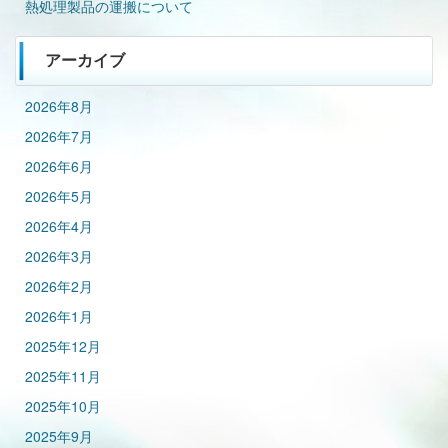
熱処理製品の運搬について
アーカイブ
2026年8月
2026年7月
2026年6月
2026年5月
2026年4月
2026年3月
2026年2月
2026年1月
2025年12月
2025年11月
2025年10月
2025年9月