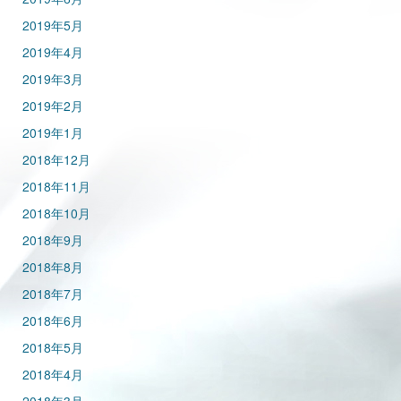
2019年5月
2019年4月
2019年3月
2019年2月
2019年1月
2018年12月
2018年11月
2018年10月
2018年9月
2018年8月
2018年7月
2018年6月
2018年5月
2018年4月