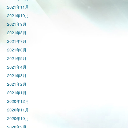
2021年11月
2021年10月
2021年9月
2021年8月
2021年7月
2021年6月
2021年5月
2021年4月
2021年3月
2021年2月
2021年1月
2020年12月
2020年11月
2020年10月
2020年9月