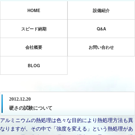
HOME
設備紹介
スピード納期
Q&A
会社概要
お問い合わせ
BLOG
2012.12.20
硬さの試験について
アルミニウムの熱処理は色々な目的により熱処理方法も異
なりますが、その中で「強度を変える」という熱処理があ