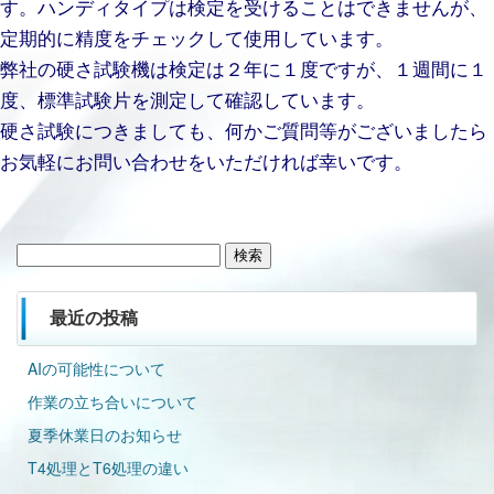
す。ハンディタイプは検定を受けることはできませんが、
定期的に精度をチェックして使用しています。
弊社の硬さ試験機は検定は２年に１度ですが、１週間に１
度、標準試験片を測定して確認しています。
硬さ試験につきましても、何かご質問等がございましたら
お気軽にお問い合わせをいただければ幸いです。
検
索:
最近の投稿
AIの可能性について
作業の立ち合いについて
夏季休業日のお知らせ
T4処理とT6処理の違い