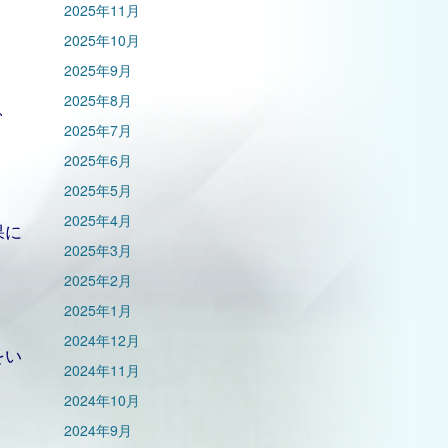
2025年11月
2025年10月
2025年9月
2025年8月
、
2025年7月
2025年6月
2025年5月
2025年4月
果に
2025年3月
2025年2月
2025年1月
2024年12月
をい
2024年11月
2024年10月
2024年9月