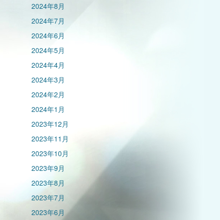
2024年8月
2024年7月
2024年6月
2024年5月
2024年4月
2024年3月
2024年2月
2024年1月
2023年12月
2023年11月
2023年10月
2023年9月
2023年8月
2023年7月
2023年6月