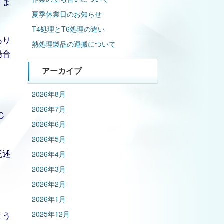
りま
夏季休業日のお知らせ
T4処理とT6処理の違い
あり
熱処理製品の運搬について
場合
アーカイブ
2026年8月
2026年7月
℃
2026年6月
2026年5月
記述
2026年4月
2026年3月
2026年2月
2026年1月
よう
2025年12月