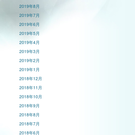
2019年8月
2019年7月
2019年6月
2019年5月
2019年4月
2019年3月
2019年2月
2019年1月
2018年12月
2018年11月
2018年10月
2018年9月
2018年8月
2018年7月
2018年6月