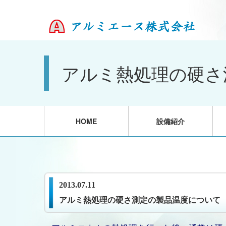
アルミ熱処理の硬さ
HOME
設備紹介
2013.07.11
アルミ熱処理の硬さ測定の製品温度について