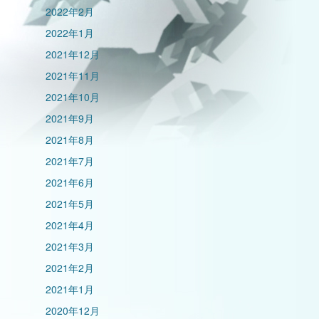
2022年2月
2022年1月
2021年12月
2021年11月
2021年10月
2021年9月
2021年8月
2021年7月
2021年6月
2021年5月
2021年4月
2021年3月
2021年2月
2021年1月
2020年12月