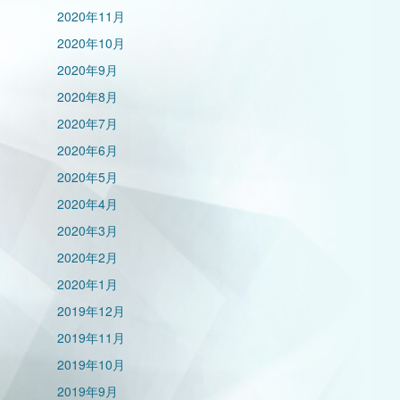
2020年11月
2020年10月
2020年9月
2020年8月
2020年7月
2020年6月
2020年5月
2020年4月
2020年3月
2020年2月
2020年1月
2019年12月
2019年11月
2019年10月
2019年9月