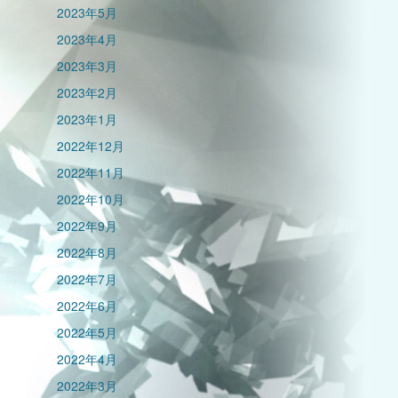
2023年5月
2023年4月
2023年3月
2023年2月
2023年1月
2022年12月
2022年11月
2022年10月
2022年9月
2022年8月
2022年7月
2022年6月
2022年5月
2022年4月
2022年3月