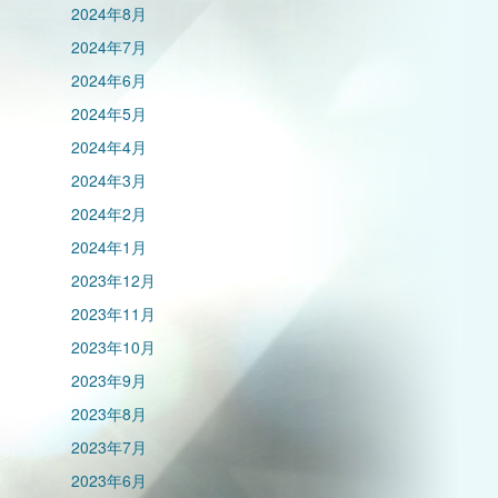
2024年8月
2024年7月
2024年6月
2024年5月
2024年4月
2024年3月
2024年2月
2024年1月
2023年12月
2023年11月
2023年10月
2023年9月
2023年8月
2023年7月
2023年6月