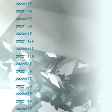
2023年5月
2023年4月
2023年3月
2023年2月
2023年1月
2022年12月
2022年11月
2022年10月
2022年9月
2022年8月
2022年7月
2022年6月
2022年5月
2022年4月
2022年3月