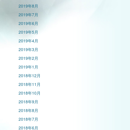
2019年8月
2019年7月
2019年6月
2019年5月
2019年4月
2019年3月
2019年2月
2019年1月
2018年12月
2018年11月
2018年10月
2018年9月
2018年8月
2018年7月
2018年6月