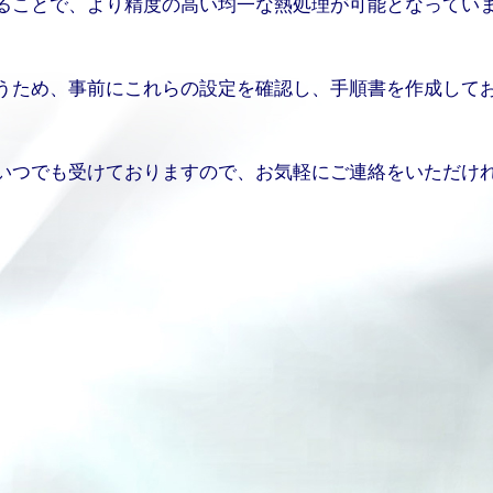
ることで、より精度の高い均一な熱処理が可能となってい
うため、事前にこれらの設定を確認し、手順書を作成して
いつでも受けておりますので、お気軽にご連絡をいただけ