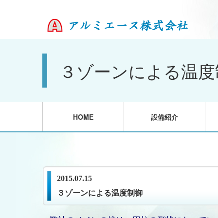
３ゾーンによる温度
HOME
設備紹介
2015.07.15
３ゾーンによる温度制御