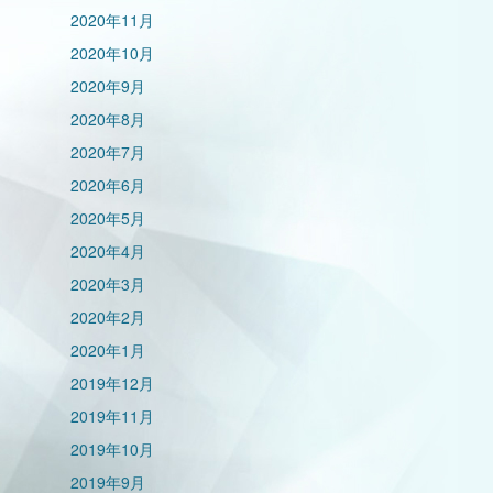
2020年11月
2020年10月
2020年9月
2020年8月
2020年7月
2020年6月
2020年5月
2020年4月
2020年3月
2020年2月
2020年1月
2019年12月
2019年11月
2019年10月
2019年9月