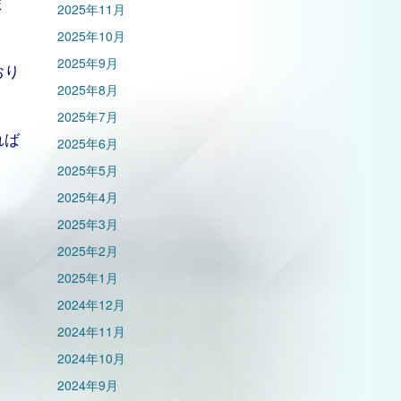
ま
2025年11月
2025年10月
2025年9月
おり
2025年8月
2025年7月
れば
2025年6月
2025年5月
2025年4月
2025年3月
2025年2月
2025年1月
2024年12月
2024年11月
2024年10月
2024年9月