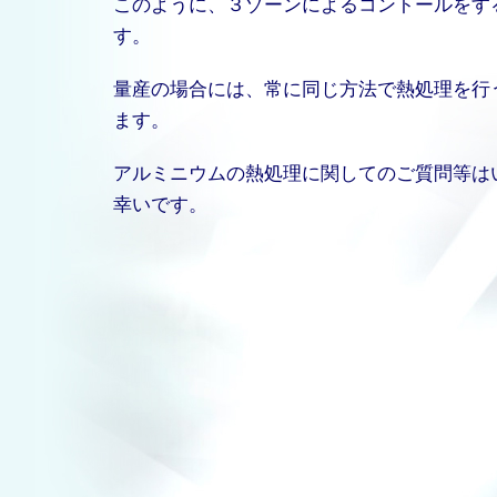
このように、３ゾーンによるコントールをす
す。
量産の場合には、常に同じ方法で熱処理を行
ます。
アルミニウムの熱処理に関してのご質問等は
幸いです。