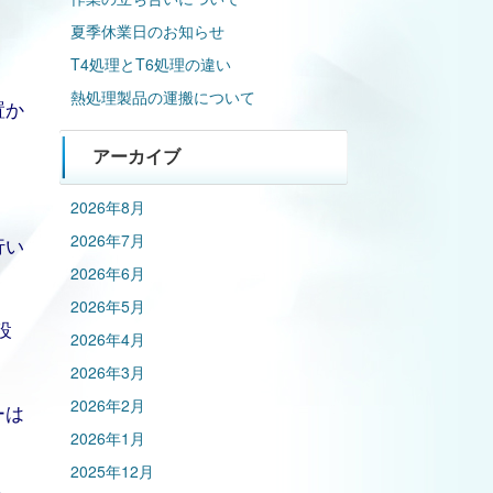
夏季休業日のお知らせ
T4処理とT6処理の違い
熱処理製品の運搬について
置か
アーカイブ
2026年8月
2026年7月
行い
2026年6月
2026年5月
設
2026年4月
2026年3月
2026年2月
ーは
2026年1月
2025年12月