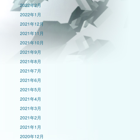
2022年2月
2022年1月
2021年12月
2021年11月
2021年10月
2021年9月
2021年8月
2021年7月
2021年6月
2021年5月
2021年4月
2021年3月
2021年2月
2021年1月
2020年12月