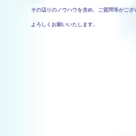
その辺りのノウハウを含め、ご質問等がござ
よろしくお願いいたします。