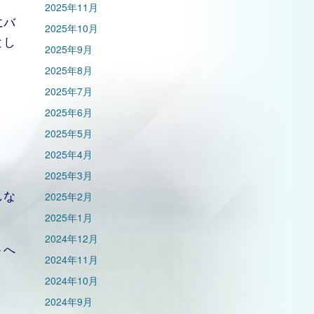
2025年11月
にバ
2025年10月
とし
2025年9月
2025年8月
2025年7月
2025年6月
2025年5月
2025年4月
2025年3月
しな
2025年2月
2025年1月
2024年12月
トへ
2024年11月
2024年10月
2024年9月