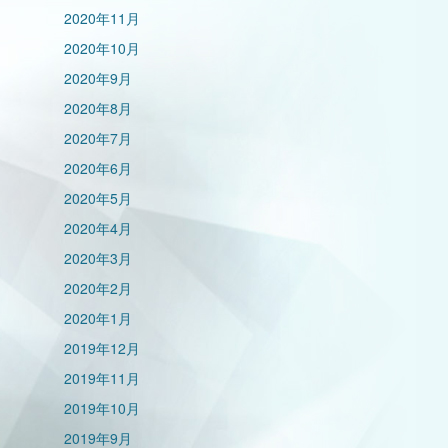
2020年11月
2020年10月
2020年9月
2020年8月
2020年7月
2020年6月
2020年5月
2020年4月
2020年3月
2020年2月
2020年1月
2019年12月
2019年11月
2019年10月
2019年9月