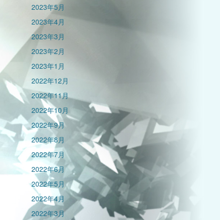
2023年5月
2023年4月
2023年3月
2023年2月
2023年1月
2022年12月
2022年11月
2022年10月
2022年9月
2022年8月
2022年7月
2022年6月
2022年5月
2022年4月
2022年3月