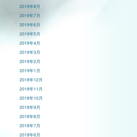
2019年8月
2019年7月
2019年6月
2019年5月
2019年4月
2019年3月
2019年2月
2019年1月
2018年12月
2018年11月
2018年10月
2018年9月
2018年8月
2018年7月
2018年6月