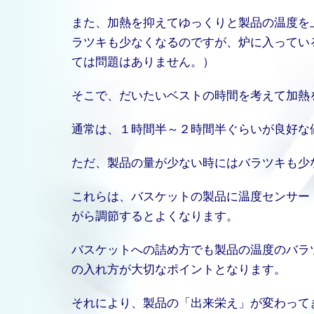
また、加熱を抑えてゆっくりと製品の温度を
ラツキも少なくなるのですが、炉に入ってい
ては問題はありません。）
そこで、だいたいベストの時間を考えて加熱
通常は、１時間半～２時間半ぐらいが良好な
ただ、製品の量が少ない時にはバラツキも少
これらは、バスケットの製品に温度センサー
がら調節するとよくなります。
バスケットへの詰め方でも製品の温度のバラ
の入れ方が大切なポイントとなります。
それにより、製品の「出来栄え」が変わって