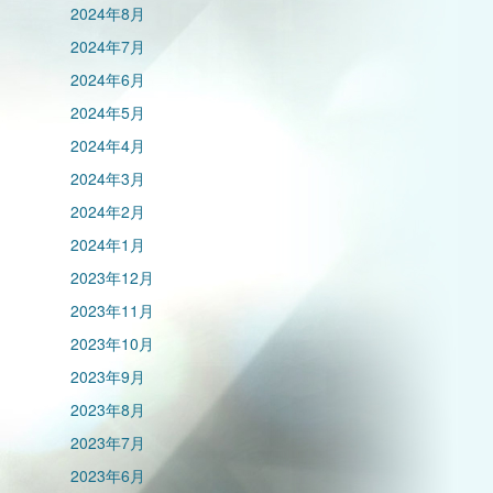
2024年8月
2024年7月
2024年6月
2024年5月
2024年4月
2024年3月
2024年2月
2024年1月
2023年12月
2023年11月
2023年10月
2023年9月
2023年8月
2023年7月
2023年6月