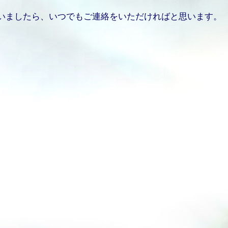
いましたら、いつでもご連絡をいただければと思います。