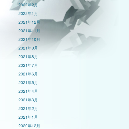
2022年2月
2022年1月
2021年12月
2021年11月
2021年10月
2021年9月
2021年8月
2021年7月
2021年6月
2021年5月
2021年4月
2021年3月
2021年2月
2021年1月
2020年12月