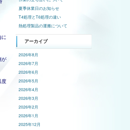
時
夏季休業日のお知らせ
T4処理とT6処理の違い
熱処理製品の運搬について
内に
アーカイブ
2026年8月
側が
2026年7月
2026年6月
温度
2026年5月
2026年4月
2026年3月
。
2026年2月
2026年1月
2025年12月