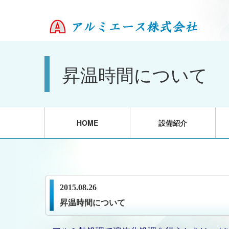
昇温時間について
HOME
設備紹介
2015.08.26
昇温時間について