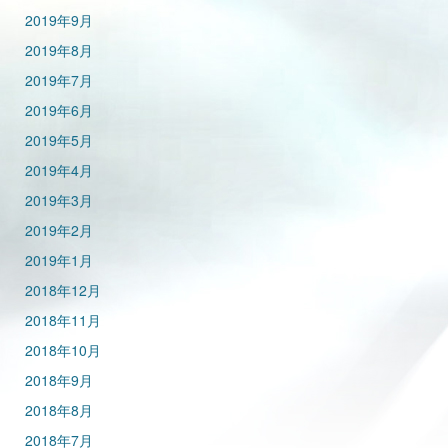
2019年9月
2019年8月
2019年7月
2019年6月
2019年5月
2019年4月
2019年3月
2019年2月
2019年1月
2018年12月
2018年11月
2018年10月
2018年9月
2018年8月
2018年7月