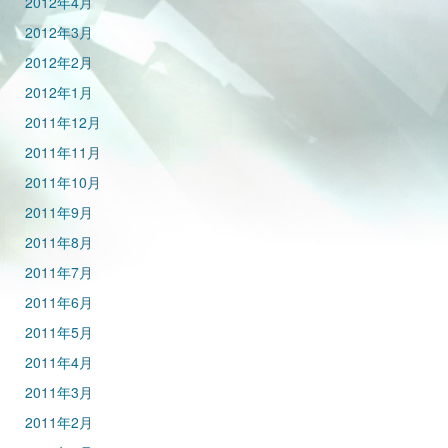
2012年4月
2012年3月
2012年2月
2012年1月
2011年12月
2011年11月
2011年10月
2011年9月
2011年8月
2011年7月
2011年6月
2011年5月
2011年4月
2011年3月
2011年2月