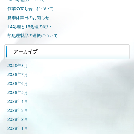
作業の立ち合いについて
夏季休業日のお知らせ
T4処理とT6処理の違い
熱処理製品の運搬について
アーカイブ
2026年8月
2026年7月
2026年6月
2026年5月
2026年4月
2026年3月
2026年2月
2026年1月