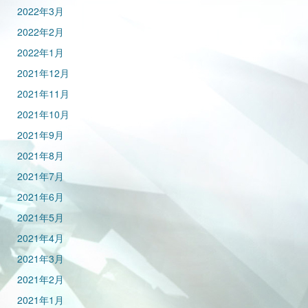
2022年3月
2022年2月
2022年1月
2021年12月
2021年11月
2021年10月
2021年9月
2021年8月
2021年7月
2021年6月
2021年5月
2021年4月
2021年3月
2021年2月
2021年1月