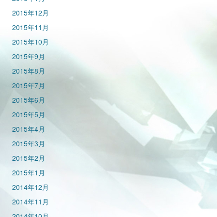
2015年12月
2015年11月
2015年10月
2015年9月
2015年8月
2015年7月
2015年6月
2015年5月
2015年4月
2015年3月
2015年2月
2015年1月
2014年12月
2014年11月
2014年10月