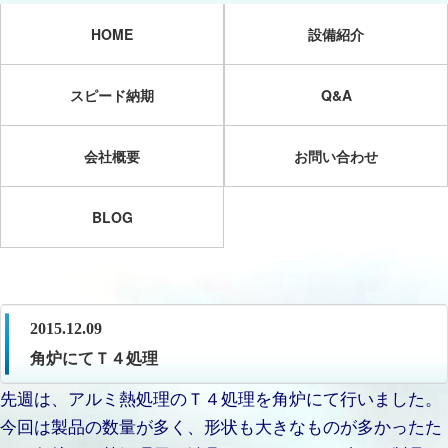
HOME
設備紹介
スピード納期
Q&A
会社概要
お問い合わせ
BLOG
2015.12.09
角炉にてＴ４処理
先週は、アルミ熱処理のＴ４処理を角炉にて行いました。
今回は製品の数量が多く、形状も大きなものが多かったた