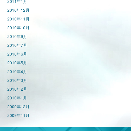
2011年1月
2010年12月
2010年11月
2010年10月
2010年9月
2010年7月
2010年6月
2010年5月
2010年4月
2010年3月
2010年2月
2010年1月
2009年12月
2009年11月