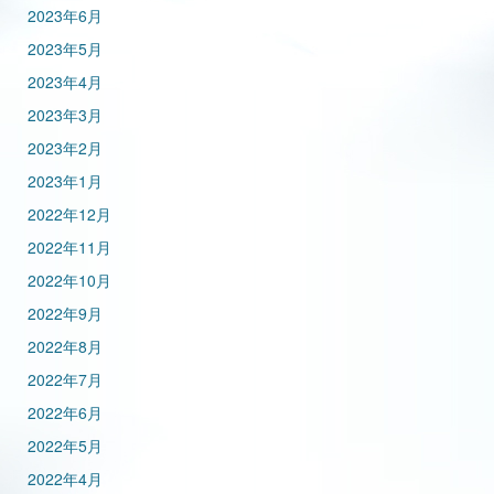
2023年6月
2023年5月
2023年4月
2023年3月
2023年2月
2023年1月
2022年12月
2022年11月
2022年10月
2022年9月
2022年8月
2022年7月
2022年6月
2022年5月
2022年4月