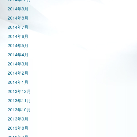
2014年9月
2014年8月
2014年7月
2014年6月
2014年5月
2014年4月
2014年3月
2014年2月
2014年1月
2013年12月
2013年11月
2013年10月
2013年9月
2013年8月