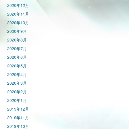
2020年12月
2020年11月
2020年10月
2020年9月
2020年8月
2020年7月
2020年6月
2020年5月
2020年4月
2020年3月
2020年2月
2020年1月
2019年12月
2019年11月
2019年10月