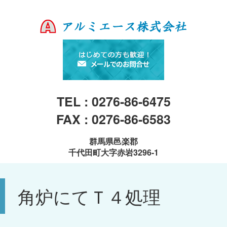
TEL : 0276-86-6475
FAX : 0276-86-6583
群馬県邑楽郡
千代田町大字赤岩3296-1
角炉にてＴ４処理