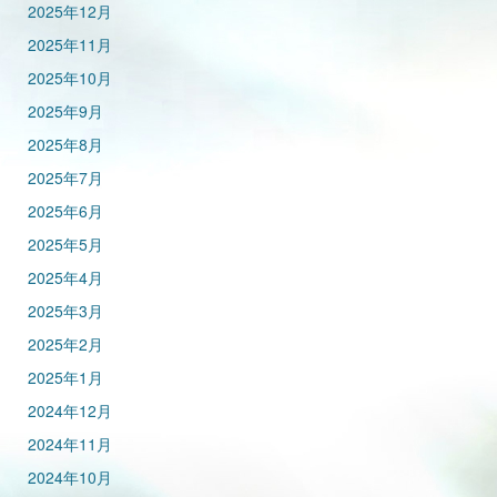
2025年12月
2025年11月
2025年10月
2025年9月
2025年8月
2025年7月
2025年6月
2025年5月
2025年4月
2025年3月
2025年2月
2025年1月
2024年12月
2024年11月
2024年10月