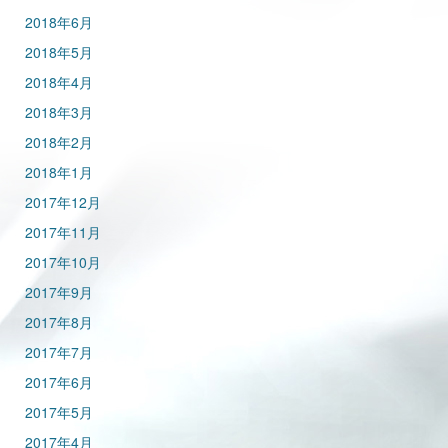
2018年6月
2018年5月
2018年4月
2018年3月
2018年2月
2018年1月
2017年12月
2017年11月
2017年10月
2017年9月
2017年8月
2017年7月
2017年6月
2017年5月
2017年4月