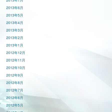
2013年7月
2013年6月
2013年5月
2013年4月
2013年3月
2013年2月
2013年1月
2012年12月
2012年11月
2012年10月
2012年9月
2012年8月
2012年7月
2012年6月
2012年5月