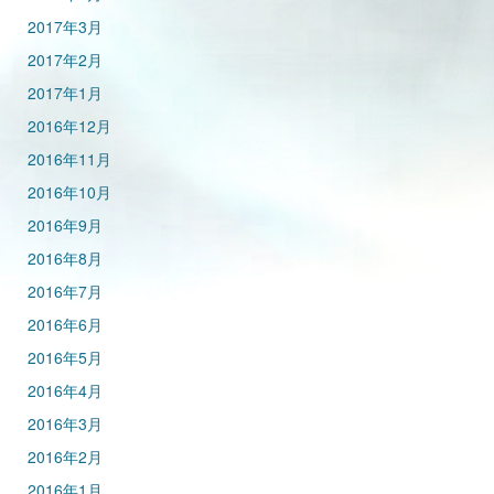
2017年3月
2017年2月
2017年1月
2016年12月
2016年11月
2016年10月
2016年9月
2016年8月
2016年7月
2016年6月
2016年5月
2016年4月
2016年3月
2016年2月
2016年1月