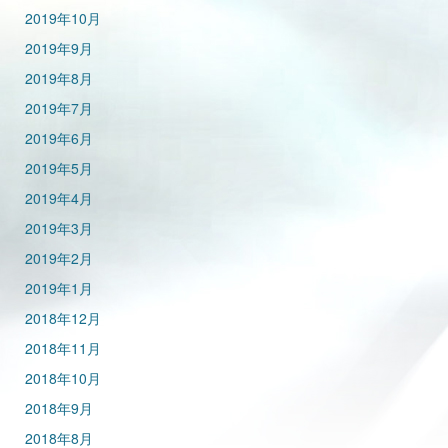
2019年10月
2019年9月
2019年8月
2019年7月
2019年6月
2019年5月
2019年4月
2019年3月
2019年2月
2019年1月
2018年12月
2018年11月
2018年10月
2018年9月
2018年8月