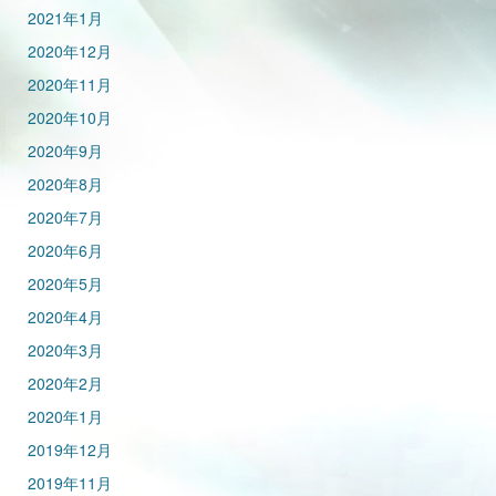
2021年1月
2020年12月
2020年11月
2020年10月
2020年9月
2020年8月
2020年7月
2020年6月
2020年5月
2020年4月
2020年3月
2020年2月
2020年1月
2019年12月
2019年11月