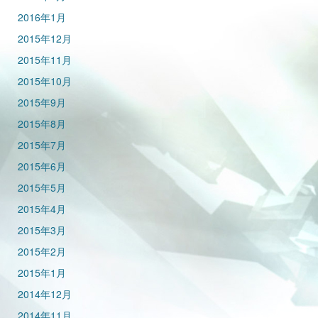
2016年1月
2015年12月
2015年11月
2015年10月
2015年9月
2015年8月
2015年7月
2015年6月
2015年5月
2015年4月
2015年3月
2015年2月
2015年1月
2014年12月
2014年11月