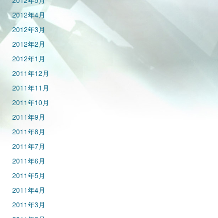
2012年5月
2012年4月
2012年3月
2012年2月
2012年1月
2011年12月
2011年11月
2011年10月
2011年9月
2011年8月
2011年7月
2011年6月
2011年5月
2011年4月
2011年3月