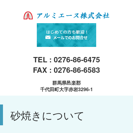
TEL : 0276-86-6475
FAX : 0276-86-6583
群馬県邑楽郡
千代田町大字赤岩3296-1
砂焼きについて