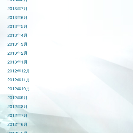
2013年7月
2013年6月
2013年5月
2013年4月
2013年3月
2013年2月
2013年1月
2012年12月
2012年11月
2012年10月
2012年9月
2012年8月
2012年7月
2012年6月