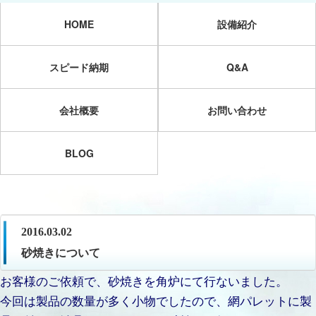
HOME
設備紹介
スピード納期
Q&A
会社概要
お問い合わせ
BLOG
2016.03.02
砂焼きについて
お客様のご依頼で、砂焼きを角炉にて行ないました。
今回は製品の数量が多く小物でしたので、網パレットに製