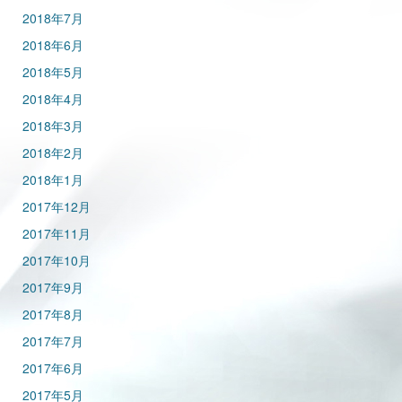
2018年7月
2018年6月
2018年5月
2018年4月
2018年3月
2018年2月
2018年1月
2017年12月
2017年11月
2017年10月
2017年9月
2017年8月
2017年7月
2017年6月
2017年5月