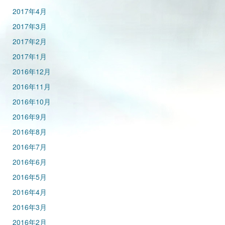
2017年4月
2017年3月
2017年2月
2017年1月
2016年12月
2016年11月
2016年10月
2016年9月
2016年8月
2016年7月
2016年6月
2016年5月
2016年4月
2016年3月
2016年2月