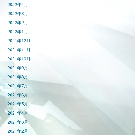
2022年4月
2022年3月
2022年2月
2022年1月
2021年12月
2021年11月
2021年10月
2021年9月
2021年8月
2021年7月
2021年6月
2021年5月
2021年4月
2021年3月
2021年2月