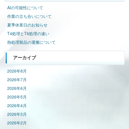
AIの可能性について
作業の立ち合いについて
夏季休業日のお知らせ
T4処理とT6処理の違い
熱処理製品の運搬について
アーカイブ
2026年8月
2026年7月
2026年6月
2026年5月
2026年4月
2026年3月
2026年2月