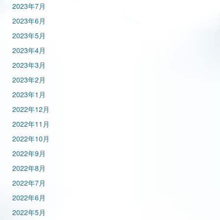
2023年7月
2023年6月
2023年5月
2023年4月
2023年3月
2023年2月
2023年1月
2022年12月
2022年11月
2022年10月
2022年9月
2022年8月
2022年7月
2022年6月
2022年5月