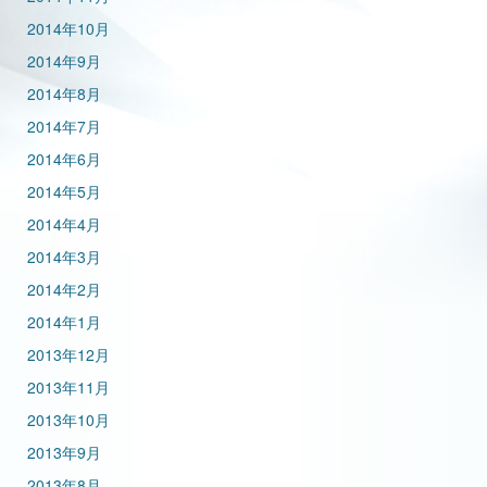
2014年10月
2014年9月
2014年8月
2014年7月
2014年6月
2014年5月
2014年4月
2014年3月
2014年2月
2014年1月
2013年12月
2013年11月
2013年10月
2013年9月
2013年8月