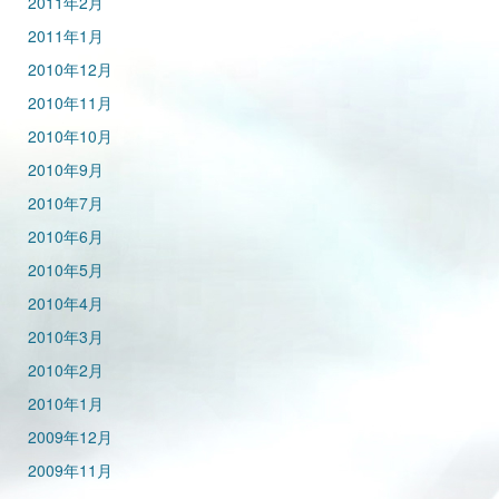
2011年2月
2011年1月
2010年12月
2010年11月
2010年10月
2010年9月
2010年7月
2010年6月
2010年5月
2010年4月
2010年3月
2010年2月
2010年1月
2009年12月
2009年11月