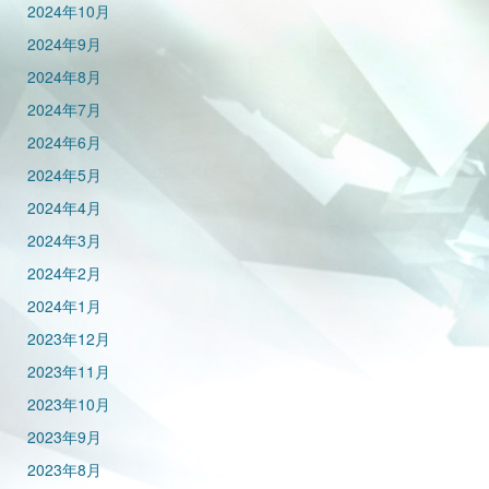
2024年10月
2024年9月
2024年8月
2024年7月
2024年6月
2024年5月
2024年4月
2024年3月
2024年2月
2024年1月
2023年12月
2023年11月
2023年10月
2023年9月
2023年8月