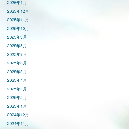
2026年1月
2025年12月
2025年11月
2025年10月
2025年9月
2025年8月
2025年7月
2025年6月
2025年5月
2025年4月
2025年3月
2025年2月
2025年1月
2024年12月
2024年11月