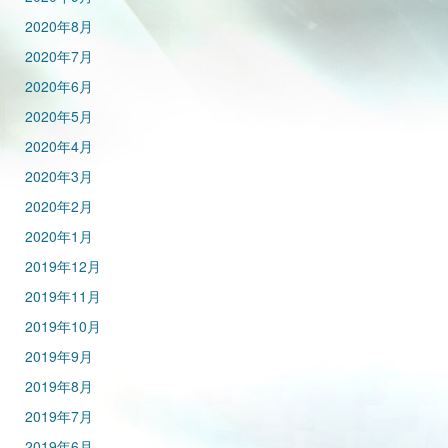
2020年8月
2020年7月
2020年6月
2020年5月
2020年4月
2020年3月
2020年2月
2020年1月
2019年12月
2019年11月
2019年10月
2019年9月
2019年8月
2019年7月
2019年6月