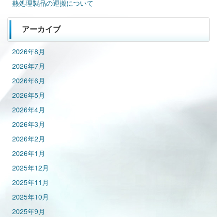
熱処理製品の運搬について
アーカイブ
2026年8月
2026年7月
2026年6月
2026年5月
2026年4月
2026年3月
2026年2月
2026年1月
2025年12月
2025年11月
2025年10月
2025年9月