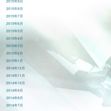
2015年9月
2015年8月
2015年7月
2015年6月
2015年5月
2015年4月
2015年3月
2015年2月
2015年1月
2014年12月
2014年11月
2014年10月
2014年9月
2014年8月
2014年7月