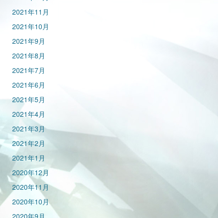
2021年11月
2021年10月
2021年9月
2021年8月
2021年7月
2021年6月
2021年5月
2021年4月
2021年3月
2021年2月
2021年1月
2020年12月
2020年11月
2020年10月
2020年9月