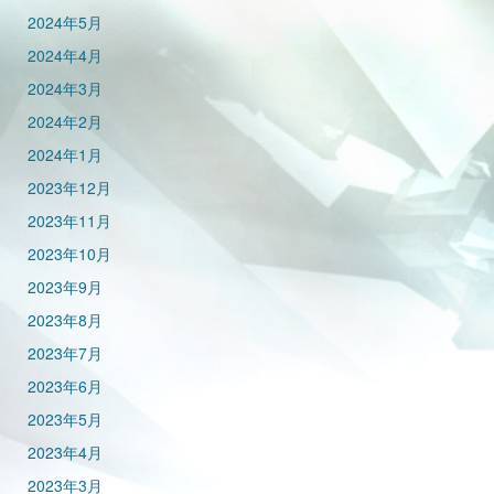
2024年5月
2024年4月
2024年3月
2024年2月
2024年1月
2023年12月
2023年11月
2023年10月
2023年9月
2023年8月
2023年7月
2023年6月
2023年5月
2023年4月
2023年3月