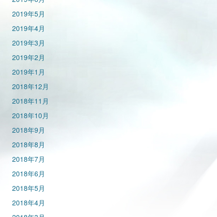
2019年5月
2019年4月
2019年3月
2019年2月
2019年1月
2018年12月
2018年11月
2018年10月
2018年9月
2018年8月
2018年7月
2018年6月
2018年5月
2018年4月