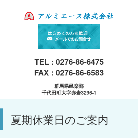
TEL : 0276-86-6475
FAX : 0276-86-6583
群馬県邑楽郡
千代田町大字赤岩3296-1
夏期休業日のご案内