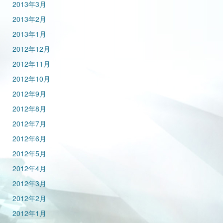
2013年3月
2013年2月
2013年1月
2012年12月
2012年11月
2012年10月
2012年9月
2012年8月
2012年7月
2012年6月
2012年5月
2012年4月
2012年3月
2012年2月
2012年1月