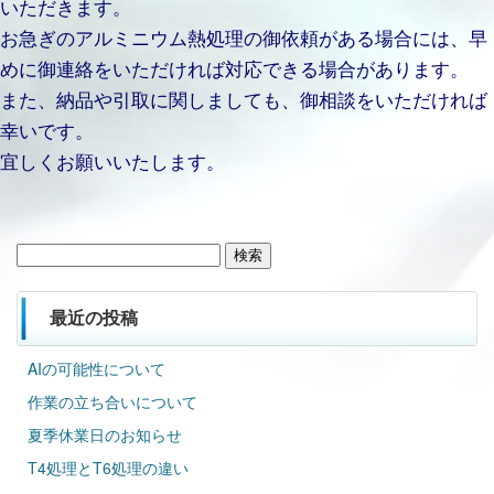
いただきます。
お急ぎのアルミニウム熱処理の御依頼がある場合には、早
めに御連絡をいただければ対応できる場合があります。
また、納品や引取に関しましても、御相談をいただければ
幸いです。
宜しくお願いいたします。
検
索:
最近の投稿
AIの可能性について
作業の立ち合いについて
夏季休業日のお知らせ
T4処理とT6処理の違い