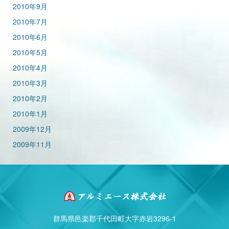
2010年9月
2010年7月
2010年6月
2010年5月
2010年4月
2010年3月
2010年2月
2010年1月
2009年12月
2009年11月
群馬県邑楽郡千代田町大字赤岩3296-1