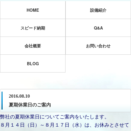
HOME
設備紹介
スピード納期
Q&A
会社概要
お問い合わせ
BLOG
2016.08.10
夏期休業日のご案内
弊社の夏期休業日についてご案内をいたします。
８月１４日（日）～８月１７日（水）は、お休みとさせて