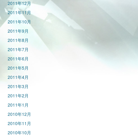
2011年12月
2011年11月
2011年10月
2011年9月
2011年8月
2011年7月
2011年6月
2011年5月
2011年4月
2011年3月
2011年2月
2011年1月
2010年12月
2010年11月
2010年10月