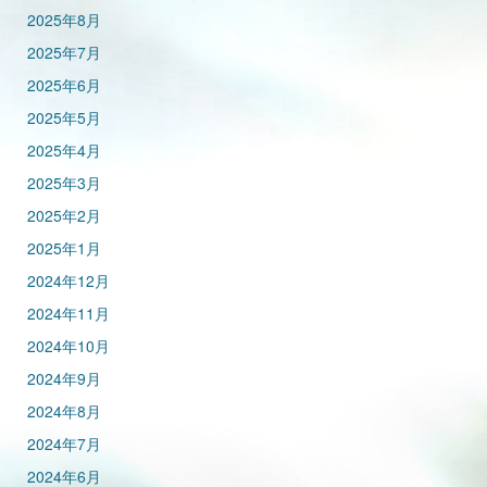
2025年8月
2025年7月
2025年6月
2025年5月
2025年4月
2025年3月
2025年2月
2025年1月
2024年12月
2024年11月
2024年10月
2024年9月
2024年8月
2024年7月
2024年6月