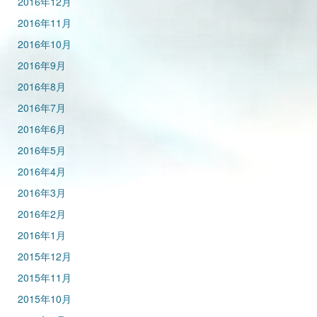
2016年12月
2016年11月
2016年10月
2016年9月
2016年8月
2016年7月
2016年6月
2016年5月
2016年4月
2016年3月
2016年2月
2016年1月
2015年12月
2015年11月
2015年10月