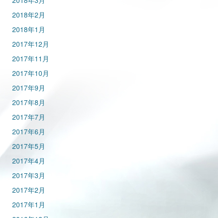
2018年3月
2018年2月
2018年1月
2017年12月
2017年11月
2017年10月
2017年9月
2017年8月
2017年7月
2017年6月
2017年5月
2017年4月
2017年3月
2017年2月
2017年1月