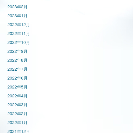
2023年2月
2023年1月
2022年12月
2022年11月
2022年10月
2022年9月
2022年8月
2022年7月
2022年6月
2022年5月
2022年4月
2022年3月
2022年2月
2022年1月
2021年12月