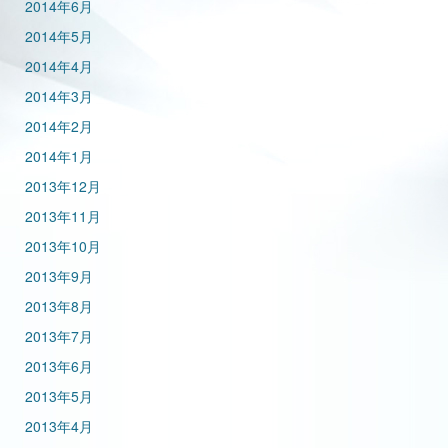
2014年6月
2014年5月
2014年4月
2014年3月
2014年2月
2014年1月
2013年12月
2013年11月
2013年10月
2013年9月
2013年8月
2013年7月
2013年6月
2013年5月
2013年4月