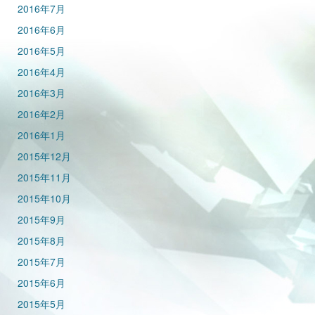
2016年7月
2016年6月
2016年5月
2016年4月
2016年3月
2016年2月
2016年1月
2015年12月
2015年11月
2015年10月
2015年9月
2015年8月
2015年7月
2015年6月
2015年5月