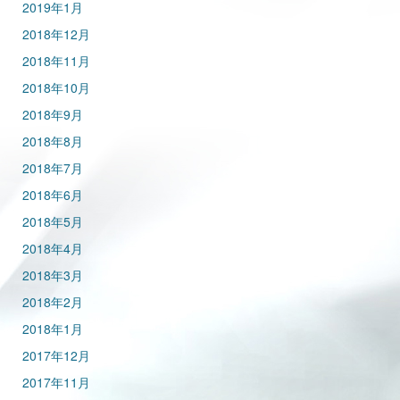
2019年1月
2018年12月
2018年11月
2018年10月
2018年9月
2018年8月
2018年7月
2018年6月
2018年5月
2018年4月
2018年3月
2018年2月
2018年1月
2017年12月
2017年11月