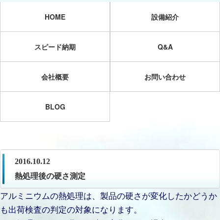
HOME
設備紹介
スピード納期
Q&A
会社概要
お問い合わせ
BLOG
2016.10.12
熱処理後の硬さ測定
アルミニウムの熱処理は、製品の硬さが変化したかどうか
も出荷検査の判定の対象になります。