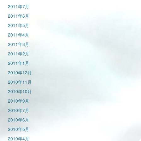
2011年7月
2011年6月
2011年5月
2011年4月
2011年3月
2011年2月
2011年1月
2010年12月
2010年11月
2010年10月
2010年9月
2010年7月
2010年6月
2010年5月
2010年4月