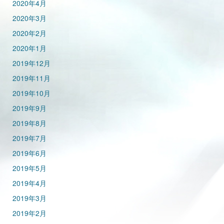
2020年4月
2020年3月
2020年2月
2020年1月
2019年12月
2019年11月
2019年10月
2019年9月
2019年8月
2019年7月
2019年6月
2019年5月
2019年4月
2019年3月
2019年2月