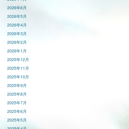
2026年6月
2026年5月
2026年4月
2026年3月
2026年2月
2026年1月
2025年12月
2025年11月
2025年10月
2025年9月
2025年8月
2025年7月
2025年6月
2025年5月
2025年4月