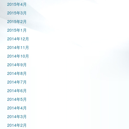
2015年4月
2015年3月
2015年2月
2015年1月
2014年12月
2014年11月
2014年10月
2014年9月
2014年8月
2014年7月
2014年6月
2014年5月
2014年4月
2014年3月
2014年2月