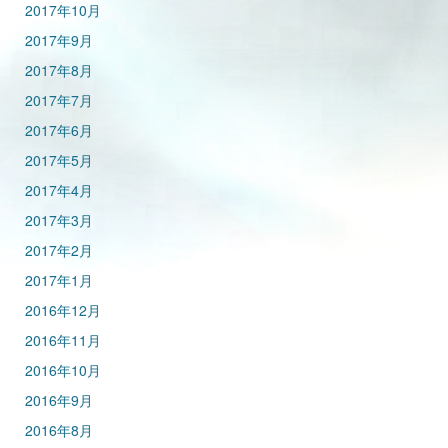
2017年10月
2017年9月
2017年8月
2017年7月
2017年6月
2017年5月
2017年4月
2017年3月
2017年2月
2017年1月
2016年12月
2016年11月
2016年10月
2016年9月
2016年8月