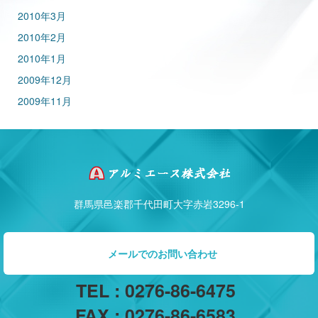
2010年3月
2010年2月
2010年1月
2009年12月
2009年11月
群馬県邑楽郡千代田町大字赤岩3296-1
メールでのお問い合わせ
TEL : 0276-86-6475
FAX : 0276-86-6583