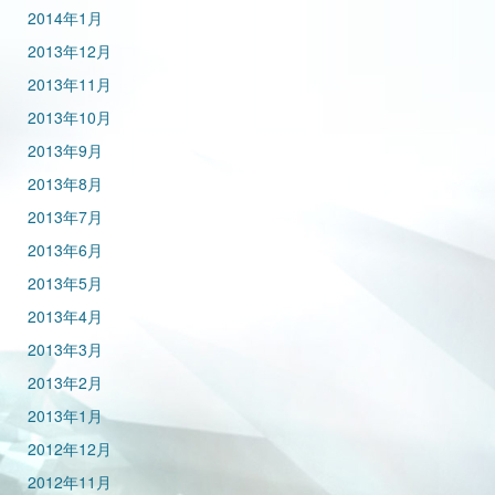
2014年1月
2013年12月
2013年11月
2013年10月
2013年9月
2013年8月
2013年7月
2013年6月
2013年5月
2013年4月
2013年3月
2013年2月
2013年1月
2012年12月
2012年11月