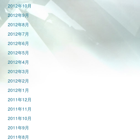
2012年10月
2012年9月
2012年8月
2012年7月
2012年6月
2012年5月
2012年4月
2012年3月
2012年2月
2012年1月
2011年12月
2011年11月
2011年10月
2011年9月
2011年8月