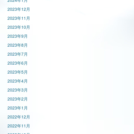
2024年1月
2023年12月
2023年11月
2023年10月
2023年9月
2023年8月
2023年7月
2023年6月
2023年5月
2023年4月
2023年3月
2023年2月
2023年1月
2022年12月
2022年11月