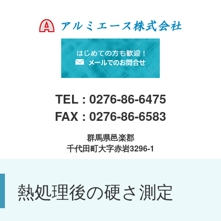
TEL : 0276-86-6475
FAX : 0276-86-6583
群馬県邑楽郡
千代田町大字赤岩3296-1
熱処理後の硬さ測定