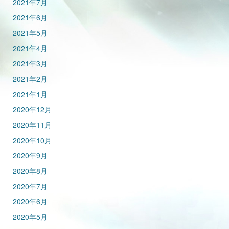
2021年7月
2021年6月
2021年5月
2021年4月
2021年3月
2021年2月
2021年1月
2020年12月
2020年11月
2020年10月
2020年9月
2020年8月
2020年7月
2020年6月
2020年5月