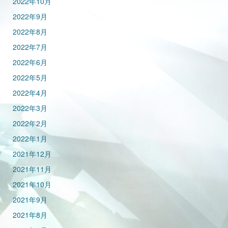
2022年10月
2022年9月
2022年8月
2022年7月
2022年6月
2022年5月
2022年4月
2022年3月
2022年2月
2022年1月
2021年12月
2021年11月
2021年10月
2021年9月
2021年8月