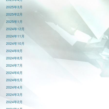
2025年3月
2025年2月
2025年1月
2024年12月
2024年11月
2024年10月
2024年9月
2024年8月
2024年7月
2024年6月
2024年5月
2024年4月
2024年3月
2024年2月