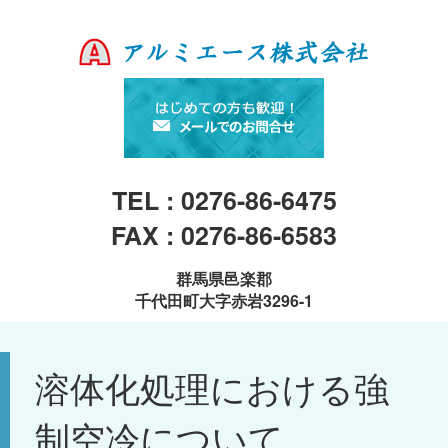
TEL : 0276-86-6475
FAX : 0276-86-6583
群馬県邑楽郡
千代田町大字赤岩3296-1
溶体化処理における強
制空冷について