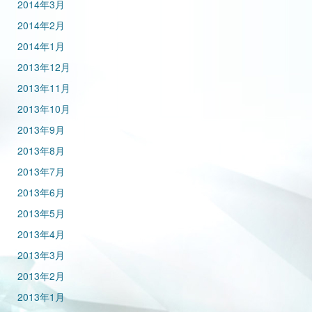
2014年3月
2014年2月
2014年1月
2013年12月
2013年11月
2013年10月
2013年9月
2013年8月
2013年7月
2013年6月
2013年5月
2013年4月
2013年3月
2013年2月
2013年1月