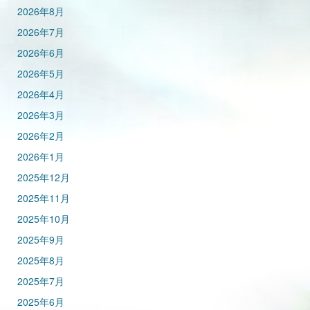
2026年8月
2026年7月
2026年6月
2026年5月
2026年4月
2026年3月
2026年2月
2026年1月
2025年12月
2025年11月
2025年10月
2025年9月
2025年8月
2025年7月
2025年6月