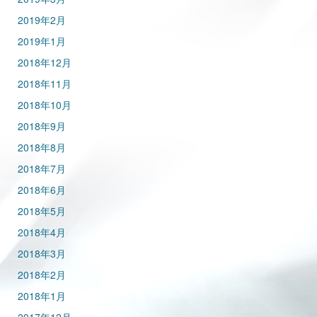
2019年2月
2019年1月
2018年12月
2018年11月
2018年10月
2018年9月
2018年8月
2018年7月
2018年6月
2018年5月
2018年4月
2018年3月
2018年2月
2018年1月