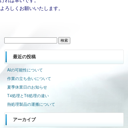
よろしくお願いいたします。
検
索:
最近の投稿
AIの可能性について
作業の立ち合いについて
夏季休業日のお知らせ
T4処理とT6処理の違い
熱処理製品の運搬について
アーカイブ