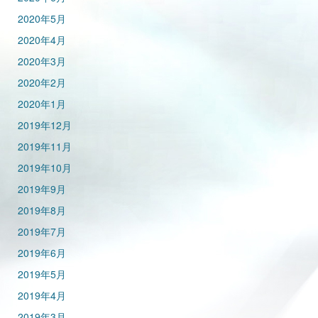
2020年5月
2020年4月
2020年3月
2020年2月
2020年1月
2019年12月
2019年11月
2019年10月
2019年9月
2019年8月
2019年7月
2019年6月
2019年5月
2019年4月
2019年3月