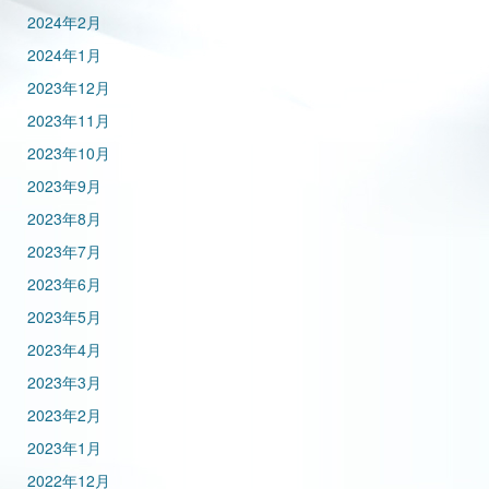
2024年2月
2024年1月
2023年12月
2023年11月
2023年10月
2023年9月
2023年8月
2023年7月
2023年6月
2023年5月
2023年4月
2023年3月
2023年2月
2023年1月
2022年12月