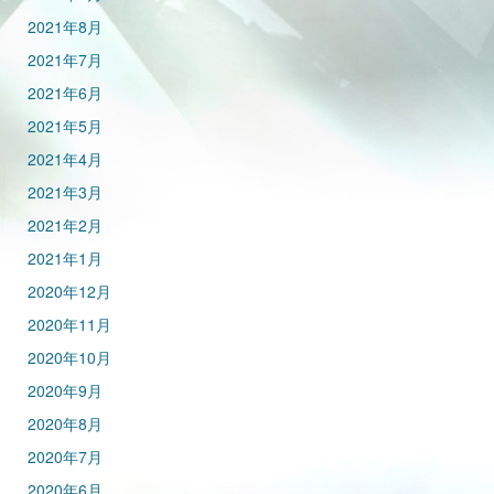
2021年8月
2021年7月
2021年6月
2021年5月
2021年4月
2021年3月
2021年2月
2021年1月
2020年12月
2020年11月
2020年10月
2020年9月
2020年8月
2020年7月
2020年6月