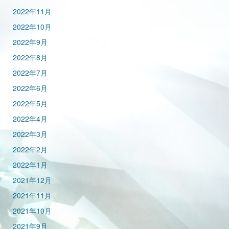
2022年11月
2022年10月
2022年9月
2022年8月
2022年7月
2022年6月
2022年5月
2022年4月
2022年3月
2022年2月
2022年1月
2021年12月
2021年11月
2021年10月
2021年9月