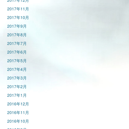
2017年12月
2017年11月
2017年10月
2017年9月
2017年8月
2017年7月
2017年6月
2017年5月
2017年4月
2017年3月
2017年2月
2017年1月
2016年12月
2016年11月
2016年10月