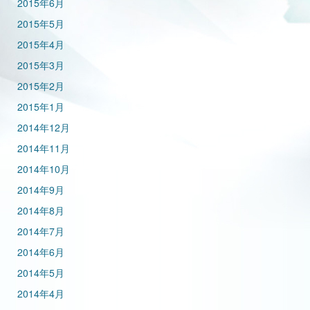
2015年6月
2015年5月
2015年4月
2015年3月
2015年2月
2015年1月
2014年12月
2014年11月
2014年10月
2014年9月
2014年8月
2014年7月
2014年6月
2014年5月
2014年4月