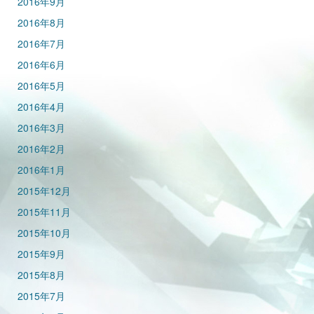
2016年9月
2016年8月
2016年7月
2016年6月
2016年5月
2016年4月
2016年3月
2016年2月
2016年1月
2015年12月
2015年11月
2015年10月
2015年9月
2015年8月
2015年7月