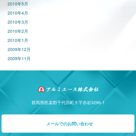
2010年5月
2010年4月
2010年3月
2010年2月
2010年1月
2009年12月
2009年11月
群馬県邑楽郡千代田町大字赤岩3296-1
メールでのお問い合わせ