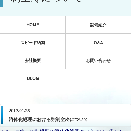
HOME
設備紹介
スピード納期
Q&A
会社概要
お問い合わせ
BLOG
2017.01.25
溶体化処理における強制空冷について
アルミニウムの熱処理で溶体化処理というと水（温水）で