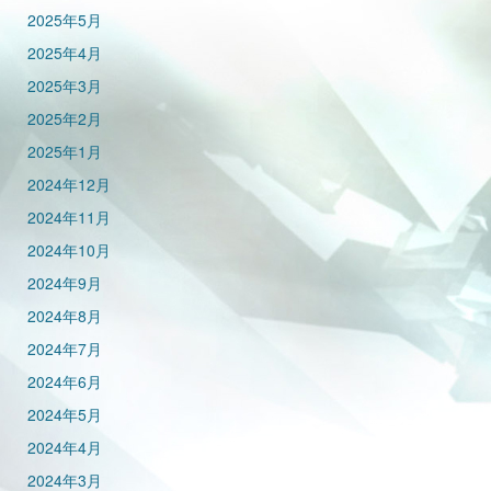
2025年5月
2025年4月
2025年3月
2025年2月
2025年1月
2024年12月
2024年11月
2024年10月
2024年9月
2024年8月
2024年7月
2024年6月
2024年5月
2024年4月
2024年3月