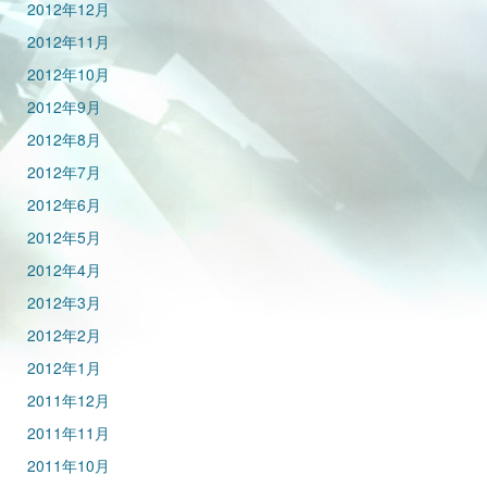
2012年12月
2012年11月
2012年10月
2012年9月
2012年8月
2012年7月
2012年6月
2012年5月
2012年4月
2012年3月
2012年2月
2012年1月
2011年12月
2011年11月
2011年10月