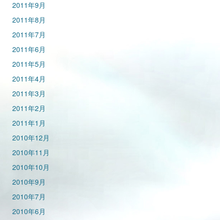
2011年9月
2011年8月
2011年7月
2011年6月
2011年5月
2011年4月
2011年3月
2011年2月
2011年1月
2010年12月
2010年11月
2010年10月
2010年9月
2010年7月
2010年6月