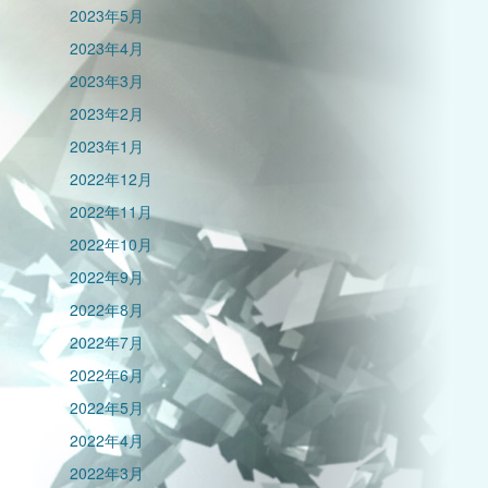
2023年5月
2023年4月
2023年3月
2023年2月
2023年1月
2022年12月
2022年11月
2022年10月
2022年9月
2022年8月
2022年7月
2022年6月
2022年5月
2022年4月
2022年3月