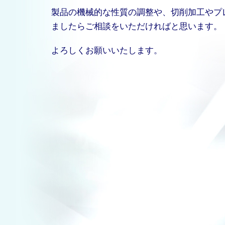
製品の機械的な性質の調整や、切削加工やプ
ましたらご相談をいただければと思います。
よろしくお願いいたします。