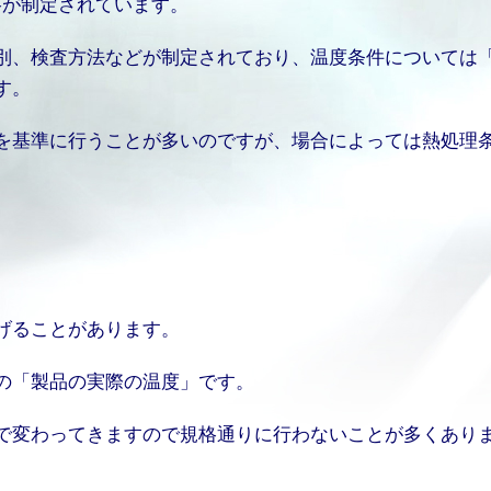
格が制定されています。
別、検査方法などが制定されており、温度条件については
す。
を基準に行うことが多いのですが、場合によっては熱処理
げることがあります。
の「製品の実際の温度」です。
で変わってきますので規格通りに行わないことが多くあり