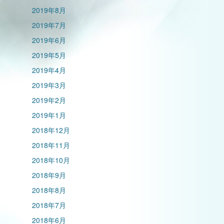
2019年8月
2019年7月
2019年6月
2019年5月
2019年4月
2019年3月
2019年2月
2019年1月
2018年12月
2018年11月
2018年10月
2018年9月
2018年8月
2018年7月
2018年6月