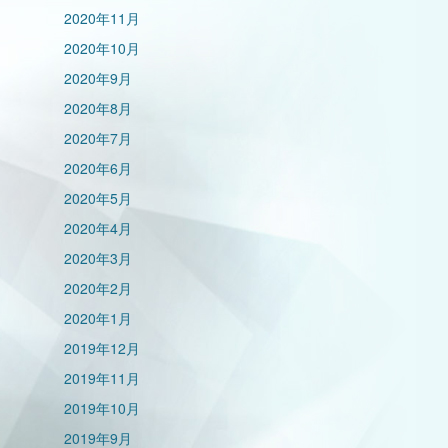
2020年11月
2020年10月
2020年9月
2020年8月
2020年7月
2020年6月
2020年5月
2020年4月
2020年3月
2020年2月
2020年1月
2019年12月
2019年11月
2019年10月
2019年9月