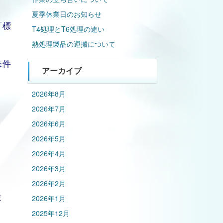
夏季休業日のお知らせ
「標
T4処理とT6処理の違い
熱処理製品の運搬について
条件
アーカイブ
2026年8月
2026年7月
2026年6月
2026年5月
2026年4月
2026年3月
2026年2月
ま
2026年1月
2025年12月