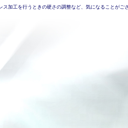
レス加工を行うときの硬さの調整など、気になることがご