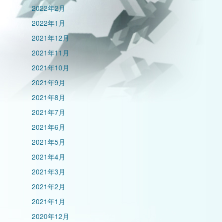
2022年2月
2022年1月
2021年12月
2021年11月
2021年10月
2021年9月
2021年8月
2021年7月
2021年6月
2021年5月
2021年4月
2021年3月
2021年2月
2021年1月
2020年12月