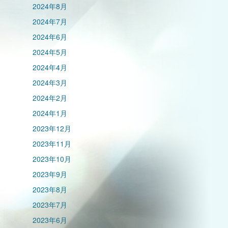
2024年8月
2024年7月
2024年6月
2024年5月
2024年4月
2024年3月
2024年2月
2024年1月
2023年12月
2023年11月
2023年10月
2023年9月
2023年8月
2023年7月
2023年6月