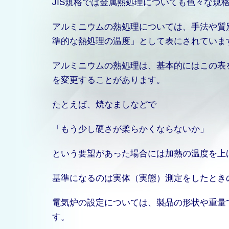
JIS規格では金属熱処理についても色々な規
アルミニウムの熱処理については、手法や質
準的な熱処理の温度」として表にされていま
アルミニウムの熱処理は、基本的にはこの表
を変更することがあります。
たとえば、焼なましなどで
「もう少し硬さが柔らかくならないか」
という要望があった場合には加熱の温度を上
基準になるのは実体（実態）測定をしたとき
電気炉の設定については、製品の形状や重量
す。