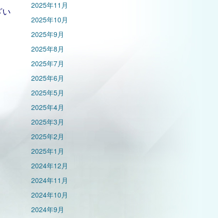
2025年11月
ざい
2025年10月
2025年9月
2025年8月
2025年7月
2025年6月
2025年5月
2025年4月
2025年3月
2025年2月
2025年1月
2024年12月
2024年11月
2024年10月
2024年9月