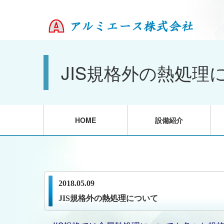
JIS規格外の熱処理
HOME
設備紹介
2018.05.09
JIS規格外の熱処理について