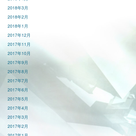
2018年3月
2018年2月
2018年1月
2017年12月
2017年11月
2017年10月
2017年9月
2017年8月
2017年7月
2017年6月
2017年5月
2017年4月
2017年3月
2017年2月
2017年1月