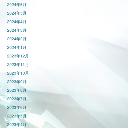
2024年6月
2024年5月
2024年4月
2024年3月
2024年2月
2024年1月
2023年12月
2023年11月
2023年10月
2023年9月
2023年8月
2023年7月
2023年6月
2023年5月
2023年4月