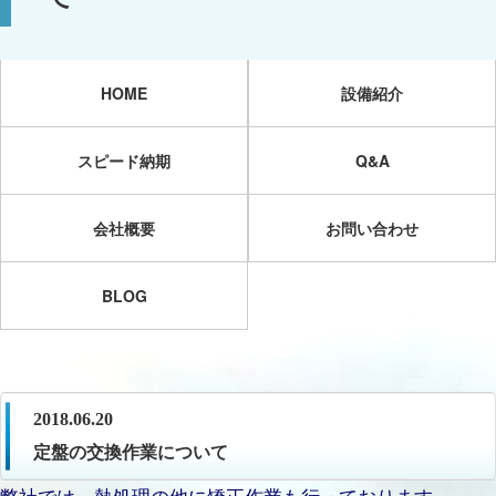
HOME
設備紹介
スピード納期
Q&A
会社概要
お問い合わせ
BLOG
2018.06.20
定盤の交換作業について
弊社では、熱処理の他に矯正作業も行っております。