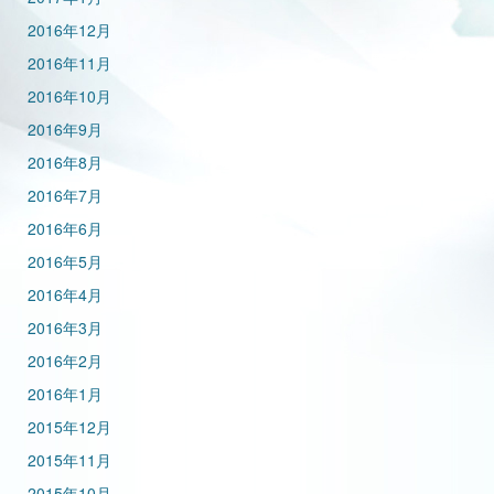
2016年12月
2016年11月
2016年10月
2016年9月
2016年8月
2016年7月
2016年6月
2016年5月
2016年4月
2016年3月
2016年2月
2016年1月
2015年12月
2015年11月
2015年10月