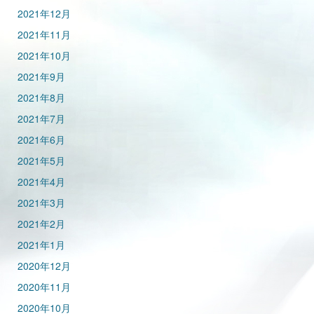
2021年12月
2021年11月
2021年10月
2021年9月
2021年8月
2021年7月
2021年6月
2021年5月
2021年4月
2021年3月
2021年2月
2021年1月
2020年12月
2020年11月
2020年10月