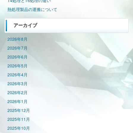
T4処理とT6処理の違い
熱処理製品の運搬について
アーカイブ
2026年8月
2026年7月
2026年6月
2026年5月
2026年4月
2026年3月
2026年2月
2026年1月
2025年12月
2025年11月
2025年10月