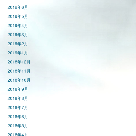
2019年6月
2019年5月
2019年4月
2019年3月
2019年2月
2019年1月
2018年12月
2018年11月
2018年10月
2018年9月
2018年8月
2018年7月
2018年6月
2018年5月
2018年4月