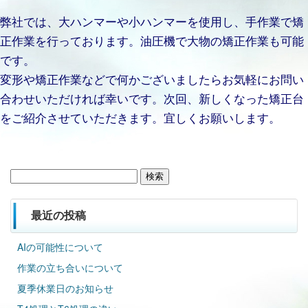
弊社では、大ハンマーや小ハンマーを使用し、手作業で矯
正作業を行っております。油圧機で大物の矯正作業も可能
です。
変形や矯正作業などで何かございましたらお気軽にお問い
合わせいただければ幸いです。次回、新しくなった矯正台
をご紹介させていただきます。宜しくお願いします。
検
索:
最近の投稿
AIの可能性について
作業の立ち合いについて
夏季休業日のお知らせ