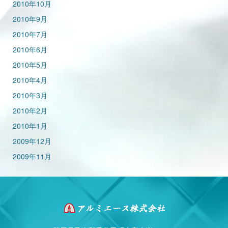
2010年10月
2010年9月
2010年7月
2010年6月
2010年5月
2010年4月
2010年3月
2010年2月
2010年1月
2009年12月
2009年11月