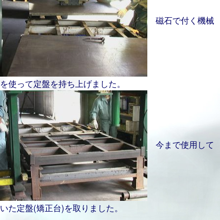
磁石で付く機械
を使って定盤を持ち上げました。
今まで使用して
いた定盤(矯正台)を取りました。