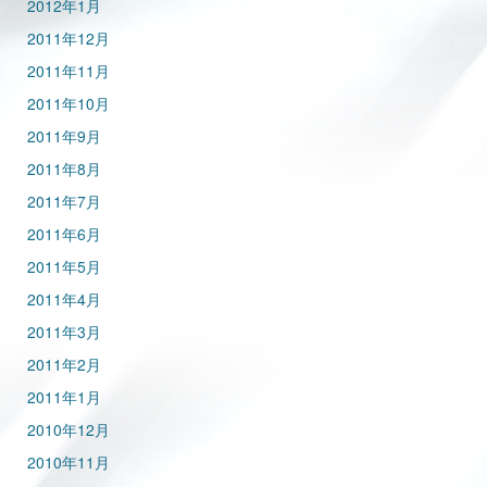
2012年1月
2011年12月
2011年11月
2011年10月
2011年9月
2011年8月
2011年7月
2011年6月
2011年5月
2011年4月
2011年3月
2011年2月
2011年1月
2010年12月
2010年11月