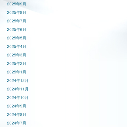
2025年9月
2025年8月
2025年7月
2025年6月
2025年5月
2025年4月
2025年3月
2025年2月
2025年1月
2024年12月
2024年11月
2024年10月
2024年9月
2024年8月
2024年7月