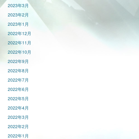
2023年3月
2023年2月
2023年1月
2022年12月
2022年11月
2022年10月
2022年9月
2022年8月
2022年7月
2022年6月
2022年5月
2022年4月
2022年3月
2022年2月
2022年1月