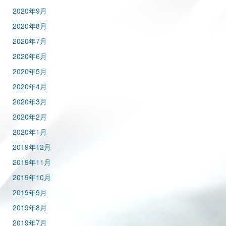
2020年9月
2020年8月
2020年7月
2020年6月
2020年5月
2020年4月
2020年3月
2020年2月
2020年1月
2019年12月
2019年11月
2019年10月
2019年9月
2019年8月
2019年7月