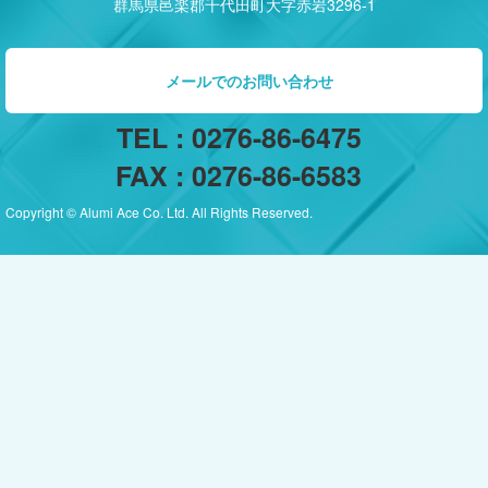
群馬県邑楽郡千代田町大字赤岩3296-1
メールでのお問い合わせ
TEL : 0276-86-6475
FAX : 0276-86-6583
Copyright © Alumi Ace Co. Ltd. All Rights Reserved.