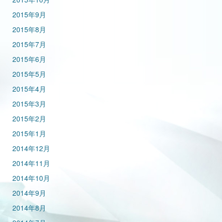
2015年9月
2015年8月
2015年7月
2015年6月
2015年5月
2015年4月
2015年3月
2015年2月
2015年1月
2014年12月
2014年11月
2014年10月
2014年9月
2014年8月