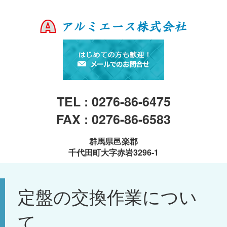
TEL : 0276-86-6475
FAX : 0276-86-6583
群馬県邑楽郡
千代田町大字赤岩3296-1
定盤の交換作業につい
て