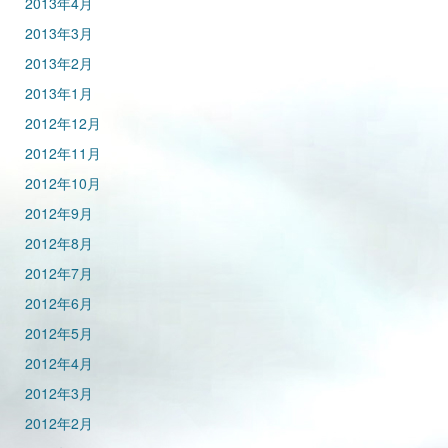
2013年4月
2013年3月
2013年2月
2013年1月
2012年12月
2012年11月
2012年10月
2012年9月
2012年8月
2012年7月
2012年6月
2012年5月
2012年4月
2012年3月
2012年2月