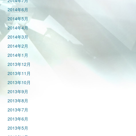
2014年7月
2014年6月
2014年5月
2014年4月
2014年3月
2014年2月
2014年1月
2013年12月
2013年11月
2013年10月
2013年9月
2013年8月
2013年7月
2013年6月
2013年5月