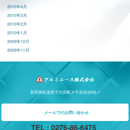
2010年4月
2010年3月
2010年2月
2010年1月
2009年12月
2009年11月
群馬県邑楽郡千代田町大字赤岩3296-1
メールでのお問い合わせ
TEL : 0276-86-6475