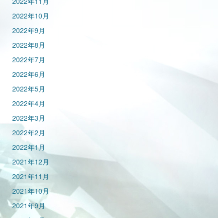
2022年11月
2022年10月
2022年9月
2022年8月
2022年7月
2022年6月
2022年5月
2022年4月
2022年3月
2022年2月
2022年1月
2021年12月
2021年11月
2021年10月
2021年9月