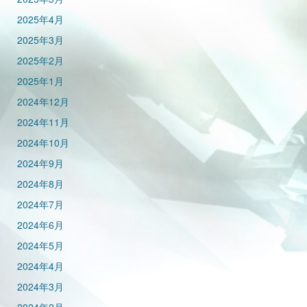
2025年4月
2025年3月
2025年2月
2025年1月
2024年12月
2024年11月
2024年10月
2024年9月
2024年8月
2024年7月
2024年6月
2024年5月
2024年4月
2024年3月