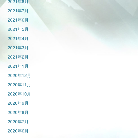
2021年8月
2021年7月
2021年6月
2021年5月
2021年4月
2021年3月
2021年2月
2021年1月
2020年12月
2020年11月
2020年10月
2020年9月
2020年8月
2020年7月
2020年6月