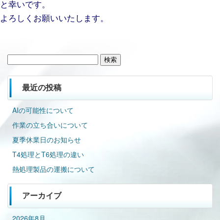
と幸いです。
よろしくお願いいたします。
検
索:
最近の投稿
AIの可能性について
作業の立ち合いについて
夏季休業日のお知らせ
T4処理とT6処理の違い
熱処理製品の運搬について
アーカイブ
2026年8月