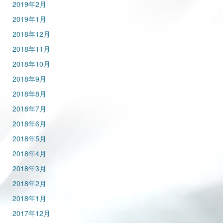
2019年2月
2019年1月
2018年12月
2018年11月
2018年10月
2018年9月
2018年8月
2018年7月
2018年6月
2018年5月
2018年4月
2018年3月
2018年2月
2018年1月
2017年12月