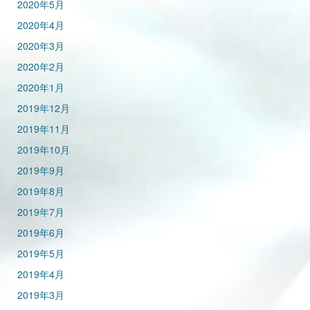
2020年5月
2020年4月
2020年3月
2020年2月
2020年1月
2019年12月
2019年11月
2019年10月
2019年9月
2019年8月
2019年7月
2019年6月
2019年5月
2019年4月
2019年3月