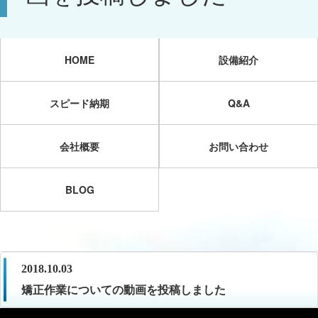
HOME
設備紹介
スピード納期
Q&A
会社概要
お問い合わせ
BLOG
2018.10.03
矯正作業についての動画を投稿しました