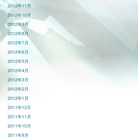
2012年11月
2012年10月
2012年9月
2012年8月
2012年7月
2012年6月
2012年5月
2012年4月
2012年3月
2012年2月
2012年1月
2011年12月
2011年11月
2011年10月
2011年9月