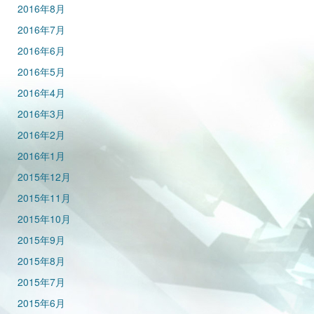
2016年8月
2016年7月
2016年6月
2016年5月
2016年4月
2016年3月
2016年2月
2016年1月
2015年12月
2015年11月
2015年10月
2015年9月
2015年8月
2015年7月
2015年6月