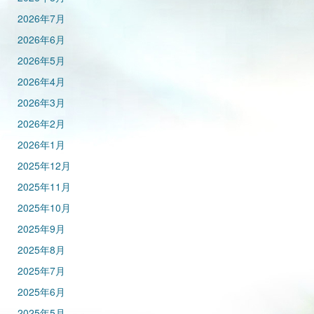
2026年7月
2026年6月
2026年5月
2026年4月
2026年3月
2026年2月
2026年1月
2025年12月
2025年11月
2025年10月
2025年9月
2025年8月
2025年7月
2025年6月
2025年5月