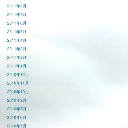
2011年8月
2011年7月
2011年6月
2011年5月
2011年4月
2011年3月
2011年2月
2011年1月
2010年12月
2010年11月
2010年10月
2010年9月
2010年7月
2010年6月
2010年5月