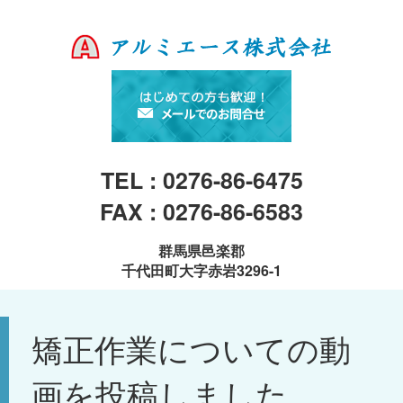
TEL : 0276-86-6475
FAX : 0276-86-6583
群馬県邑楽郡
千代田町大字赤岩3296-1
矯正作業についての動
画を投稿しました