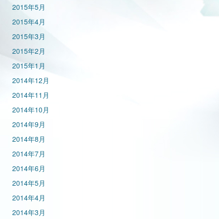
2015年5月
2015年4月
2015年3月
2015年2月
2015年1月
2014年12月
2014年11月
2014年10月
2014年9月
2014年8月
2014年7月
2014年6月
2014年5月
2014年4月
2014年3月