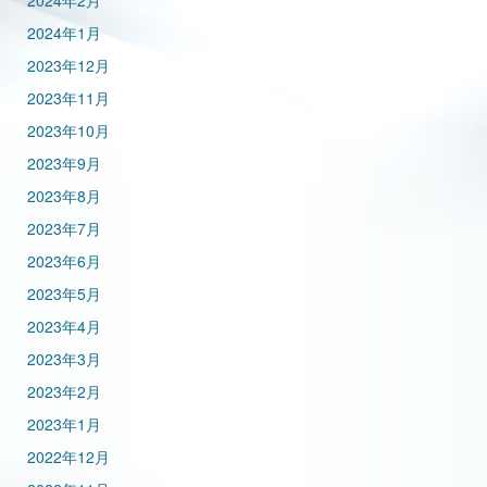
2024年2月
2024年1月
2023年12月
2023年11月
2023年10月
2023年9月
2023年8月
2023年7月
2023年6月
2023年5月
2023年4月
2023年3月
2023年2月
2023年1月
2022年12月