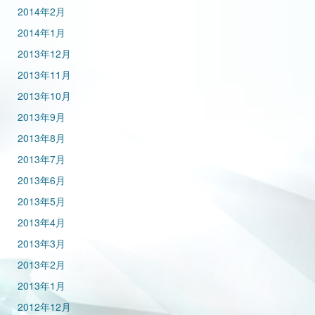
2014年2月
2014年1月
2013年12月
2013年11月
2013年10月
2013年9月
2013年8月
2013年7月
2013年6月
2013年5月
2013年4月
2013年3月
2013年2月
2013年1月
2012年12月