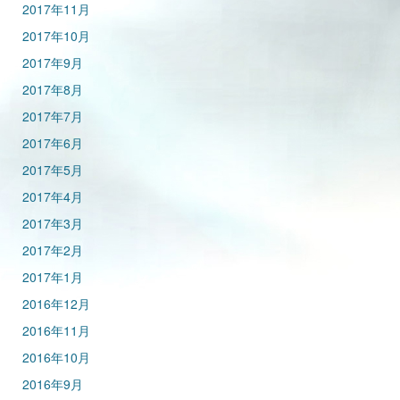
2017年11月
2017年10月
2017年9月
2017年8月
2017年7月
2017年6月
2017年5月
2017年4月
2017年3月
2017年2月
2017年1月
2016年12月
2016年11月
2016年10月
2016年9月