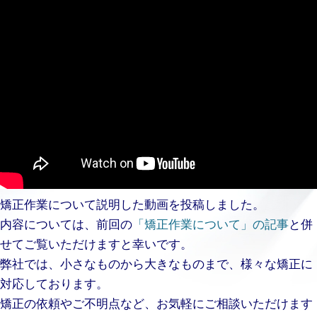
矯正作業について説明した動画を投稿しました。
内容については、前回の
「矯正作業について」の記事
と併
せてご覧いただけますと幸いです。
弊社では、小さなものから大きなものまで、様々な矯正に
対応しております。
矯正の依頼やご不明点など、お気軽にご相談いただけます