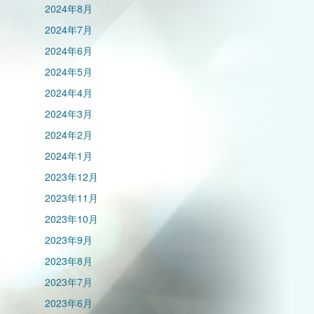
2024年8月
2024年7月
2024年6月
2024年5月
2024年4月
2024年3月
2024年2月
2024年1月
2023年12月
2023年11月
2023年10月
2023年9月
2023年8月
2023年7月
2023年6月