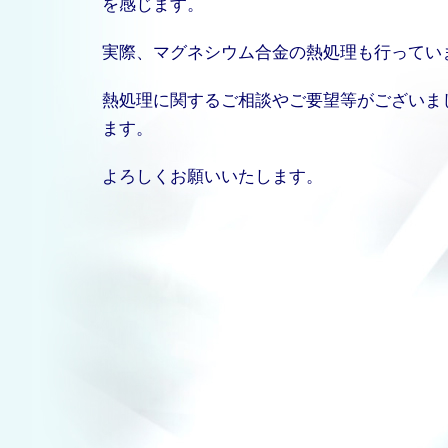
を感じます。
実際、マグネシウム合金の熱処理も行ってい
熱処理に関するご相談やご要望等がございま
ます。
よろしくお願いいたします。