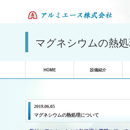
マグネシウムの熱処
HOME
設備紹介
2019.06.05
マグネシウムの熱処理について