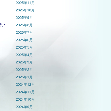
2025年11月
2025年10月
。
2025年9月
思い
2025年8月
2025年7月
2025年6月
2025年5月
2025年4月
2025年3月
2025年2月
2025年1月
2024年12月
2024年11月
2024年10月
2024年9月