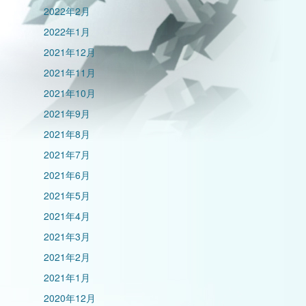
2022年2月
2022年1月
2021年12月
2021年11月
2021年10月
2021年9月
2021年8月
2021年7月
2021年6月
2021年5月
2021年4月
2021年3月
2021年2月
2021年1月
2020年12月