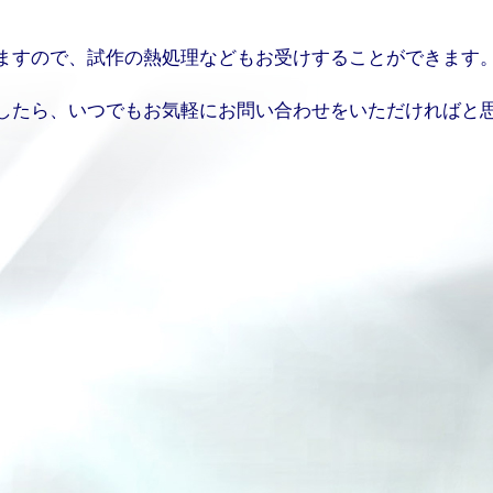
ますので、試作の熱処理などもお受けすることができます
したら、いつでもお気軽にお問い合わせをいただければと