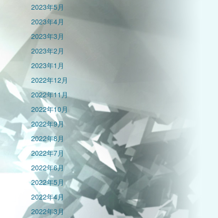
2023年5月
2023年4月
2023年3月
2023年2月
2023年1月
2022年12月
2022年11月
2022年10月
2022年9月
2022年8月
2022年7月
2022年6月
2022年5月
2022年4月
2022年3月