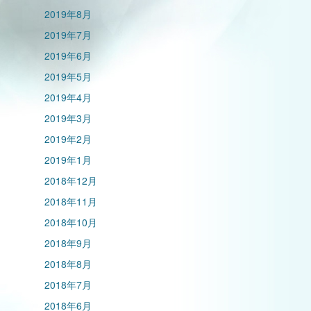
2019年8月
2019年7月
2019年6月
2019年5月
2019年4月
2019年3月
2019年2月
2019年1月
2018年12月
2018年11月
2018年10月
2018年9月
2018年8月
2018年7月
2018年6月