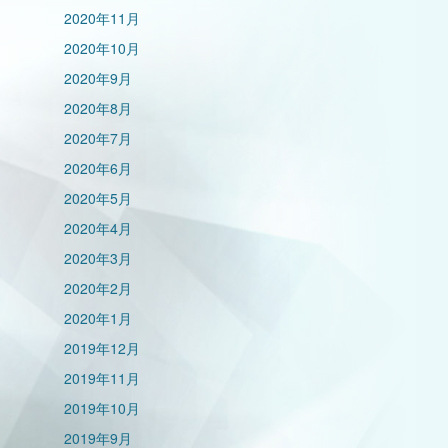
2020年11月
2020年10月
2020年9月
2020年8月
2020年7月
2020年6月
2020年5月
2020年4月
2020年3月
2020年2月
2020年1月
2019年12月
2019年11月
2019年10月
2019年9月