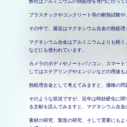
弊社はアルミニウムの熱処理を専門に行って
プラスチックやコンクリート等の耐熱試験や
その中で、最近はマグネシウム合金の熱処理
マグネシウム合金はアルミニウムよりも軽く
などにも使われています。
カメラのボディやノートパソコン、スマート
してはステアリングやエンジンなどの用途も
熱処理合金として考えてみますと、価格の問
そのような状況ですが、近年は時効硬化に関する研
る文献を読んでみますと、マグネシウム合金
素材の研究、製造の研究、そして需要にもよ