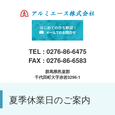
TEL : 0276-86-6475
FAX : 0276-86-6583
群馬県邑楽郡
千代田町大字赤岩3296-1
夏季休業日のご案内