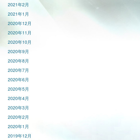
2021年2月
2021年1月
2020年12月
2020年11月
2020年10月
2020年9月
2020年8月
2020年7月
2020年6月
2020年5月
2020年4月
2020年3月
2020年2月
2020年1月
2019年12月