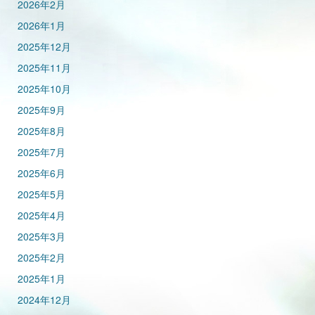
2026年2月
2026年1月
2025年12月
2025年11月
2025年10月
2025年9月
2025年8月
2025年7月
2025年6月
2025年5月
2025年4月
2025年3月
2025年2月
2025年1月
2024年12月