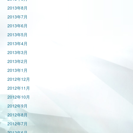
2013年8月
2013年7月
2013年6月
2013年5月
2013年4月
2013年3月
2013年2月
2013年1月
2012年12月
2012年11月
2012年10月
2012年9月
2012年8月
2012年7月
2012年6月