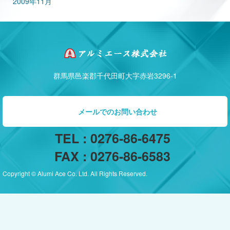
2009年11月
群馬県邑楽郡千代田町大字赤岩3296-1
メールでのお問い合わせ
TEL : 0276-86-6475
FAX : 0276-86-6583
Copyright © Alumi Ace Co. Ltd. All Rights Reserved.