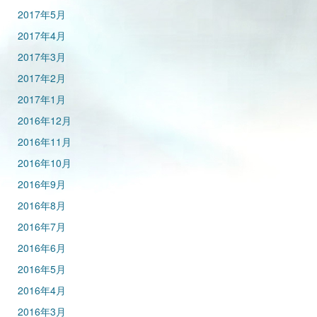
2017年5月
2017年4月
2017年3月
2017年2月
2017年1月
2016年12月
2016年11月
2016年10月
2016年9月
2016年8月
2016年7月
2016年6月
2016年5月
2016年4月
2016年3月