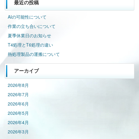
最近の投稿
AIの可能性について
作業の立ち合いについて
夏季休業日のお知らせ
T4処理とT6処理の違い
熱処理製品の運搬について
アーカイブ
2026年8月
2026年7月
2026年6月
2026年5月
2026年4月
2026年3月