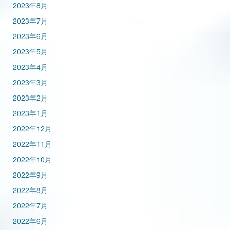
2023年8月
2023年7月
2023年6月
2023年5月
2023年4月
2023年3月
2023年2月
2023年1月
2022年12月
2022年11月
2022年10月
2022年9月
2022年8月
2022年7月
2022年6月