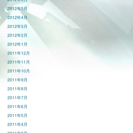
2012年5月
2012年4月
2012年3月
2012年2月
2012年1月
2011年12月
2011年11月
2011年10月
2011年9月
2011年8月
2011年7月
2011年6月
2011年5月
2011年4月