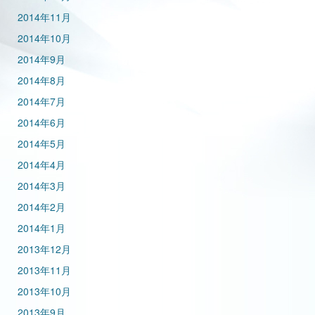
2014年11月
2014年10月
2014年9月
2014年8月
2014年7月
2014年6月
2014年5月
2014年4月
2014年3月
2014年2月
2014年1月
2013年12月
2013年11月
2013年10月
2013年9月