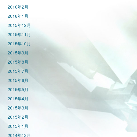
2016年2月
2016年1月
2015年12月
2015年11月
2015年10月
2015年9月
2015年8月
2015年7月
2015年6月
2015年5月
2015年4月
2015年3月
2015年2月
2015年1月
2014年12月