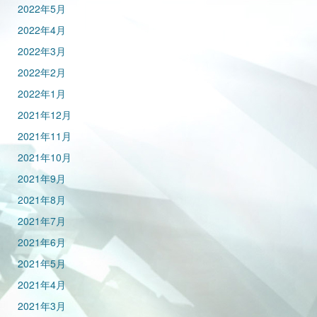
2022年5月
2022年4月
2022年3月
2022年2月
2022年1月
2021年12月
2021年11月
2021年10月
2021年9月
2021年8月
2021年7月
2021年6月
2021年5月
2021年4月
2021年3月