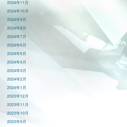
2024年11月
2024年10月
2024年9月
2024年8月
2024年7月
2024年6月
2024年5月
2024年4月
2024年3月
2024年2月
2024年1月
2023年12月
2023年11月
2023年10月
2023年9月