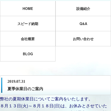
HOME
設備紹介
スピード納期
Q&A
会社概要
お問い合わせ
BLOG
2019.07.31
夏季休業日のご案内
弊社の夏期休業日についてご案内をいたします。
８月１３日(火)～８月１８日(日)は、お休みとさせていた