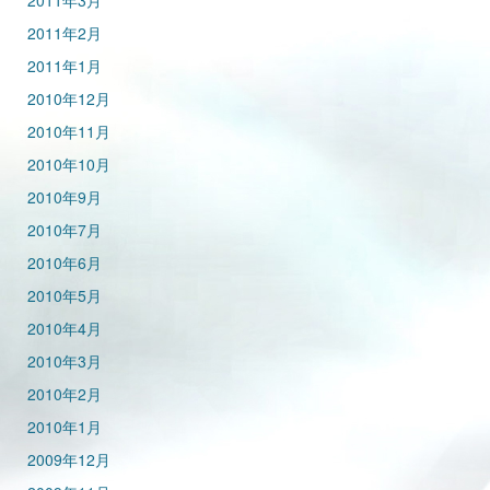
2011年3月
2011年2月
2011年1月
2010年12月
2010年11月
2010年10月
2010年9月
2010年7月
2010年6月
2010年5月
2010年4月
2010年3月
2010年2月
2010年1月
2009年12月