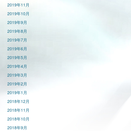
2019年11月
2019年10月
2019年9月
2019年8月
2019年7月
2019年6月
2019年5月
2019年4月
2019年3月
2019年2月
2019年1月
2018年12月
2018年11月
2018年10月
2018年9月