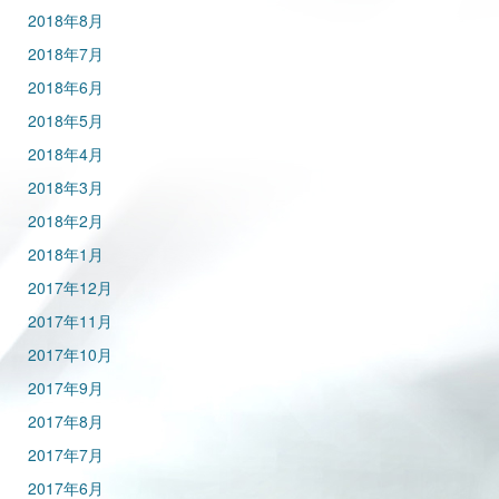
2018年8月
2018年7月
2018年6月
2018年5月
2018年4月
2018年3月
2018年2月
2018年1月
2017年12月
2017年11月
2017年10月
2017年9月
2017年8月
2017年7月
2017年6月