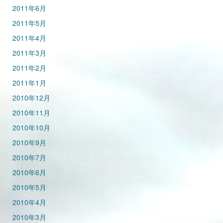
2011年6月
2011年5月
2011年4月
2011年3月
2011年2月
2011年1月
2010年12月
2010年11月
2010年10月
2010年9月
2010年7月
2010年6月
2010年5月
2010年4月
2010年3月