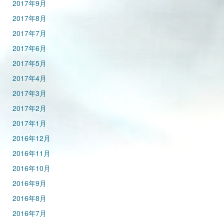
2017年9月
2017年8月
2017年7月
2017年6月
2017年5月
2017年4月
2017年3月
2017年2月
2017年1月
2016年12月
2016年11月
2016年10月
2016年9月
2016年8月
2016年7月