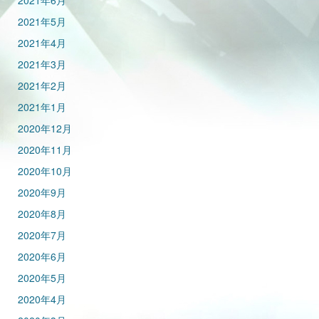
2021年6月
2021年5月
2021年4月
2021年3月
2021年2月
2021年1月
2020年12月
2020年11月
2020年10月
2020年9月
2020年8月
2020年7月
2020年6月
2020年5月
2020年4月