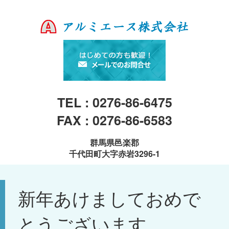
TEL : 0276-86-6475
FAX : 0276-86-6583
群馬県邑楽郡
千代田町大字赤岩3296-1
新年あけましておめで
とうございます。