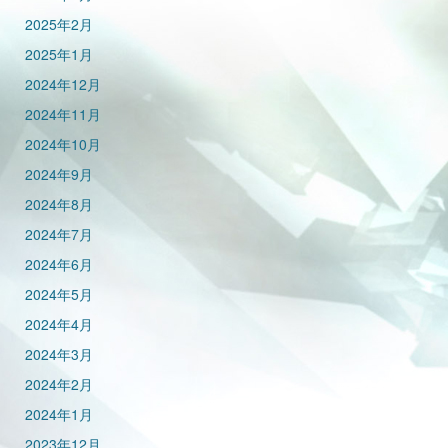
2025年2月
2025年1月
2024年12月
2024年11月
2024年10月
2024年9月
2024年8月
2024年7月
2024年6月
2024年5月
2024年4月
2024年3月
2024年2月
2024年1月
2023年12月