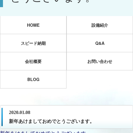
HOME
設備紹介
スピード納期
Q&A
会社概要
お問い合わせ
BLOG
2020.01.08
新年あけましておめでとうございます。
新年あけましておめでとうございます。