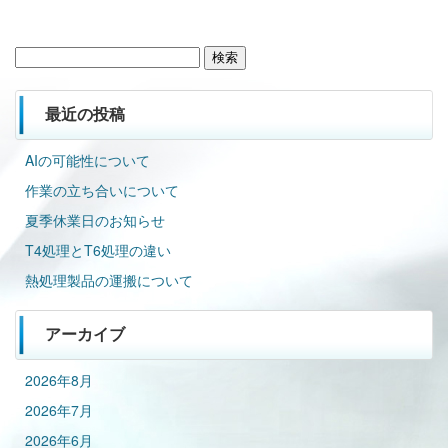
検
索:
最近の投稿
AIの可能性について
作業の立ち合いについて
夏季休業日のお知らせ
T4処理とT6処理の違い
熱処理製品の運搬について
アーカイブ
2026年8月
2026年7月
2026年6月