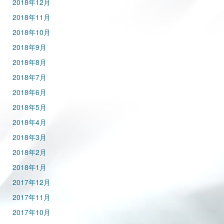
2018年12月
2018年11月
2018年10月
2018年9月
2018年8月
2018年7月
2018年6月
2018年5月
2018年4月
2018年3月
2018年2月
2018年1月
2017年12月
2017年11月
2017年10月