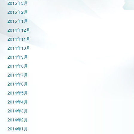
2015年3月
2015年2月
2015年1月
2014年12月
2014年11月
2014年10月
2014年9月
2014年8月
2014年7月
2014年6月
2014年5月
2014年4月
2014年3月
2014年2月
2014年1月