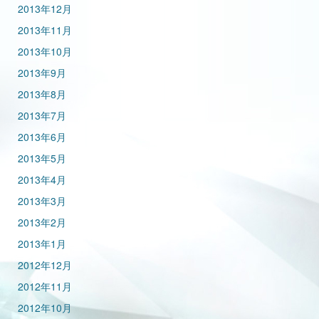
2013年12月
2013年11月
2013年10月
2013年9月
2013年8月
2013年7月
2013年6月
2013年5月
2013年4月
2013年3月
2013年2月
2013年1月
2012年12月
2012年11月
2012年10月