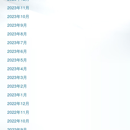
2023年11月
2023年10月
2023年9月
2023年8月
2023年7月
2023年6月
2023年5月
2023年4月
2023年3月
2023年2月
2023年1月
2022年12月
2022年11月
2022年10月
2022年9月