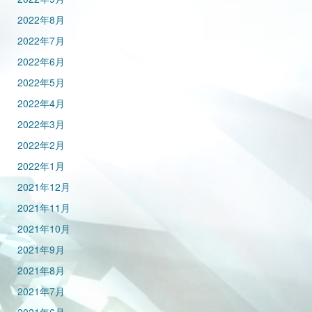
2022年8月
2022年7月
2022年6月
2022年5月
2022年4月
2022年3月
2022年2月
2022年1月
2021年12月
2021年11月
2021年10月
2021年9月
2021年8月
2021年7月