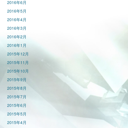
2016年6月
2016年5月
2016年4月
2016年3月
2016年2月
2016年1月
2015年12月
2015年11月
2015年10月
2015年9月
2015年8月
2015年7月
2015年6月
2015年5月
2015年4月