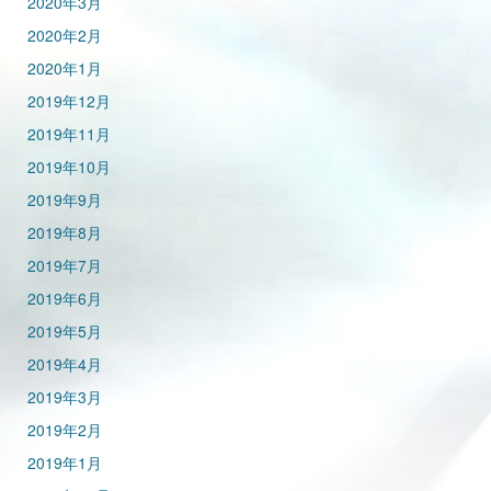
2020年3月
2020年2月
2020年1月
2019年12月
2019年11月
2019年10月
2019年9月
2019年8月
2019年7月
2019年6月
2019年5月
2019年4月
2019年3月
2019年2月
2019年1月