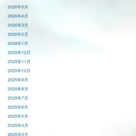
2026年5月
2026年4月
2026年3月
2026年2月
2026年1月
2025年12月
2025年11月
2025年10月
2025年9月
2025年8月
2025年7月
2025年6月
2025年5月
2025年4月
2025年3月