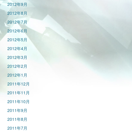
2012年9月
2012年8月
2012年7月
2012年6月
2012年5月
2012年4月
2012年3月
2012年2月
2012年1月
2011年12月
2011年11月
2011年10月
2011年9月
2011年8月
2011年7月