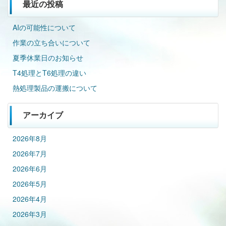
最近の投稿
AIの可能性について
作業の立ち合いについて
夏季休業日のお知らせ
T4処理とT6処理の違い
熱処理製品の運搬について
アーカイブ
2026年8月
2026年7月
2026年6月
2026年5月
2026年4月
2026年3月