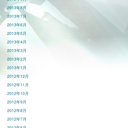
2013年8月
2013年7月
2013年6月
2013年5月
2013年4月
2013年3月
2013年2月
2013年1月
2012年12月
2012年11月
2012年10月
2012年9月
2012年8月
2012年7月
2012年6月