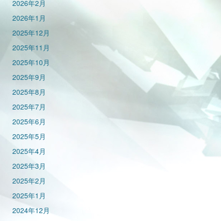
2026年2月
2026年1月
2025年12月
2025年11月
2025年10月
2025年9月
2025年8月
2025年7月
2025年6月
2025年5月
2025年4月
2025年3月
2025年2月
2025年1月
2024年12月