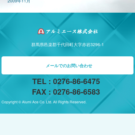
2009年11月
群馬県邑楽郡千代田町大字赤岩3296-1
メールでのお問い合わせ
TEL : 0276-86-6475
FAX : 0276-86-6583
Copyright © Alumi Ace Co. Ltd. All Rights Reserved.