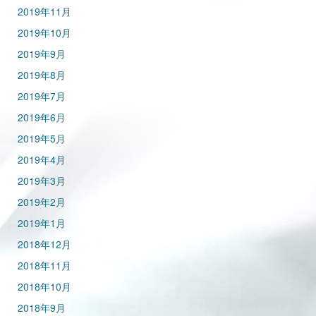
2019年11月
2019年10月
2019年9月
2019年8月
2019年7月
2019年6月
2019年5月
2019年4月
2019年3月
2019年2月
2019年1月
2018年12月
2018年11月
2018年10月
2018年9月