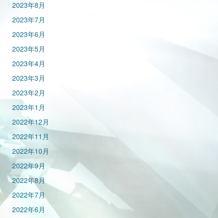
2023年8月
2023年7月
2023年6月
2023年5月
2023年4月
2023年3月
2023年2月
2023年1月
2022年12月
2022年11月
2022年10月
2022年9月
2022年8月
2022年7月
2022年6月