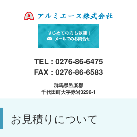
TEL : 0276-86-6475
FAX : 0276-86-6583
群馬県邑楽郡
千代田町大字赤岩3296-1
お見積りについて