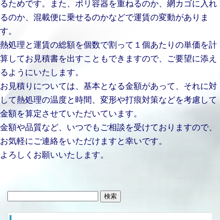
るためです。また、ポリ容器を重ねるのか、網カゴに入れ
るのか、混載便に乗せるのかなどで運賃の変動がありま
す。
熱処理と運賃の総額を個数で割って１個あたりの単価を計
算してお見積書を出すこともできますので、ご要望に添え
るようにいたします。
お見積りについては、基本となる金額があって、それに対
して熱処理の温度と時間、変形や打痕対策などを考慮して
金額を算定させていただいています。
金額や品質など、いつでもご相談を受けておりますので、
お気軽にご連絡をいただけますと幸いです。
よろしくお願いいたします。
検
索: