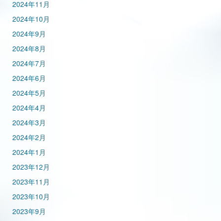
2024年11月
2024年10月
2024年9月
2024年8月
2024年7月
2024年6月
2024年5月
2024年4月
2024年3月
2024年2月
2024年1月
2023年12月
2023年11月
2023年10月
2023年9月