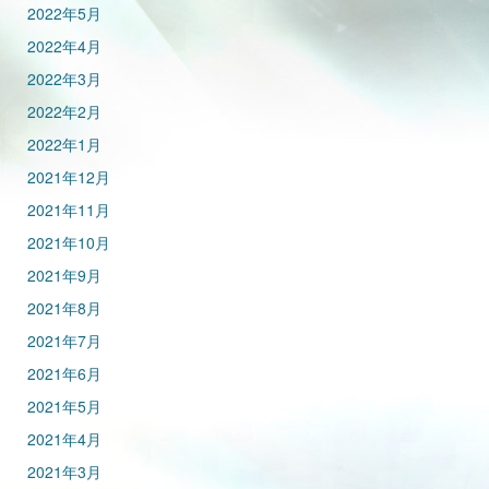
2022年5月
2022年4月
2022年3月
2022年2月
2022年1月
2021年12月
2021年11月
2021年10月
2021年9月
2021年8月
2021年7月
2021年6月
2021年5月
2021年4月
2021年3月