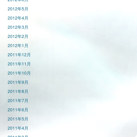
2012年5月
2012年4月
2012年3月
2012年2月
2012年1月
2011年12月
2011年11月
2011年10月
2011年9月
2011年8月
2011年7月
2011年6月
2011年5月
2011年4月