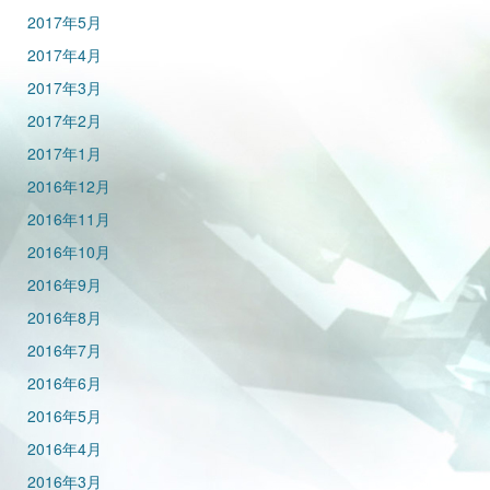
2017年5月
2017年4月
2017年3月
2017年2月
2017年1月
2016年12月
2016年11月
2016年10月
2016年9月
2016年8月
2016年7月
2016年6月
2016年5月
2016年4月
2016年3月