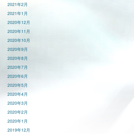
2021年2月
2021年1月
2020年12月
2020年11月
2020年10月
2020年9月
2020年8月
2020年7月
2020年6月
2020年5月
2020年4月
2020年3月
2020年2月
2020年1月
2019年12月