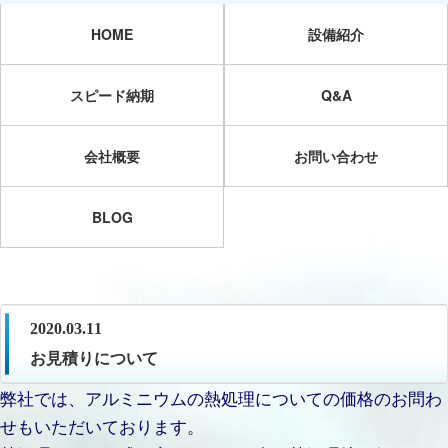
HOME
設備紹介
スピード納期
Q&A
会社概要
お問い合わせ
BLOG
2020.03.11
お見積りについて
弊社では、アルミニウムの熱処理についての価格のお問わ
せもいただいております。