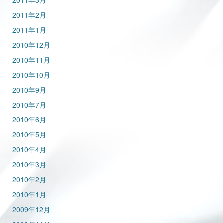
2011年3月
2011年2月
2011年1月
2010年12月
2010年11月
2010年10月
2010年9月
2010年7月
2010年6月
2010年5月
2010年4月
2010年3月
2010年2月
2010年1月
2009年12月