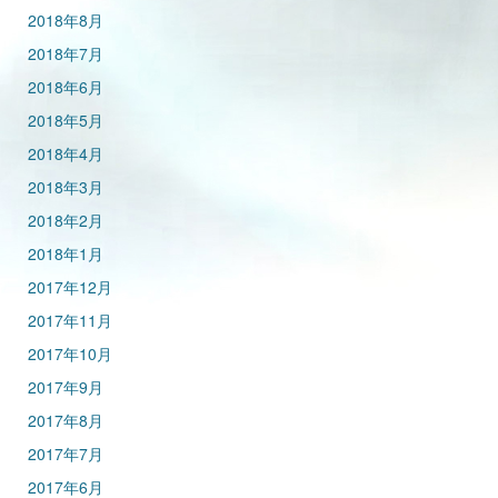
2018年8月
2018年7月
2018年6月
2018年5月
2018年4月
2018年3月
2018年2月
2018年1月
2017年12月
2017年11月
2017年10月
2017年9月
2017年8月
2017年7月
2017年6月