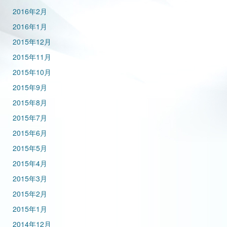
2016年2月
2016年1月
2015年12月
2015年11月
2015年10月
2015年9月
2015年8月
2015年7月
2015年6月
2015年5月
2015年4月
2015年3月
2015年2月
2015年1月
2014年12月