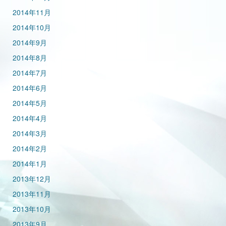
2014年11月
2014年10月
2014年9月
2014年8月
2014年7月
2014年6月
2014年5月
2014年4月
2014年3月
2014年2月
2014年1月
2013年12月
2013年11月
2013年10月
2013年9月