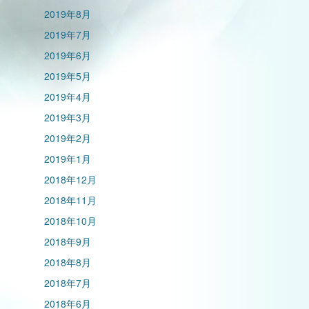
2019年8月
2019年7月
2019年6月
2019年5月
2019年4月
2019年3月
2019年2月
2019年1月
2018年12月
2018年11月
2018年10月
2018年9月
2018年8月
2018年7月
2018年6月