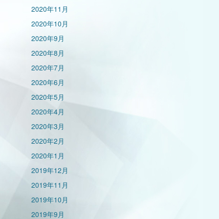
2020年11月
2020年10月
2020年9月
2020年8月
2020年7月
2020年6月
2020年5月
2020年4月
2020年3月
2020年2月
2020年1月
2019年12月
2019年11月
2019年10月
2019年9月