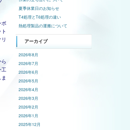
フ
夏季休業日のお知らせ
T4処理とT6処理の違い
ンボ
熱処理製品の運搬について
ット
クリ
アーカイブ
2026年8月
から
2026年7月
一工
2026年6月
しま
2026年5月
2026年4月
2026年3月
2026年2月
2026年1月
2025年12月