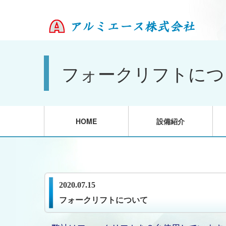
フォークリフトにつ
HOME
設備紹介
2020.07.15
フォークリフトについて