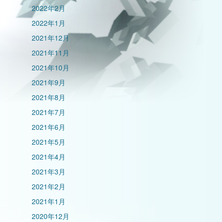
2022年2月
2022年1月
2021年12月
2021年11月
2021年10月
2021年9月
2021年8月
2021年7月
2021年6月
2021年5月
2021年4月
2021年3月
2021年2月
2021年1月
2020年12月