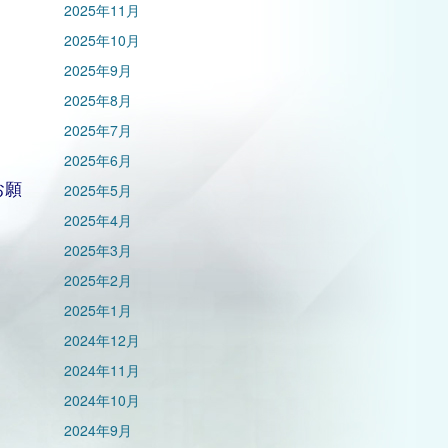
2025年11月
2025年10月
2025年9月
2025年8月
2025年7月
2025年6月
お願
2025年5月
2025年4月
2025年3月
2025年2月
2025年1月
2024年12月
2024年11月
2024年10月
2024年9月