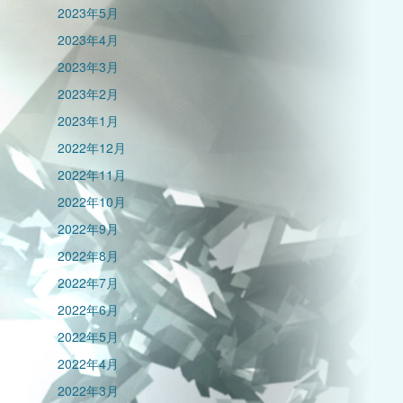
2023年5月
2023年4月
2023年3月
2023年2月
2023年1月
2022年12月
2022年11月
2022年10月
2022年9月
2022年8月
2022年7月
2022年6月
2022年5月
2022年4月
2022年3月