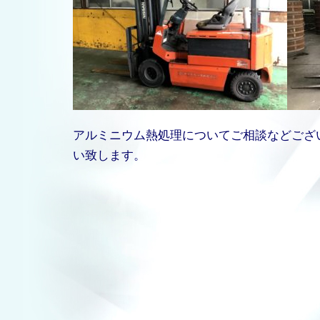
アルミニウム熱処理についてご相談などござ
い致します。