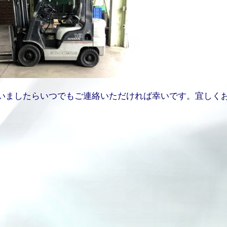
いましたらいつでもご連絡いただければ幸いです。宜しく