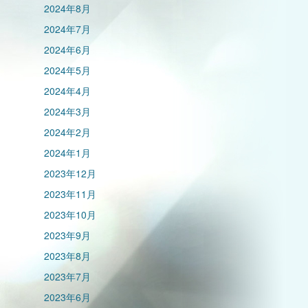
2024年8月
2024年7月
2024年6月
2024年5月
2024年4月
2024年3月
2024年2月
2024年1月
2023年12月
2023年11月
2023年10月
2023年9月
2023年8月
2023年7月
2023年6月