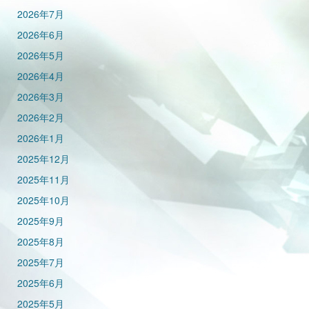
2026年7月
2026年6月
2026年5月
2026年4月
2026年3月
2026年2月
2026年1月
2025年12月
2025年11月
2025年10月
2025年9月
2025年8月
2025年7月
2025年6月
2025年5月