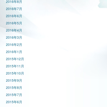
2016年8月
2016年7月
2016年6月
2016年5月
2016年4月
2016年3月
2016年2月
2016年1月
2015年12月
2015年11月
2015年10月
2015年9月
2015年8月
2015年7月
2015年6月