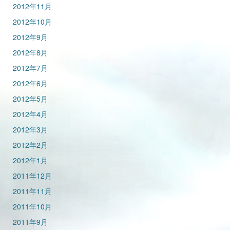
2012年11月
2012年10月
2012年9月
2012年8月
2012年7月
2012年6月
2012年5月
2012年4月
2012年3月
2012年2月
2012年1月
2011年12月
2011年11月
2011年10月
2011年9月