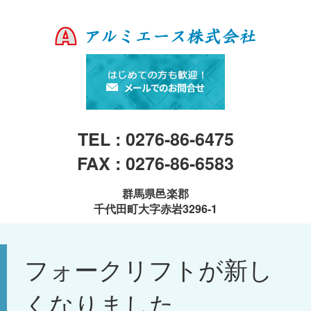
TEL : 0276-86-6475
FAX : 0276-86-6583
群馬県邑楽郡
千代田町大字赤岩3296-1
フォークリフトが新し
くなりました。