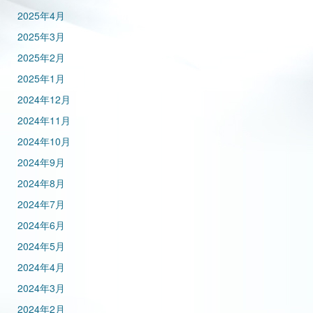
2025年4月
2025年3月
2025年2月
2025年1月
2024年12月
2024年11月
2024年10月
2024年9月
2024年8月
2024年7月
2024年6月
2024年5月
2024年4月
2024年3月
2024年2月