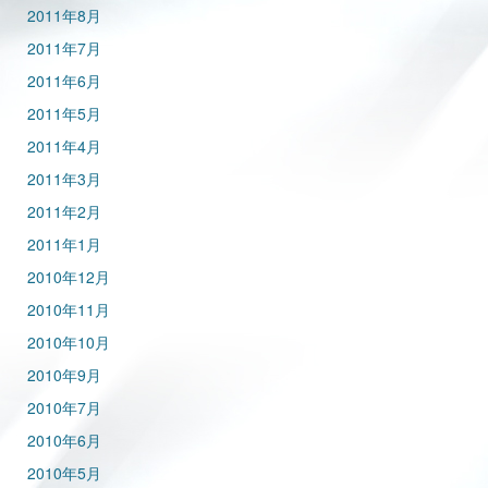
2011年8月
2011年7月
2011年6月
2011年5月
2011年4月
2011年3月
2011年2月
2011年1月
2010年12月
2010年11月
2010年10月
2010年9月
2010年7月
2010年6月
2010年5月