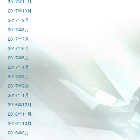
2017年11月
2017年10月
2017年9月
2017年8月
2017年7月
2017年6月
2017年5月
2017年4月
2017年3月
2017年2月
2017年1月
2016年12月
2016年11月
2016年10月
2016年9月