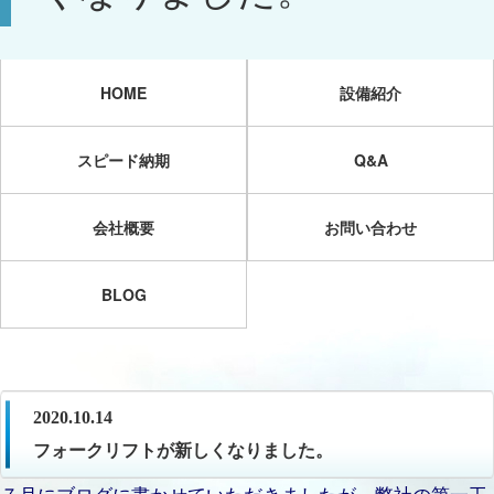
HOME
設備紹介
スピード納期
Q&A
会社概要
お問い合わせ
BLOG
2020.10.14
フォークリフトが新しくなりました。
７月にブログに書かせていただきましたが、弊社の第一工