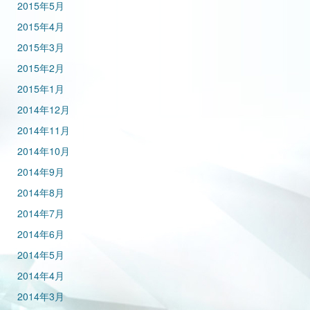
2015年5月
2015年4月
2015年3月
2015年2月
2015年1月
2014年12月
2014年11月
2014年10月
2014年9月
2014年8月
2014年7月
2014年6月
2014年5月
2014年4月
2014年3月