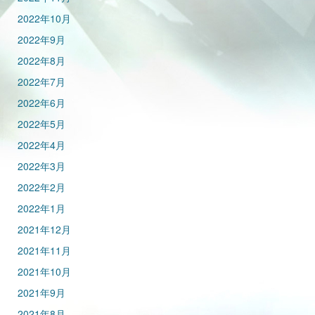
2022年10月
2022年9月
2022年8月
2022年7月
2022年6月
2022年5月
2022年4月
2022年3月
2022年2月
2022年1月
2021年12月
2021年11月
2021年10月
2021年9月
2021年8月