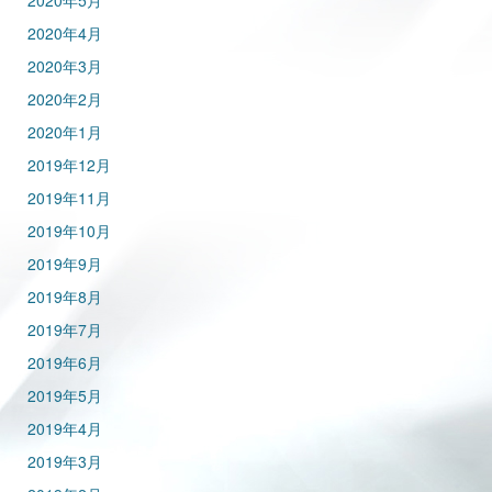
2020年5月
2020年4月
2020年3月
2020年2月
2020年1月
2019年12月
2019年11月
2019年10月
2019年9月
2019年8月
2019年7月
2019年6月
2019年5月
2019年4月
2019年3月