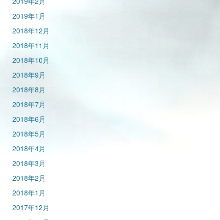
2019年2月
2019年1月
2018年12月
2018年11月
2018年10月
2018年9月
2018年8月
2018年7月
2018年6月
2018年5月
2018年4月
2018年3月
2018年2月
2018年1月
2017年12月