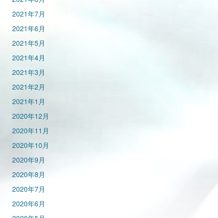
2021年7月
2021年6月
2021年5月
2021年4月
2021年3月
2021年2月
2021年1月
2020年12月
2020年11月
2020年10月
2020年9月
2020年8月
2020年7月
2020年6月