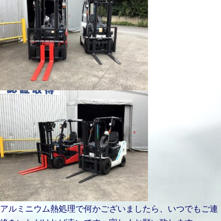
アルミニウム熱処理で何かございましたら、いつでもご連