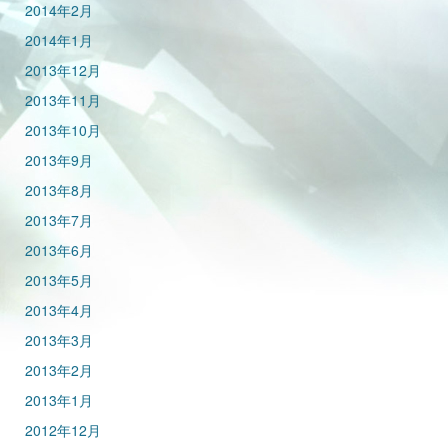
2014年2月
2014年1月
2013年12月
2013年11月
2013年10月
2013年9月
2013年8月
2013年7月
2013年6月
2013年5月
2013年4月
2013年3月
2013年2月
2013年1月
2012年12月