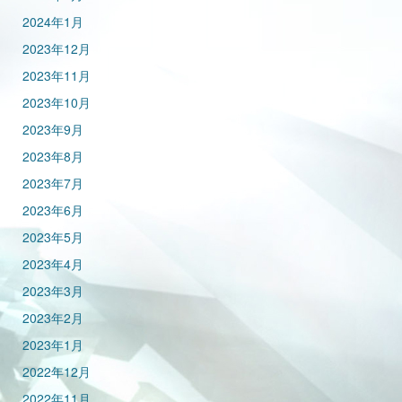
2024年1月
2023年12月
2023年11月
2023年10月
2023年9月
2023年8月
2023年7月
2023年6月
2023年5月
2023年4月
2023年3月
2023年2月
2023年1月
2022年12月
2022年11月