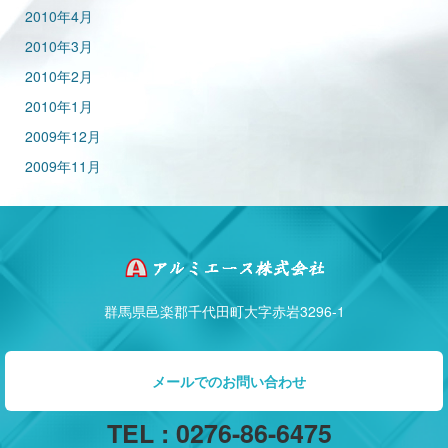
2010年4月
2010年3月
2010年2月
2010年1月
2009年12月
2009年11月
群馬県邑楽郡千代田町大字赤岩3296-1
メールでのお問い合わせ
TEL : 0276-86-6475