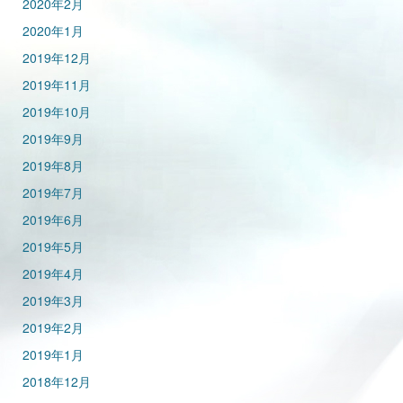
2020年2月
2020年1月
2019年12月
2019年11月
2019年10月
2019年9月
2019年8月
2019年7月
2019年6月
2019年5月
2019年4月
2019年3月
2019年2月
2019年1月
2018年12月