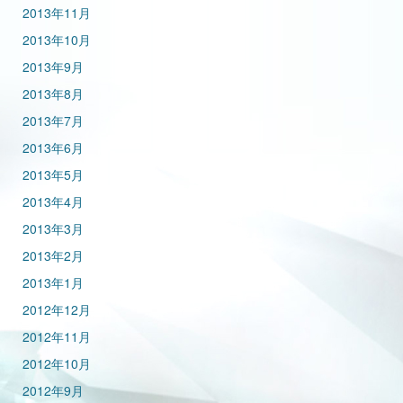
2013年11月
2013年10月
2013年9月
2013年8月
2013年7月
2013年6月
2013年5月
2013年4月
2013年3月
2013年2月
2013年1月
2012年12月
2012年11月
2012年10月
2012年9月