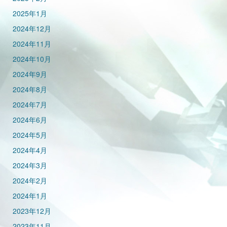
2025年1月
2024年12月
2024年11月
2024年10月
2024年9月
2024年8月
2024年7月
2024年6月
2024年5月
2024年4月
2024年3月
2024年2月
2024年1月
2023年12月
2023年11月