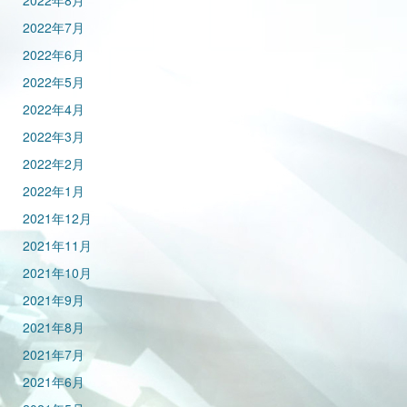
2022年8月
2022年7月
2022年6月
2022年5月
2022年4月
2022年3月
2022年2月
2022年1月
2021年12月
2021年11月
2021年10月
2021年9月
2021年8月
2021年7月
2021年6月