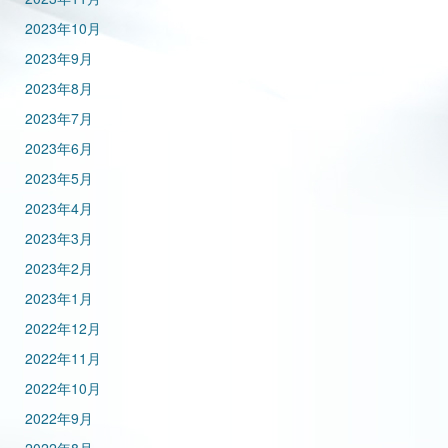
2023年10月
2023年9月
2023年8月
2023年7月
2023年6月
2023年5月
2023年4月
2023年3月
2023年2月
2023年1月
2022年12月
2022年11月
2022年10月
2022年9月