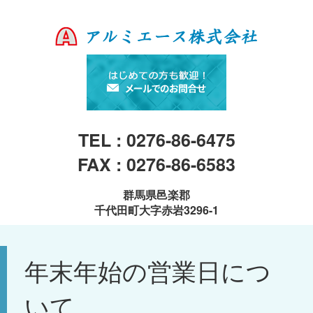
TEL : 0276-86-6475
FAX : 0276-86-6583
群馬県邑楽郡
千代田町大字赤岩3296-1
年末年始の営業日につ
いて