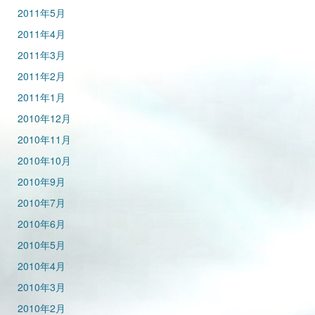
2011年5月
2011年4月
2011年3月
2011年2月
2011年1月
2010年12月
2010年11月
2010年10月
2010年9月
2010年7月
2010年6月
2010年5月
2010年4月
2010年3月
2010年2月