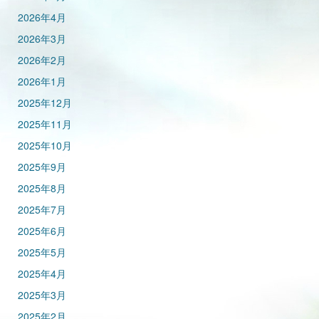
2026年4月
2026年3月
2026年2月
2026年1月
2025年12月
2025年11月
2025年10月
2025年9月
2025年8月
2025年7月
2025年6月
2025年5月
2025年4月
2025年3月
2025年2月