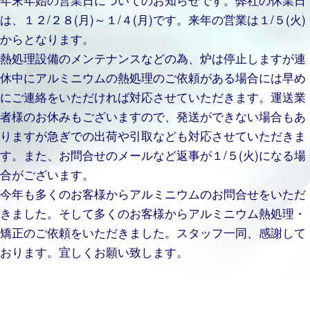
は、１２/２８(月)～１/４(月)です。来年の営業は１/５(火)
からとなります。
熱処理設備のメンテナンスなどの為、炉は停止しますが連
休中にアルミニウムの熱処理のご依頼がある場合には早め
にご連絡をいただければ対応させていただきます。運送業
者様のお休みもございますので、発送ができない場合もあ
りますが急ぎでの出荷や引取なども対応させていただきま
す。また、お問合せのメールなど返事が１/５(火)になる場
合がございます。
今年も多くのお客様からアルミニウムのお問合せをいただ
きました。そして多くのお客様からアルミニウム熱処理・
矯正のご依頼をいただきました。スタッフ一同、感謝して
おります。宜しくお願い致します。