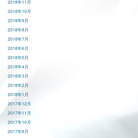
2018年11月
2018年10月
2018年9月
2018年8月
2018年7月
2018年6月
2018年5月
2018年4月
2018年3月
2018年2月
2018年1月
2017年12月
2017年11月
2017年10月
2017年9月