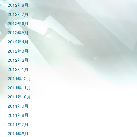
2012年8月
2012年7月
2012年6月
2012年5月
2012年4月
2012年3月
2012年2月
2012年1月
2011年12月
2011年11月
2011年10月
2011年9月
2011年8月
2011年7月
2011年6月