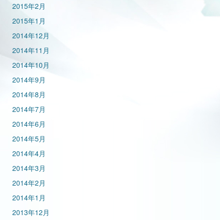
2015年2月
2015年1月
2014年12月
2014年11月
2014年10月
2014年9月
2014年8月
2014年7月
2014年6月
2014年5月
2014年4月
2014年3月
2014年2月
2014年1月
2013年12月