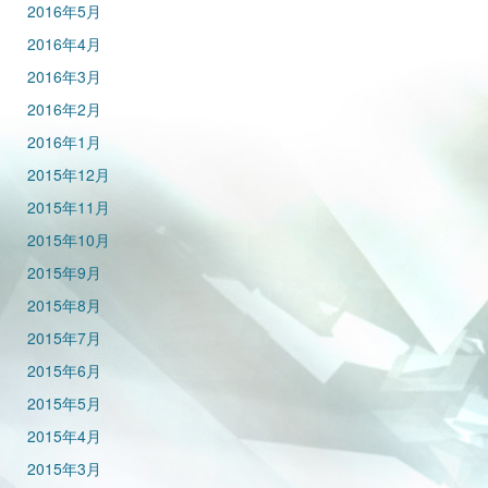
2016年5月
2016年4月
2016年3月
2016年2月
2016年1月
2015年12月
2015年11月
2015年10月
2015年9月
2015年8月
2015年7月
2015年6月
2015年5月
2015年4月
2015年3月