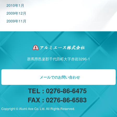
2010年1月
2009年12月
2009年11月
群馬県邑楽郡千代田町大字赤岩3296-1
メールでのお問い合わせ
TEL : 0276-86-6475
FAX : 0276-86-6583
Copyright © Alumi Ace Co. Ltd. All Rights Reserved.