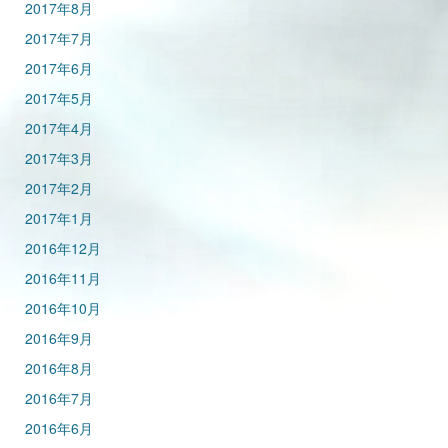
2017年8月
2017年7月
2017年6月
2017年5月
2017年4月
2017年3月
2017年2月
2017年1月
2016年12月
2016年11月
2016年10月
2016年9月
2016年8月
2016年7月
2016年6月