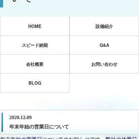
HOME
設備紹介
スピード納期
Q&A
会社概要
お問い合わせ
BLOG
2020.12.09
年末年始の営業日について
年末年始の営業日についてのお知らせです。弊社の休業日