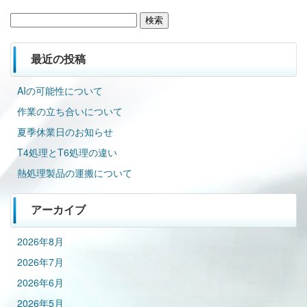
検
索:
最近の投稿
AIの可能性について
作業の立ち合いについて
夏季休業日のお知らせ
T4処理とT6処理の違い
熱処理製品の運搬について
アーカイブ
2026年8月
2026年7月
2026年6月
2026年5月