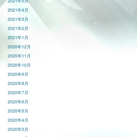
2021年5月
2021年4月
2021年3月
2021年2月
2021年1月
2020年12月
2020年11月
2020年10月
2020年9月
2020年8月
2020年7月
2020年6月
2020年5月
2020年4月
2020年3月