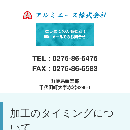
TEL : 0276-86-6475
FAX : 0276-86-6583
群馬県邑楽郡
千代田町大字赤岩3296-1
加工のタイミングにつ
いて