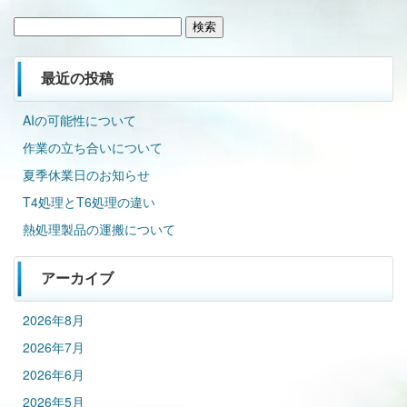
検
索:
最近の投稿
AIの可能性について
作業の立ち合いについて
夏季休業日のお知らせ
T4処理とT6処理の違い
熱処理製品の運搬について
アーカイブ
2026年8月
2026年7月
2026年6月
2026年5月