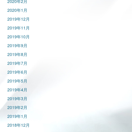
2020年2月
2020年1月
2019年12月
2019年11月
2019年10月
2019年9月
2019年8月
2019年7月
2019年6月
2019年5月
2019年4月
2019年3月
2019年2月
2019年1月
2018年12月