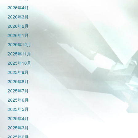
2026年4月
2026年3月
2026年2月
2026年1月
2025年12月
2025年11月
2025年10月
2025年9月
2025年8月
2025年7月
2025年6月
2025年5月
2025年4月
2025年3月
2025年2月