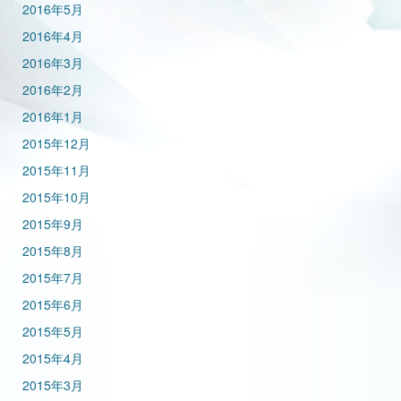
2016年5月
2016年4月
2016年3月
2016年2月
2016年1月
2015年12月
2015年11月
2015年10月
2015年9月
2015年8月
2015年7月
2015年6月
2015年5月
2015年4月
2015年3月