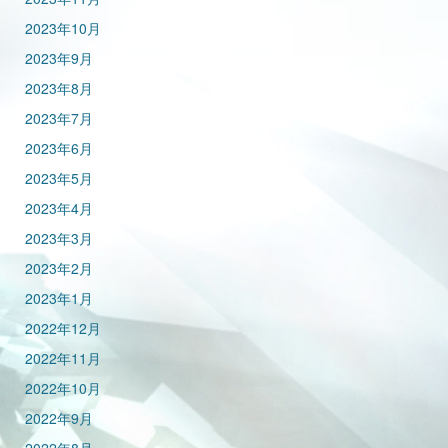
2023年10月
2023年9月
2023年8月
2023年7月
2023年6月
2023年5月
2023年4月
2023年3月
2023年2月
2023年1月
2022年12月
2022年11月
2022年10月
2022年9月