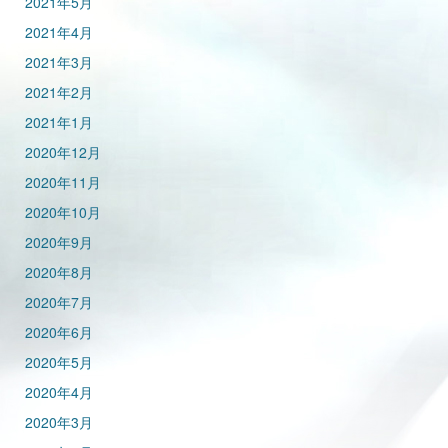
2021年5月
2021年4月
2021年3月
2021年2月
2021年1月
2020年12月
2020年11月
2020年10月
2020年9月
2020年8月
2020年7月
2020年6月
2020年5月
2020年4月
2020年3月