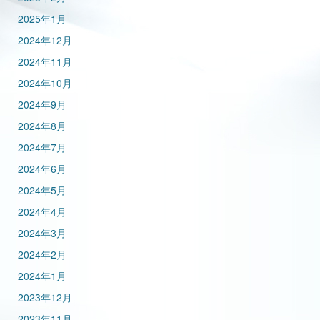
2025年1月
2024年12月
2024年11月
2024年10月
2024年9月
2024年8月
2024年7月
2024年6月
2024年5月
2024年4月
2024年3月
2024年2月
2024年1月
2023年12月
2023年11月