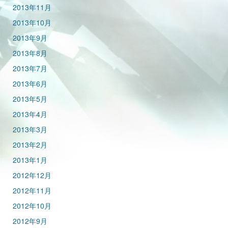
2013年11月
2013年10月
2013年9月
2013年8月
2013年7月
2013年6月
2013年5月
2013年4月
2013年3月
2013年2月
2013年1月
2012年12月
2012年11月
2012年10月
2012年9月