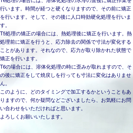
行います。時間が経つと硬くなりますので、その前に矯正
を行います。そして、その後に人口時効硬化処理を行いま
す。
T5処理の矯正の場合には、熱処理後に矯正を行います。熱
処理前に矯正を行うと、応力除去の関係で寸法が変化する
ことがあります。それなので、応力が取り除かれた状態で
矯正を行います。
T6の場合には、溶体化処理の時に歪みが取れますので、そ
の後に矯正をして焼戻しを行っても寸法に変化はありませ
ん。
このように、どのタイミングで加工するかということもあ
りますので、何か疑問などございましたら、お気軽にお問
い合わせをいただければと思います。
よろしくお願いいたします。