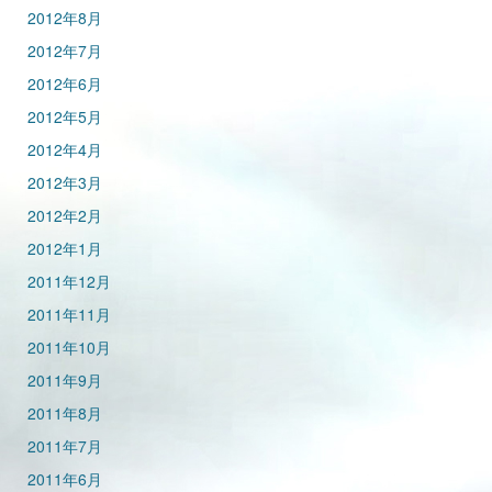
2012年8月
2012年7月
2012年6月
2012年5月
2012年4月
2012年3月
2012年2月
2012年1月
2011年12月
2011年11月
2011年10月
2011年9月
2011年8月
2011年7月
2011年6月