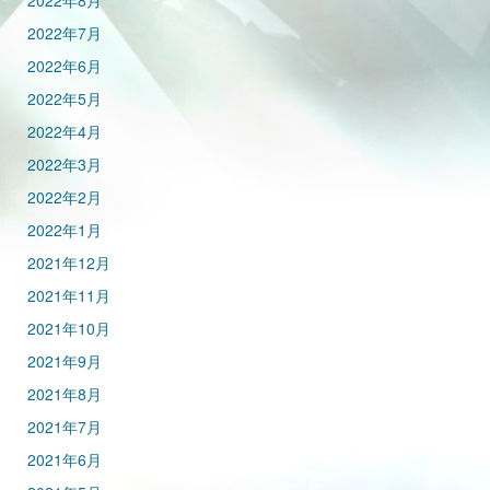
2022年8月
2022年7月
2022年6月
2022年5月
2022年4月
2022年3月
2022年2月
2022年1月
2021年12月
2021年11月
2021年10月
2021年9月
2021年8月
2021年7月
2021年6月