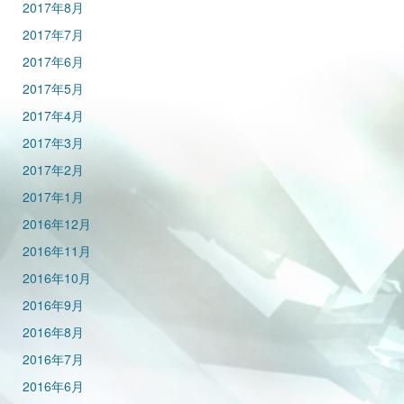
2017年8月
2017年7月
2017年6月
2017年5月
2017年4月
2017年3月
2017年2月
2017年1月
2016年12月
2016年11月
2016年10月
2016年9月
2016年8月
2016年7月
2016年6月