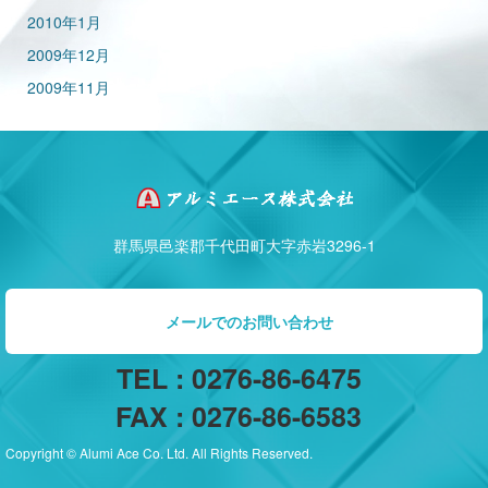
2010年1月
2009年12月
2009年11月
群馬県邑楽郡千代田町大字赤岩3296-1
メールでのお問い合わせ
TEL : 0276-86-6475
FAX : 0276-86-6583
Copyright © Alumi Ace Co. Ltd. All Rights Reserved.