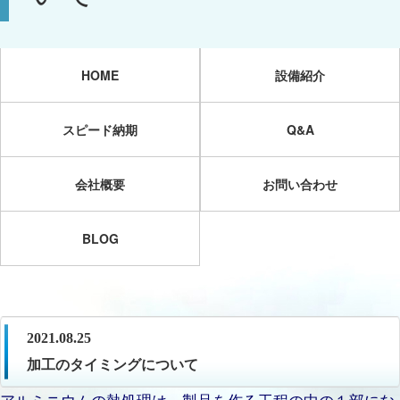
HOME
設備紹介
スピード納期
Q&A
会社概要
お問い合わせ
BLOG
2021.08.25
加工のタイミングについて
アルミニウムの熱処理は、製品を作る工程の中の１部にな