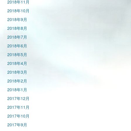
2018年11月
2018年10月
2018年9月
2018年8月
2018年7月
2018年6月
2018年5月
2018年4月
2018年3月
2018年2月
2018年1月
2017年12月
2017年11月
2017年10月
2017年9月