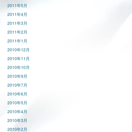
2011年5月
2011年4月
2011年3月
2011年2月
2011年1月
2010年12月
2010年11月
2010年10月
2010年9月
2010年7月
2010年6月
2010年5月
2010年4月
2010年3月
2010年2月