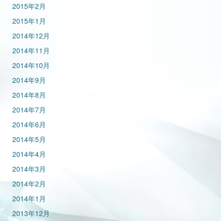
2015年2月
2015年1月
2014年12月
2014年11月
2014年10月
2014年9月
2014年8月
2014年7月
2014年6月
2014年5月
2014年4月
2014年3月
2014年2月
2014年1月
2013年12月