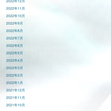
2022年12月
2022年11月
2022年10月
2022年9月
2022年8月
2022年7月
2022年6月
2022年5月
2022年4月
2022年3月
2022年2月
2022年1月
2021年12月
2021年11月
2021年10月