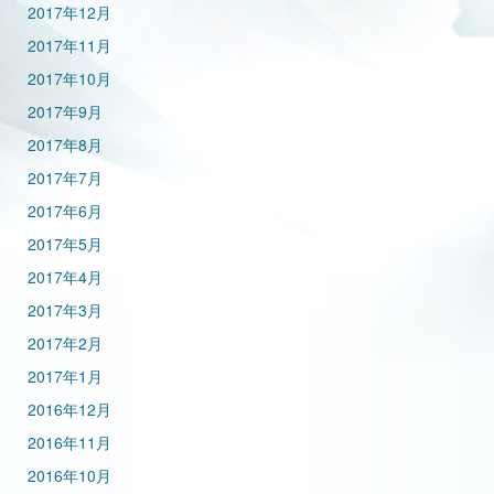
2017年12月
2017年11月
2017年10月
2017年9月
2017年8月
2017年7月
2017年6月
2017年5月
2017年4月
2017年3月
2017年2月
2017年1月
2016年12月
2016年11月
2016年10月