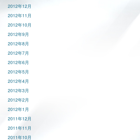
2012年12月
2012年11月
2012年10月
2012年9月
2012年8月
2012年7月
2012年6月
2012年5月
2012年4月
2012年3月
2012年2月
2012年1月
2011年12月
2011年11月
2011年10月