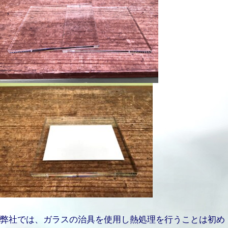
弊社では、ガラスの治具を使用し熱処理を行うことは初め