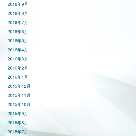
2016年9月
2016年8月
2016年7月
2016年6月
2016年5月
2016年4月
2016年3月
2016年2月
2016年1月
2015年12月
2015年11月
2015年10月
2015年9月
2015年8月
2015年7月