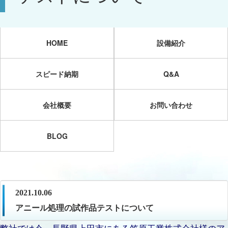
HOME
設備紹介
スピード納期
Q&A
会社概要
お問い合わせ
BLOG
2021.10.06
アニール処理の試作品テストについて
弊社では今、長野県上田市にある笠原工業株式会社様のア