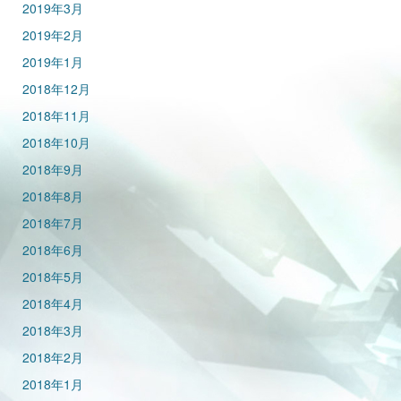
2019年3月
2019年2月
2019年1月
2018年12月
2018年11月
2018年10月
2018年9月
2018年8月
2018年7月
2018年6月
2018年5月
2018年4月
2018年3月
2018年2月
2018年1月