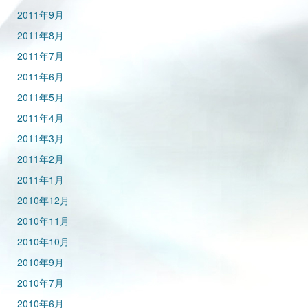
2011年9月
2011年8月
2011年7月
2011年6月
2011年5月
2011年4月
2011年3月
2011年2月
2011年1月
2010年12月
2010年11月
2010年10月
2010年9月
2010年7月
2010年6月