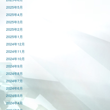
2025年5月
2025年4月
2025年3月
2025年2月
2025年1月
2024年12月
2024年11月
2024年10月
2024年9月
2024年8月
2024年7月
2024年6月
2024年5月
2024年4月