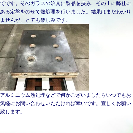
てです。そのガラスの治具に製品を挟み、その上に弊社に
ある定盤をのせて熱処理を行いました。結果はまだわかり
ませんが、とても楽しみです。
アルミニウム熱処理などで何かございましたらいつでもお
気軽にお問い合わせいただければ幸いです。宜しくお願い
致します。