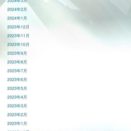
2024年3月
2024年2月
2024年1月
2023年12月
2023年11月
2023年10月
2023年9月
2023年8月
2023年7月
2023年6月
2023年5月
2023年4月
2023年3月
2023年2月
2023年1月