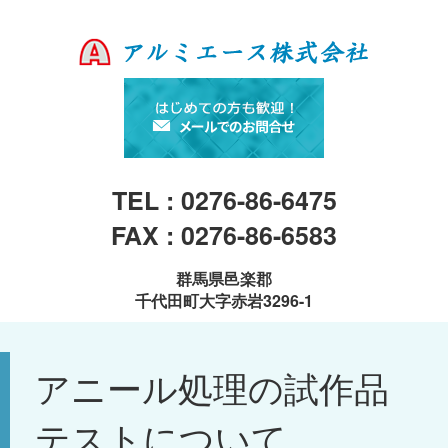
TEL : 0276-86-6475
FAX : 0276-86-6583
群馬県邑楽郡
千代田町大字赤岩3296-1
アニール処理の試作品
テストについて