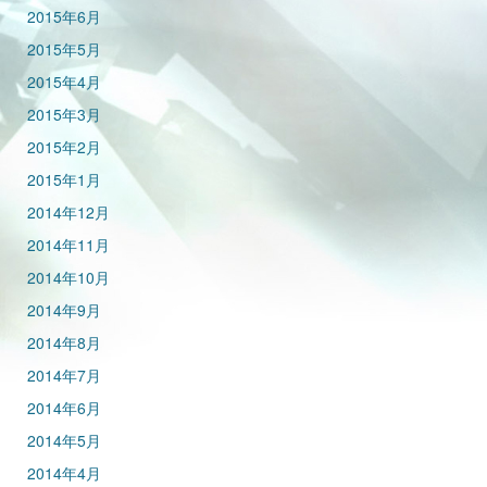
2015年6月
2015年5月
2015年4月
2015年3月
2015年2月
2015年1月
2014年12月
2014年11月
2014年10月
2014年9月
2014年8月
2014年7月
2014年6月
2014年5月
2014年4月