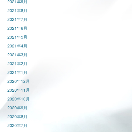
2021年9月
2021年8月
2021年7月
2021年6月
2021年5月
2021年4月
2021年3月
2021年2月
2021年1月
2020年12月
2020年11月
2020年10月
2020年9月
2020年8月
2020年7月