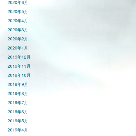
2020年6月
2020年5月
2020年4月
2020年3月
2020年2月
2020年1月
2019年12月
2019年11月
2019年10月
2019年9月
2019年8月
2019年7月
2019年6月
2019年5月
2019年4月