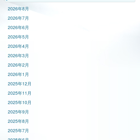
2026年8月
2026年7月
2026年6月
2026年5月
2026年4月
2026年3月
2026年2月
2026年1月
2025年12月
2025年11月
2025年10月
2025年9月
2025年8月
2025年7月
2025年6月