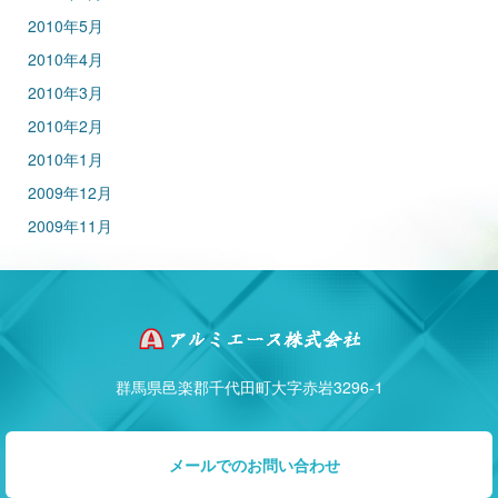
2010年5月
2010年4月
2010年3月
2010年2月
2010年1月
2009年12月
2009年11月
群馬県邑楽郡千代田町大字赤岩3296-1
メールでのお問い合わせ