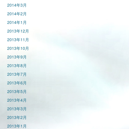
2014年3月
2014年2月
2014年1月
2013年12月
2013年11月
2013年10月
2013年9月
2013年8月
2013年7月
2013年6月
2013年5月
2013年4月
2013年3月
2013年2月
2013年1月