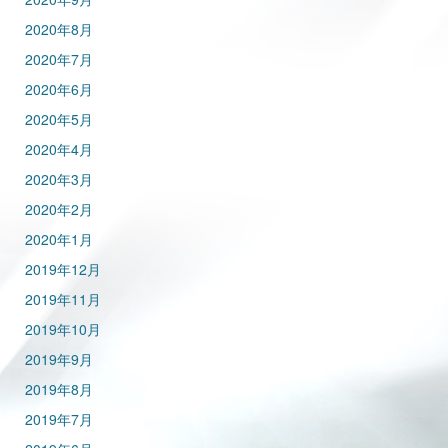
2020年8月
2020年7月
2020年6月
2020年5月
2020年4月
2020年3月
2020年2月
2020年1月
2019年12月
2019年11月
2019年10月
2019年9月
2019年8月
2019年7月