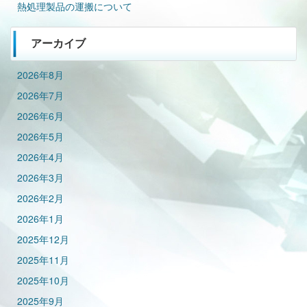
熱処理製品の運搬について
アーカイブ
2026年8月
2026年7月
2026年6月
2026年5月
2026年4月
2026年3月
2026年2月
2026年1月
2025年12月
2025年11月
2025年10月
2025年9月