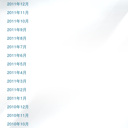
2011年12月
2011年11月
2011年10月
2011年9月
2011年8月
2011年7月
2011年6月
2011年5月
2011年4月
2011年3月
2011年2月
2011年1月
2010年12月
2010年11月
2010年10月