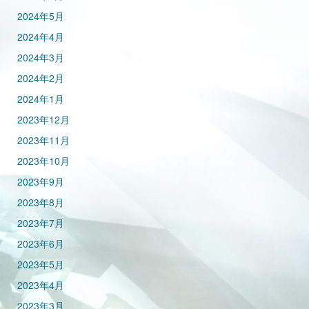
2024年5月
2024年4月
2024年3月
2024年2月
2024年1月
2023年12月
2023年11月
2023年10月
2023年9月
2023年8月
2023年7月
2023年6月
2023年5月
2023年4月
2023年3月