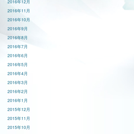
2016年12月
2016年11月
2016年10月
2016年9月
2016年8月
2016年7月
2016年6月
2016年5月
2016年4月
2016年3月
2016年2月
2016年1月
2015年12月
2015年11月
2015年10月