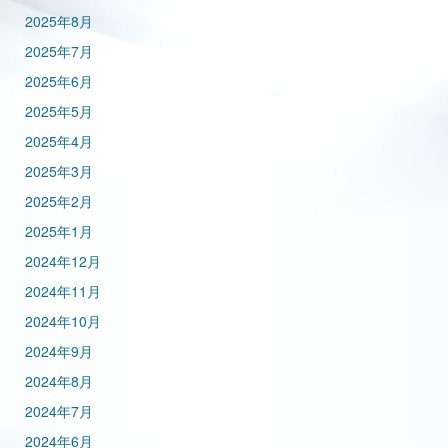
2025年8月
2025年7月
2025年6月
2025年5月
2025年4月
2025年3月
2025年2月
2025年1月
2024年12月
2024年11月
2024年10月
2024年9月
2024年8月
2024年7月
2024年6月