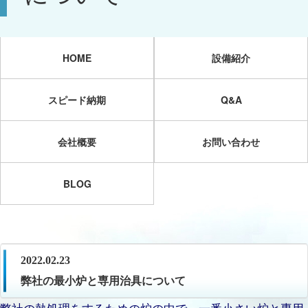
HOME
設備紹介
スピード納期
Q&A
会社概要
お問い合わせ
BLOG
2022.02.23
弊社の最小炉と専用治具について
弊社の熱処理をするための炉の中で、一番小さい炉と専用