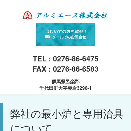
TEL : 0276-86-6475
FAX : 0276-86-6583
群馬県邑楽郡
千代田町大字赤岩3296-1
弊社の最小炉と専用治具
について