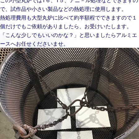
で、試作品や小さい製品などの熱処理に使用します。
熱処理費用も大型丸炉に比べて約半額程でできますので１
個だけでもご依頼がありましたら、お受けいたします。
「こんな少しでもいいのかな？」と思いましたらアルミエ
ースへお任せくださいませ。