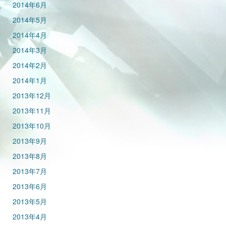
2014年6月
2014年5月
2014年4月
2014年3月
2014年2月
2014年1月
2013年12月
2013年11月
2013年10月
2013年9月
2013年8月
2013年7月
2013年6月
2013年5月
2013年4月