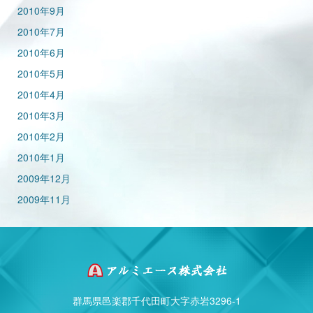
2010年9月
2010年7月
2010年6月
2010年5月
2010年4月
2010年3月
2010年2月
2010年1月
2009年12月
2009年11月
群馬県邑楽郡千代田町大字赤岩3296-1