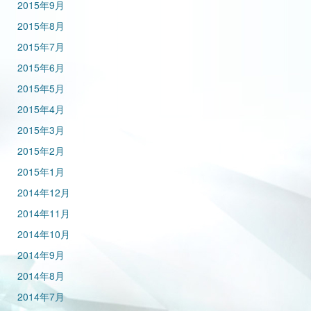
2015年9月
2015年8月
2015年7月
2015年6月
2015年5月
2015年4月
2015年3月
2015年2月
2015年1月
2014年12月
2014年11月
2014年10月
2014年9月
2014年8月
2014年7月