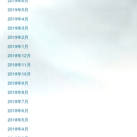
2019年6月
2019年5月
2019年4月
2019年3月
2019年2月
2019年1月
2018年12月
2018年11月
2018年10月
2018年9月
2018年8月
2018年7月
2018年6月
2018年5月
2018年4月