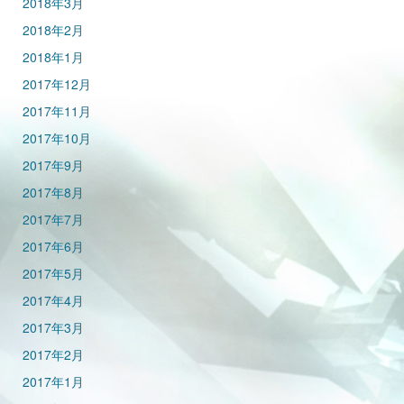
2018年3月
2018年2月
2018年1月
2017年12月
2017年11月
2017年10月
2017年9月
2017年8月
2017年7月
2017年6月
2017年5月
2017年4月
2017年3月
2017年2月
2017年1月