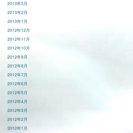
2013年3月
2013年2月
2013年1月
2012年12月
2012年11月
2012年10月
2012年9月
2012年8月
2012年7月
2012年6月
2012年5月
2012年4月
2012年3月
2012年2月
2012年1月