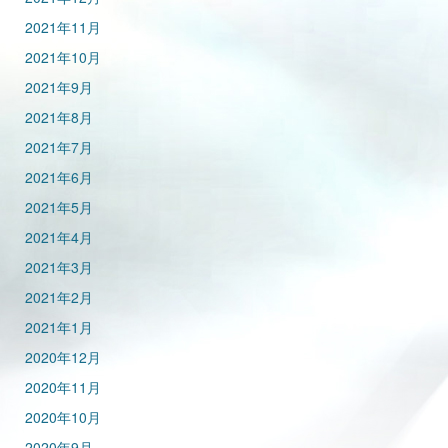
2021年11月
2021年10月
2021年9月
2021年8月
2021年7月
2021年6月
2021年5月
2021年4月
2021年3月
2021年2月
2021年1月
2020年12月
2020年11月
2020年10月
2020年9月