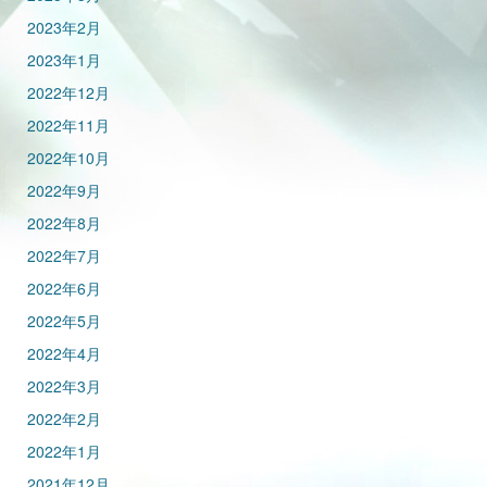
2023年2月
2023年1月
2022年12月
2022年11月
2022年10月
2022年9月
2022年8月
2022年7月
2022年6月
2022年5月
2022年4月
2022年3月
2022年2月
2022年1月
2021年12月