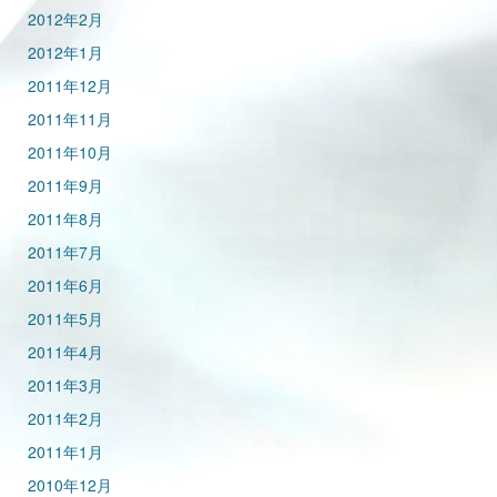
2012年2月
2012年1月
2011年12月
2011年11月
2011年10月
2011年9月
2011年8月
2011年7月
2011年6月
2011年5月
2011年4月
2011年3月
2011年2月
2011年1月
2010年12月