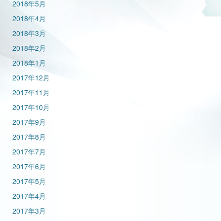
2018年5月
2018年4月
2018年3月
2018年2月
2018年1月
2017年12月
2017年11月
2017年10月
2017年9月
2017年8月
2017年7月
2017年6月
2017年5月
2017年4月
2017年3月