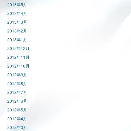
2013年5月
2013年4月
2013年3月
2013年2月
2013年1月
2012年12月
2012年11月
2012年10月
2012年9月
2012年8月
2012年7月
2012年6月
2012年5月
2012年4月
2012年3月