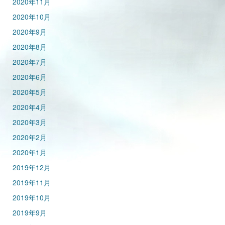
2020年11月
2020年10月
2020年9月
2020年8月
2020年7月
2020年6月
2020年5月
2020年4月
2020年3月
2020年2月
2020年1月
2019年12月
2019年11月
2019年10月
2019年9月