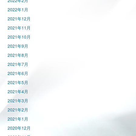
2022年2月
2022年1月
2021年12月
2021年11月
2021年10月
2021年9月
2021年8月
2021年7月
2021年6月
2021年5月
2021年4月
2021年3月
2021年2月
2021年1月
2020年12月