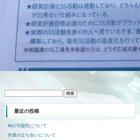
検
索:
最近の投稿
AIの可能性について
作業の立ち合いについて