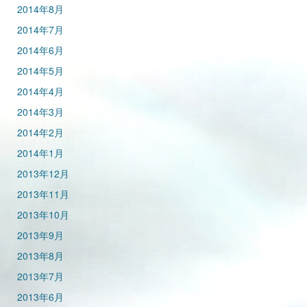
2014年8月
2014年7月
2014年6月
2014年5月
2014年4月
2014年3月
2014年2月
2014年1月
2013年12月
2013年11月
2013年10月
2013年9月
2013年8月
2013年7月
2013年6月