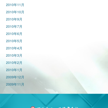
2010年11月
2010年10月
2010年9月
2010年7月
2010年6月
2010年5月
2010年4月
2010年3月
2010年2月
2010年1月
2009年12月
2009年11月