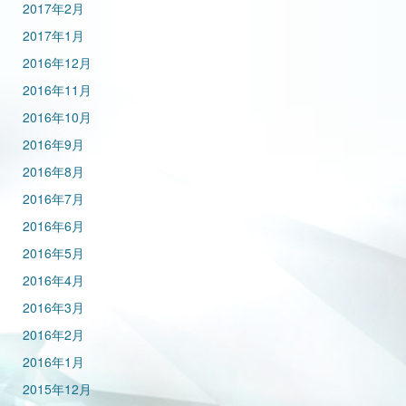
2017年2月
2017年1月
2016年12月
2016年11月
2016年10月
2016年9月
2016年8月
2016年7月
2016年6月
2016年5月
2016年4月
2016年3月
2016年2月
2016年1月
2015年12月