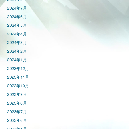
2024年7月
2024年6月
2024年5月
2024年4月
2024年3月
2024年2月
2024年1月
2023年12月
2023年11月
2023年10月
2023年9月
2023年8月
2023年7月
2023年6月
2023年5月