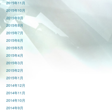
2015年11月
2015年10月
2015年9月
2015年8月
2015年7月
2015年6月
2015年5月
2015年4月
2015年3月
2015年2月
2015年1月
2014年12月
2014年11月
2014年10月
2014年9月