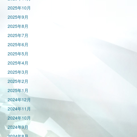
2025年10月
2025年9月
2025年8月
2025年7月
2025年6月
2025年5月
2025年4月
2025年3月
2025年2月
2025年1月
2024年12月
2024年11月
2024年10月
2024年9月
2024年8月