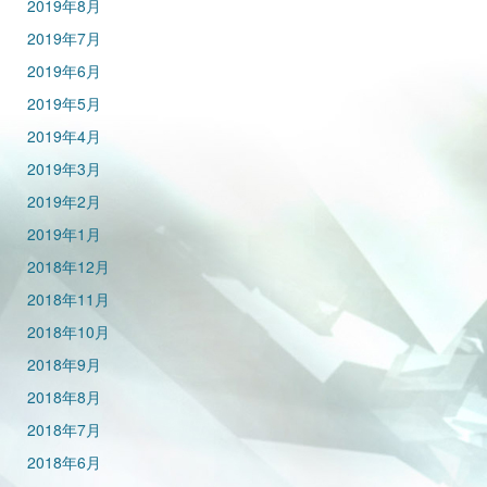
2019年8月
2019年7月
2019年6月
2019年5月
2019年4月
2019年3月
2019年2月
2019年1月
2018年12月
2018年11月
2018年10月
2018年9月
2018年8月
2018年7月
2018年6月