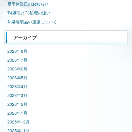
夏季休業日のお知らせ
T4処理とT6処理の違い
熱処理製品の運搬について
アーカイブ
2026年8月
2026年7月
2026年6月
2026年5月
2026年4月
2026年3月
2026年2月
2026年1月
2025年12月
2025年11月