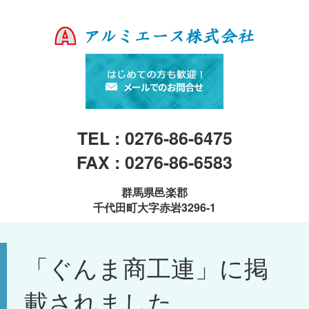
TEL : 0276-86-6475
FAX : 0276-86-6583
群馬県邑楽郡
千代田町大字赤岩3296-1
「ぐんま商工連」に掲
載されました。