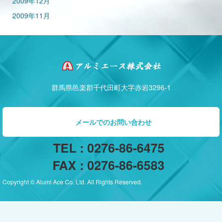
2009年12月
2009年11月
群馬県邑楽郡千代田町大字赤岩3296-1
メールでのお問い合わせ
TEL : 0276-86-6475
FAX : 0276-86-6583
Copyright © Alumi Ace Co. Ltd. All Rights Reserved.