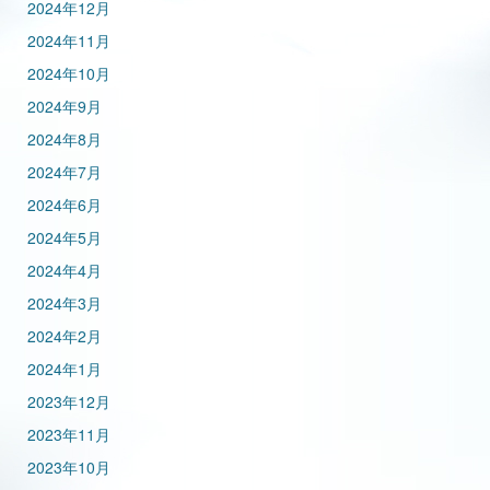
2024年12月
2024年11月
2024年10月
2024年9月
2024年8月
2024年7月
2024年6月
2024年5月
2024年4月
2024年3月
2024年2月
2024年1月
2023年12月
2023年11月
2023年10月