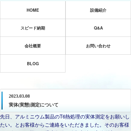
HOME
設備紹介
スピード納期
Q&A
会社概要
お問い合わせ
BLOG
2023.03.08
実体(実態)測定について
先日、アルミニウム製品のT6熱処理の実体測定をお願いし
たい。とお客様からご連絡をいただきました。そのお客様