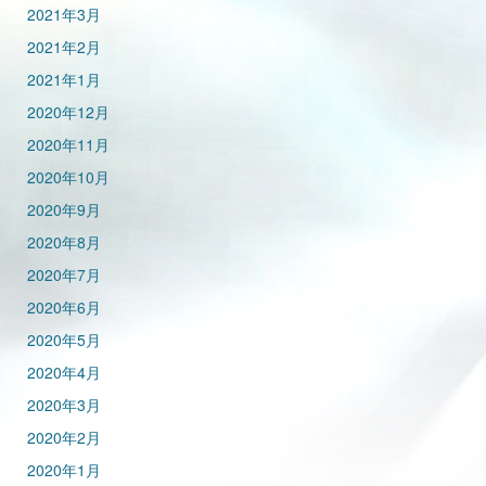
2021年3月
2021年2月
2021年1月
2020年12月
2020年11月
2020年10月
2020年9月
2020年8月
2020年7月
2020年6月
2020年5月
2020年4月
2020年3月
2020年2月
2020年1月