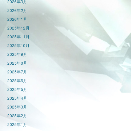
2026年3月
2026年2月
2026年1月
2025年12月
2025年11月
2025年10月
2025年9月
2025年8月
2025年7月
2025年6月
2025年5月
2025年4月
2025年3月
2025年2月
2025年1月