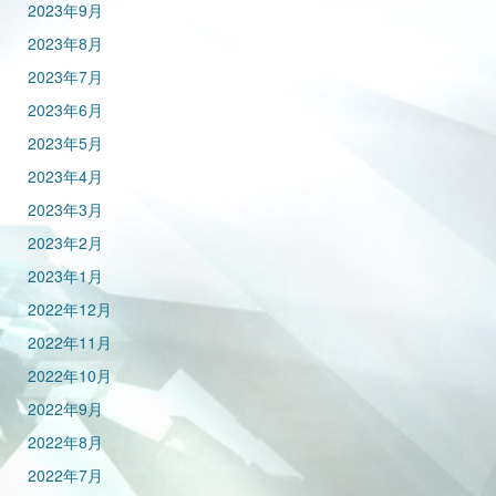
2023年9月
2023年8月
2023年7月
2023年6月
2023年5月
2023年4月
2023年3月
2023年2月
2023年1月
2022年12月
2022年11月
2022年10月
2022年9月
2022年8月
2022年7月