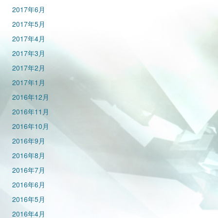
2017年6月
2017年5月
2017年4月
2017年3月
2017年2月
2017年1月
2016年12月
2016年11月
2016年10月
2016年9月
2016年8月
2016年7月
2016年6月
2016年5月
2016年4月