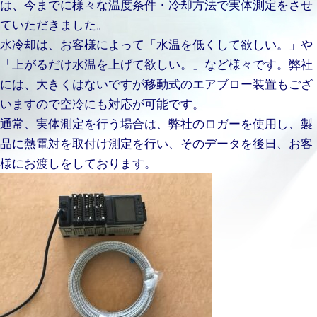
は、今までに様々な温度条件・冷却方法で実体測定をさせ
ていただきました。
水冷却は、お客様によって「水温を低くして欲しい。」や
「上がるだけ水温を上げて欲しい。」など様々です。弊社
には、大きくはないですが移動式のエアブロー装置もござ
いますので空冷にも対応が可能です。
通常、実体測定を行う場合は、弊社のロガーを使用し、製
品に熱電対を取付け測定を行い、そのデータを後日、お客
様にお渡しをしております。