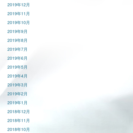
2019年12月
2019年11月
2019年10月
2019年9月
2019年8月
2019年7月
2019年6月
2019年5月
2019年4月
2019年3月
2019年2月
2019年1月
2018年12月
2018年11月
2018年10月