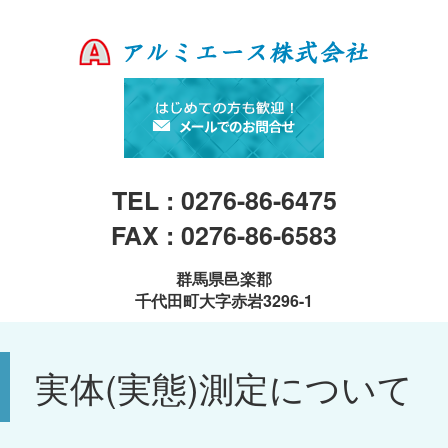
TEL : 0276-86-6475
FAX : 0276-86-6583
群馬県邑楽郡
千代田町大字赤岩3296-1
実体(実態)測定について