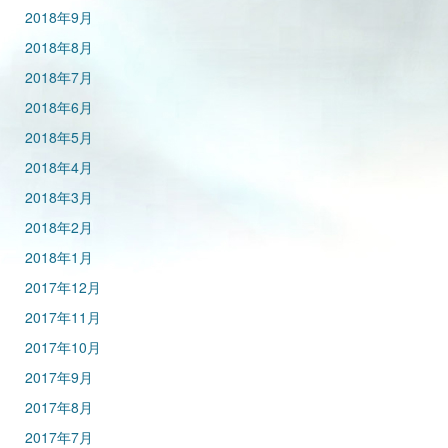
2018年9月
2018年8月
2018年7月
2018年6月
2018年5月
2018年4月
2018年3月
2018年2月
2018年1月
2017年12月
2017年11月
2017年10月
2017年9月
2017年8月
2017年7月