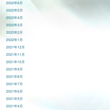
2022年6月
2022年5月
2022年4月
2022年3月
2022年2月
2022年1月
2021年12月
2021年11月
2021年10月
2021年9月
2021年8月
2021年7月
2021年6月
2021年5月
2021年4月