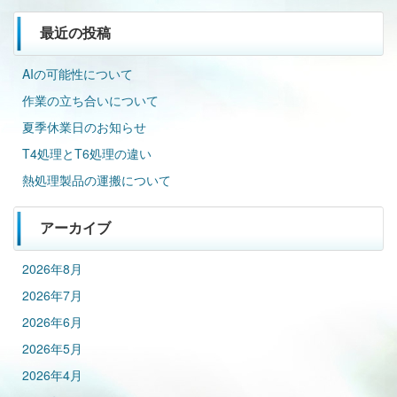
最近の投稿
AIの可能性について
作業の立ち合いについて
夏季休業日のお知らせ
T4処理とT6処理の違い
熱処理製品の運搬について
アーカイブ
2026年8月
2026年7月
2026年6月
2026年5月
2026年4月