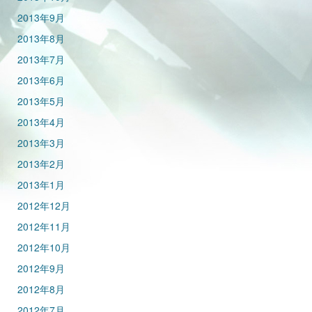
2013年9月
2013年8月
2013年7月
2013年6月
2013年5月
2013年4月
2013年3月
2013年2月
2013年1月
2012年12月
2012年11月
2012年10月
2012年9月
2012年8月
2012年7月