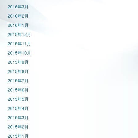
2016年3月
2016年2月
2016年1月
2015年12月
2015年11月
2015年10月
2015年9月
2015年8月
2015年7月
2015年6月
2015年5月
2015年4月
2015年3月
2015年2月
2015年1月