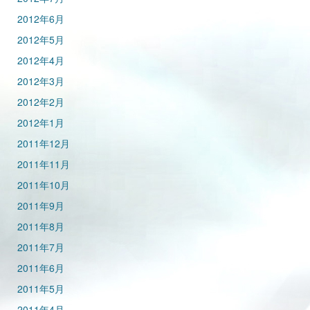
2012年6月
2012年5月
2012年4月
2012年3月
2012年2月
2012年1月
2011年12月
2011年11月
2011年10月
2011年9月
2011年8月
2011年7月
2011年6月
2011年5月
2011年4月