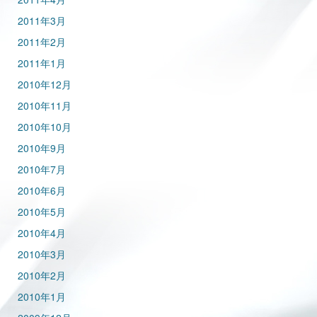
2011年3月
2011年2月
2011年1月
2010年12月
2010年11月
2010年10月
2010年9月
2010年7月
2010年6月
2010年5月
2010年4月
2010年3月
2010年2月
2010年1月