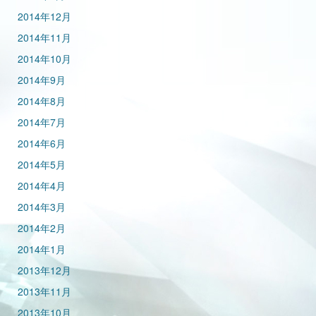
2014年12月
2014年11月
2014年10月
2014年9月
2014年8月
2014年7月
2014年6月
2014年5月
2014年4月
2014年3月
2014年2月
2014年1月
2013年12月
2013年11月
2013年10月