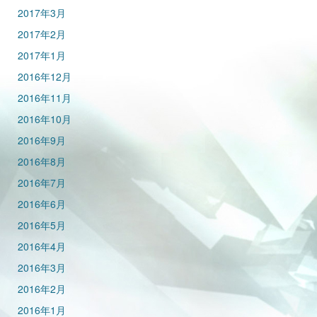
2017年3月
2017年2月
2017年1月
2016年12月
2016年11月
2016年10月
2016年9月
2016年8月
2016年7月
2016年6月
2016年5月
2016年4月
2016年3月
2016年2月
2016年1月