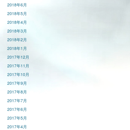
2018年6月
2018年5月
2018年4月
2018年3月
2018年2月
2018年1月
2017年12月
2017年11月
2017年10月
2017年9月
2017年8月
2017年7月
2017年6月
2017年5月
2017年4月