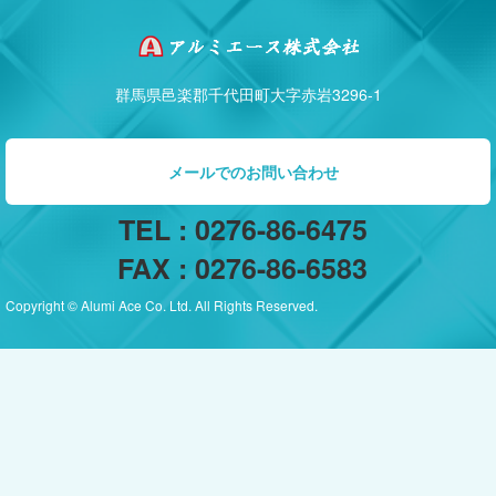
群馬県邑楽郡千代田町大字赤岩3296-1
メールでのお問い合わせ
TEL : 0276-86-6475
FAX : 0276-86-6583
Copyright © Alumi Ace Co. Ltd. All Rights Reserved.