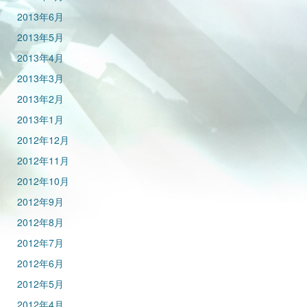
2013年6月
2013年5月
2013年4月
2013年3月
2013年2月
2013年1月
2012年12月
2012年11月
2012年10月
2012年9月
2012年8月
2012年7月
2012年6月
2012年5月
2012年4月