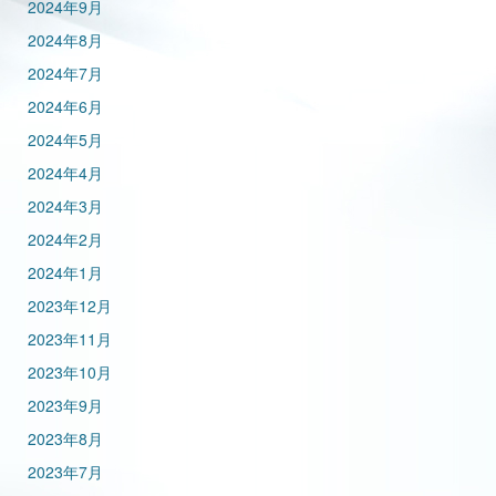
2024年9月
2024年8月
2024年7月
2024年6月
2024年5月
2024年4月
2024年3月
2024年2月
2024年1月
2023年12月
2023年11月
2023年10月
2023年9月
2023年8月
2023年7月