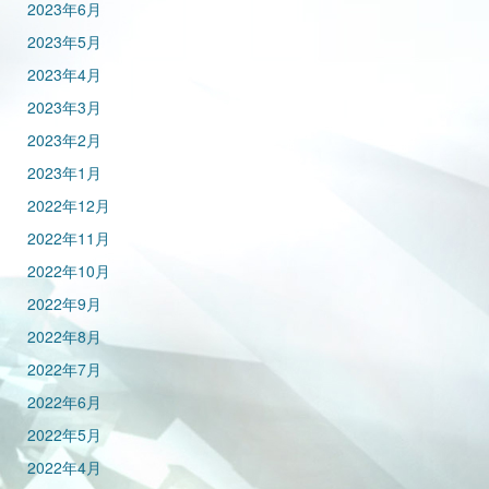
2023年6月
2023年5月
2023年4月
2023年3月
2023年2月
2023年1月
2022年12月
2022年11月
2022年10月
2022年9月
2022年8月
2022年7月
2022年6月
2022年5月
2022年4月