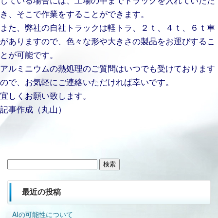
き、そこで作業をすることができます。
また、弊社の自社トラックは軽トラ、２ｔ、４ｔ、６ｔ車
がありますので、色々な形や大きさの製品をお運びするこ
とが可能です。
アルミニウムの熱処理のご質問はいつでも受けております
ので、お気軽にご連絡いただければ幸いです。
宜しくお願い致します。
記事作成（丸山）
検
索:
最近の投稿
AIの可能性について