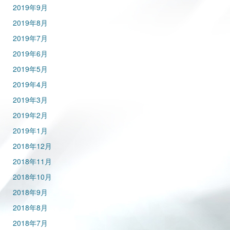
2019年9月
2019年8月
2019年7月
2019年6月
2019年5月
2019年4月
2019年3月
2019年2月
2019年1月
2018年12月
2018年11月
2018年10月
2018年9月
2018年8月
2018年7月