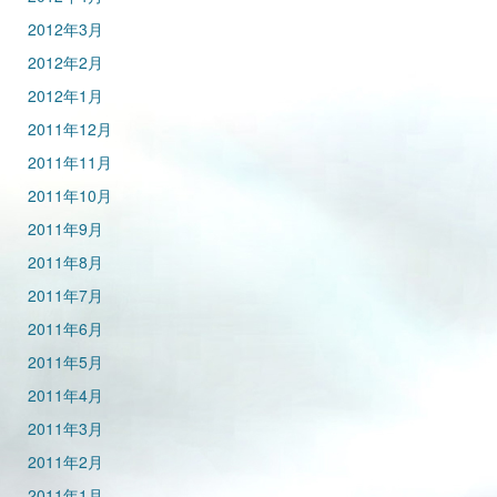
2012年3月
2012年2月
2012年1月
2011年12月
2011年11月
2011年10月
2011年9月
2011年8月
2011年7月
2011年6月
2011年5月
2011年4月
2011年3月
2011年2月
2011年1月