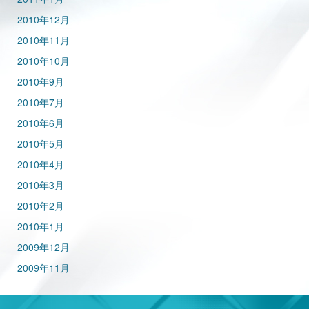
2010年12月
2010年11月
2010年10月
2010年9月
2010年7月
2010年6月
2010年5月
2010年4月
2010年3月
2010年2月
2010年1月
2009年12月
2009年11月