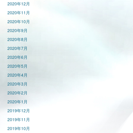
2020年12月
2020年11月
2020年10月
2020年9月
2020年8月
2020年7月
2020年6月
2020年5月
2020年4月
2020年3月
2020年2月
2020年1月
2019年12月
2019年11月
2019年10月