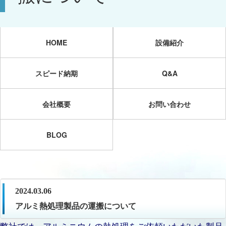
HOME
設備紹介
スピード納期
Q&A
会社概要
お問い合わせ
BLOG
2024.03.06
アルミ熱処理製品の運搬について
弊社では、アルミニウムの熱処理をご依頼いただいた製品