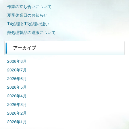
作業の立ち合いについて
夏季休業日のお知らせ
T4処理とT6処理の違い
熱処理製品の運搬について
アーカイブ
2026年8月
2026年7月
2026年6月
2026年5月
2026年4月
2026年3月
2026年2月
2026年1月