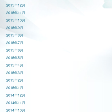
2015年12月
2015年11月
2015年10月
2015年9月
2015年8月
2015年7月
2015年6月
2015年5月
2015年4月
2015年3月
2015年2月
2015年1月
2014年12月
2014年11月
2014年10月