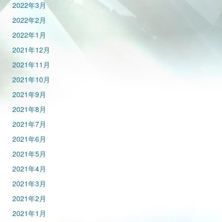
2022年3月
2022年2月
2022年1月
2021年12月
2021年11月
2021年10月
2021年9月
2021年8月
2021年7月
2021年6月
2021年5月
2021年4月
2021年3月
2021年2月
2021年1月