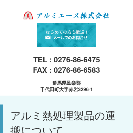
TEL : 0276-86-6475
FAX : 0276-86-6583
群馬県邑楽郡
千代田町大字赤岩3296-1
アルミ熱処理製品の運
搬について