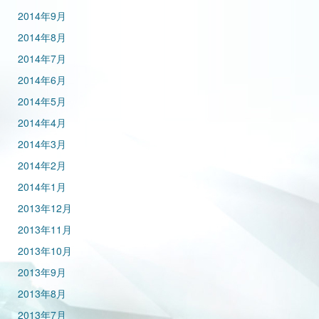
2014年9月
2014年8月
2014年7月
2014年6月
2014年5月
2014年4月
2014年3月
2014年2月
2014年1月
2013年12月
2013年11月
2013年10月
2013年9月
2013年8月
2013年7月