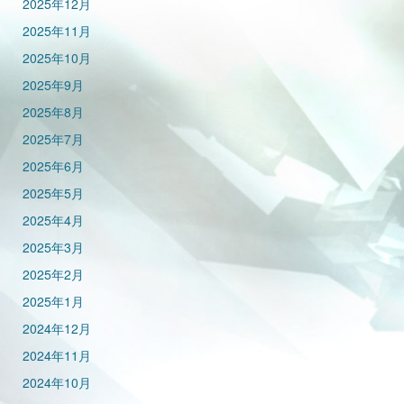
2025年12月
2025年11月
2025年10月
2025年9月
2025年8月
2025年7月
2025年6月
2025年5月
2025年4月
2025年3月
2025年2月
2025年1月
2024年12月
2024年11月
2024年10月