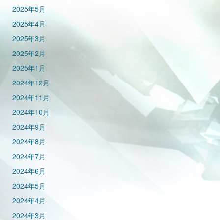
2025年5月
2025年4月
2025年3月
2025年2月
2025年1月
2024年12月
2024年11月
2024年10月
2024年9月
2024年8月
2024年7月
2024年6月
2024年5月
2024年4月
2024年3月