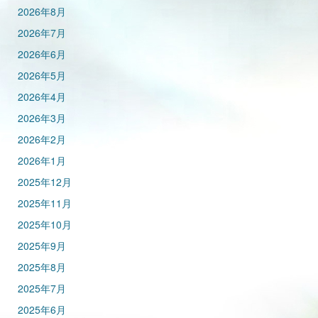
2026年8月
2026年7月
2026年6月
2026年5月
2026年4月
2026年3月
2026年2月
2026年1月
2025年12月
2025年11月
2025年10月
2025年9月
2025年8月
2025年7月
2025年6月