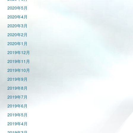
2020年5月
2020年4月
2020年3月
2020年2月
2020年1月
2019年12月
2019年11月
2019年10月
2019年9月
2019年8月
2019年7月
2019年6月
2019年5月
2019年4月
2019年3月