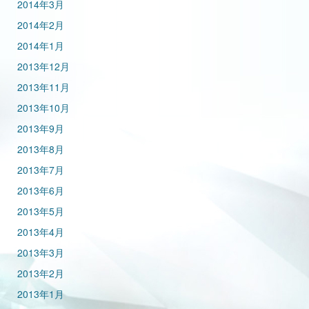
2014年3月
2014年2月
2014年1月
2013年12月
2013年11月
2013年10月
2013年9月
2013年8月
2013年7月
2013年6月
2013年5月
2013年4月
2013年3月
2013年2月
2013年1月