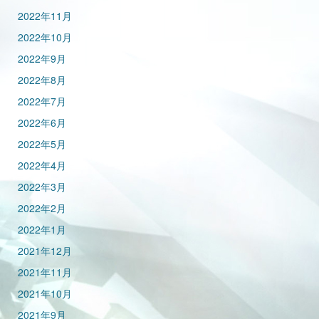
2022年11月
2022年10月
2022年9月
2022年8月
2022年7月
2022年6月
2022年5月
2022年4月
2022年3月
2022年2月
2022年1月
2021年12月
2021年11月
2021年10月
2021年9月