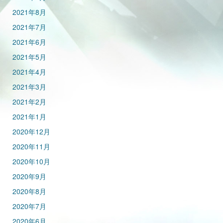
2021年8月
2021年7月
2021年6月
2021年5月
2021年4月
2021年3月
2021年2月
2021年1月
2020年12月
2020年11月
2020年10月
2020年9月
2020年8月
2020年7月
2020年6月