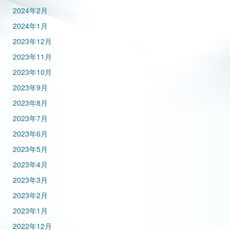
2024年2月
2024年1月
2023年12月
2023年11月
2023年10月
2023年9月
2023年8月
2023年7月
2023年6月
2023年5月
2023年4月
2023年3月
2023年2月
2023年1月
2022年12月