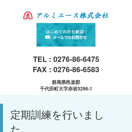
TEL : 0276-86-6475
FAX : 0276-86-6583
群馬県邑楽郡
千代田町大字赤岩3296-1
定期訓練を行いまし
た。