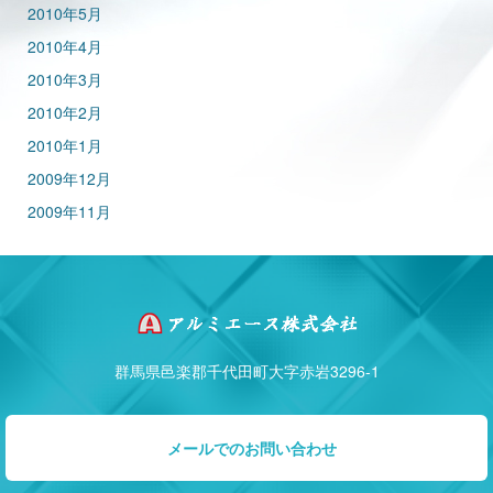
2010年5月
2010年4月
2010年3月
2010年2月
2010年1月
2009年12月
2009年11月
群馬県邑楽郡千代田町大字赤岩3296-1
メールでのお問い合わせ