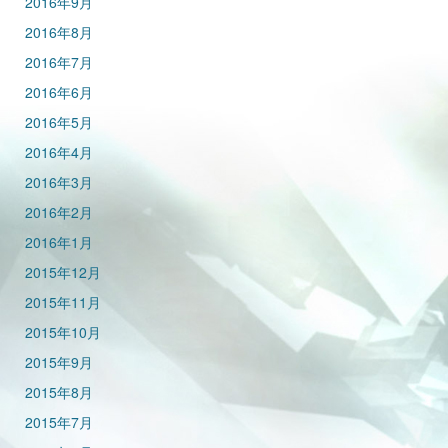
2016年9月
2016年8月
2016年7月
2016年6月
2016年5月
2016年4月
2016年3月
2016年2月
2016年1月
2015年12月
2015年11月
2015年10月
2015年9月
2015年8月
2015年7月