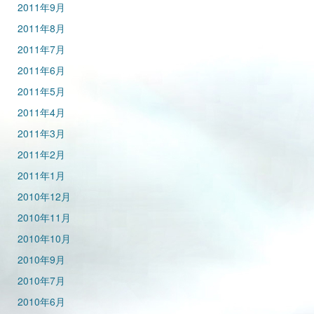
2011年9月
2011年8月
2011年7月
2011年6月
2011年5月
2011年4月
2011年3月
2011年2月
2011年1月
2010年12月
2010年11月
2010年10月
2010年9月
2010年7月
2010年6月