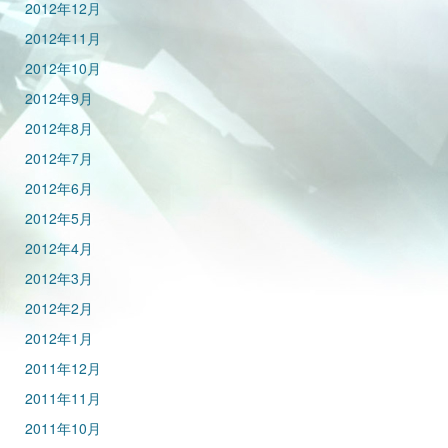
2012年12月
2012年11月
2012年10月
2012年9月
2012年8月
2012年7月
2012年6月
2012年5月
2012年4月
2012年3月
2012年2月
2012年1月
2011年12月
2011年11月
2011年10月