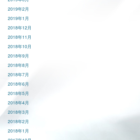
2019年2月
2019年1月
2018年12月
2018年11月
2018年10月
2018年9月
2018年8月
2018年7月
2018年6月
2018年5月
2018年4月
2018年3月
2018年2月
2018年1月