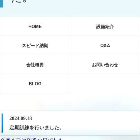
HOME
設備紹介
スピード納期
Q&A
会社概要
お問い合わせ
BLOG
2024.09.18
定期訓練を行いました。
９月１日は防災の日でした。