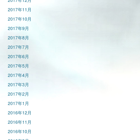
2017年12月
2017年11月
2017年10月
2017年9月
2017年8月
2017年7月
2017年6月
2017年5月
2017年4月
2017年3月
2017年2月
2017年1月
2016年12月
2016年11月
2016年10月