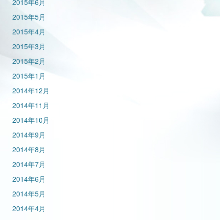
2015年6月
2015年5月
2015年4月
2015年3月
2015年2月
2015年1月
2014年12月
2014年11月
2014年10月
2014年9月
2014年8月
2014年7月
2014年6月
2014年5月
2014年4月