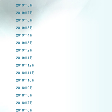
2019年8月
2019年7月
2019年6月
2019年5月
2019年4月
2019年3月
2019年2月
2019年1月
2018年12月
2018年11月
2018年10月
2018年9月
2018年8月
2018年7月
2018年6月