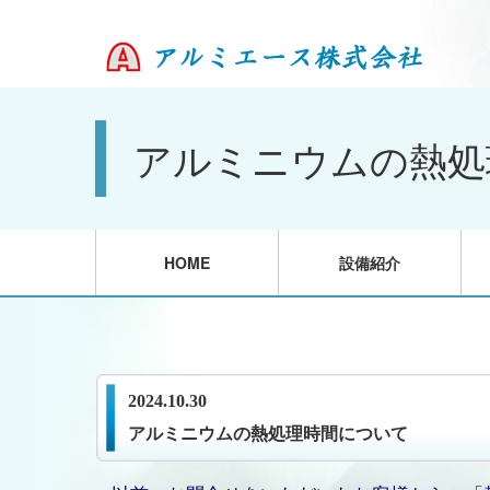
アルミニウムの熱処
HOME
設備紹介
2024.10.30
アルミニウムの熱処理時間について