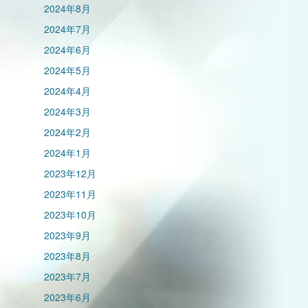
2024年8月
2024年7月
2024年6月
2024年5月
2024年4月
2024年3月
2024年2月
2024年1月
2023年12月
2023年11月
2023年10月
2023年9月
2023年8月
2023年7月
2023年6月