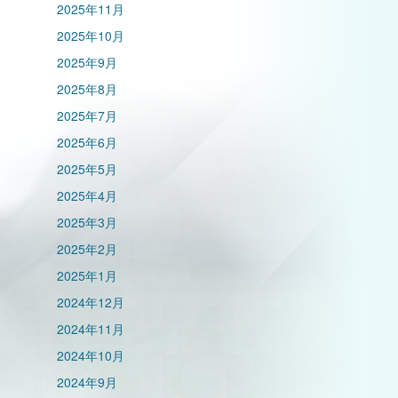
2025年11月
2025年10月
2025年9月
2025年8月
2025年7月
2025年6月
2025年5月
2025年4月
2025年3月
2025年2月
2025年1月
2024年12月
2024年11月
2024年10月
2024年9月