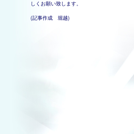
しくお願い致します。
(記事作成 堀越)