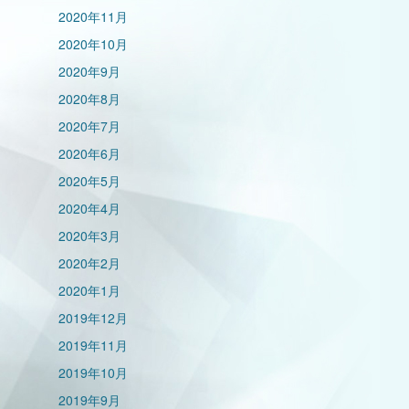
2020年11月
2020年10月
2020年9月
2020年8月
2020年7月
2020年6月
2020年5月
2020年4月
2020年3月
2020年2月
2020年1月
2019年12月
2019年11月
2019年10月
2019年9月