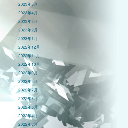
2023年5月
2023年4月
2023年3月
2023年2月
2023年1月
2022年12月
2022年11月
2022年10月
2022年9月
2022年8月
2022年7月
2022年6月
2022年5月
2022年4月
2022年3月