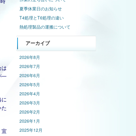
５時
夏季休業日のお知らせ
T4処理とT6処理の違い
熱処理製品の運搬について
アーカイブ
2026年8月
2026年7月
合は
が一
2026年6月
2026年5月
2026年4月
格に
2026年3月
いた
2026年2月
2026年1月
。宜
2025年12月