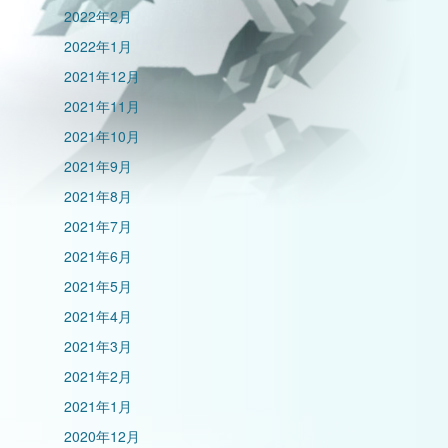
2022年2月
2022年1月
2021年12月
2021年11月
2021年10月
2021年9月
2021年8月
2021年7月
2021年6月
2021年5月
2021年4月
2021年3月
2021年2月
2021年1月
2020年12月