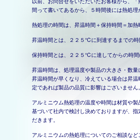
以前、お問合せをいただいたお客様から、「
間って書いてあるから、５時間後には熱処理
熱処理の時間は、昇温時間＋保持時間＝加熱
昇温時間とは、２２５℃に到達するまでの時
保持時間とは、２２５℃に達してからの時間
昇温時間は、処理温度や製品の大きさ・数量
昇温時間が早くなり、冷えている場合は昇温
定であれば製品の品質に影響はございません
アルミニウム熱処理の温度や時間は材質や製
基づいて社内で検討し決めておりますが、指
だきます。
アルミニウムの熱処理についてのご相談など