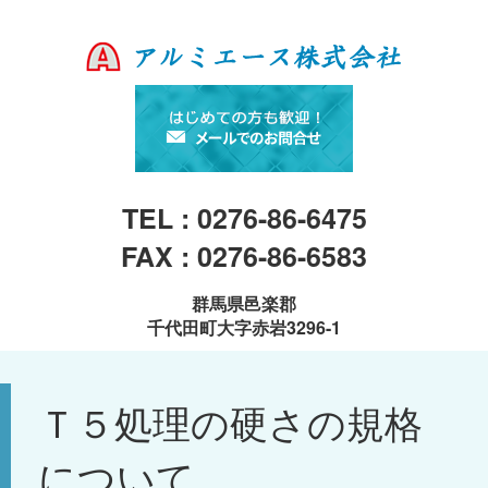
TEL : 0276-86-6475
FAX : 0276-86-6583
群馬県邑楽郡
千代田町大字赤岩3296-1
Ｔ５処理の硬さの規格
について