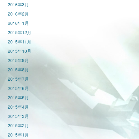
2016年3月
2016年2月
2016年1月
2015年12月
2015年11月
2015年10月
2015年9月
2015年8月
2015年7月
2015年6月
2015年5月
2015年4月
2015年3月
2015年2月
2015年1月