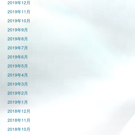
2019年12月
2019年11月
2019年10月
2019年9月
2019年8月
2019年7月
2019年6月
2019年5月
2019年4月
2019年3月
2019年2月
2019年1月
2018年12月
2018年11月
2018年10月