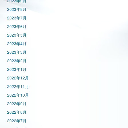
2023年9月
2023年8月
2023年7月
2023年6月
2023年5月
2023年4月
2023年3月
2023年2月
2023年1月
2022年12月
2022年11月
2022年10月
2022年9月
2022年8月
2022年7月