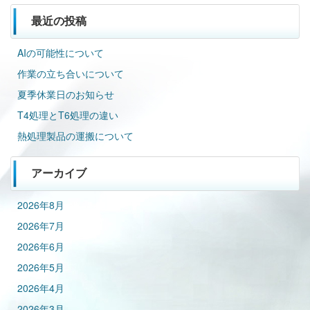
最近の投稿
AIの可能性について
作業の立ち合いについて
夏季休業日のお知らせ
T4処理とT6処理の違い
熱処理製品の運搬について
アーカイブ
2026年8月
2026年7月
2026年6月
2026年5月
2026年4月
2026年3月