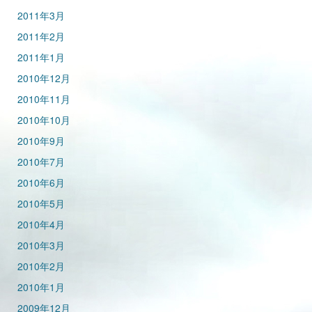
2011年3月
2011年2月
2011年1月
2010年12月
2010年11月
2010年10月
2010年9月
2010年7月
2010年6月
2010年5月
2010年4月
2010年3月
2010年2月
2010年1月
2009年12月