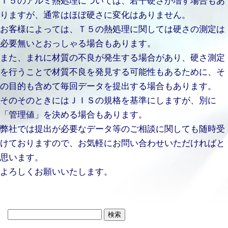
りますが、通常はほぼ硬さに変化はありません。
お客様によっては、Ｔ５の熱処理に関しては硬さの測定は
必要無いとおっしゃる場合もあります。
また、まれに材質の不良が発生する場合があり、硬さ測定
を行うことで材質不良を発見する可能性もあるために、そ
の目的も含めて毎回データを提出する場合もあります。
そのそのときにはＪＩＳの規格を基準にしますが、別に
「管理値」を決める場合もあります。
弊社では提出が必要なデータ等のご相談に関しても随時受
けておりますので、お気軽にお問い合わせいただければと
思います。
よろしくお願いいたします。
検
索: