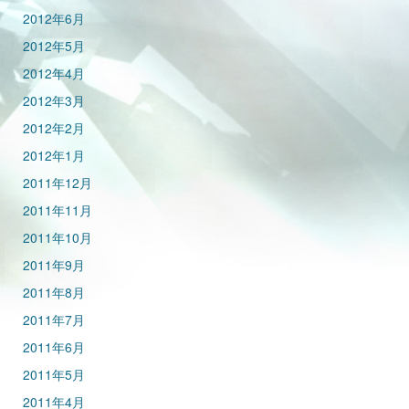
2012年6月
2012年5月
2012年4月
2012年3月
2012年2月
2012年1月
2011年12月
2011年11月
2011年10月
2011年9月
2011年8月
2011年7月
2011年6月
2011年5月
2011年4月