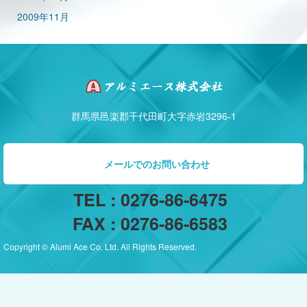
2009年11月
群馬県邑楽郡千代田町大字赤岩3296-1
メールでのお問い合わせ
TEL : 0276-86-6475
FAX : 0276-86-6583
Copyright © Alumi Ace Co. Ltd. All Rights Reserved.