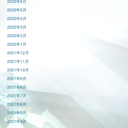
2022年6月
2022年5月
2022年4月
2022年3月
2022年2月
2022年1月
2021年12月
2021年11月
2021年10月
2021年9月
2021年8月
2021年7月
2021年6月
2021年5月
2021年4月