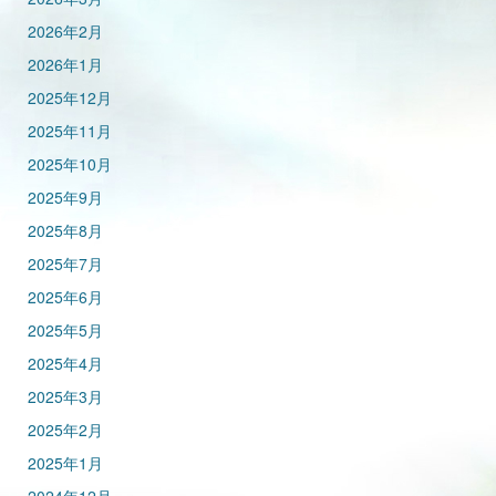
2026年2月
2026年1月
2025年12月
2025年11月
2025年10月
2025年9月
2025年8月
2025年7月
2025年6月
2025年5月
2025年4月
2025年3月
2025年2月
2025年1月