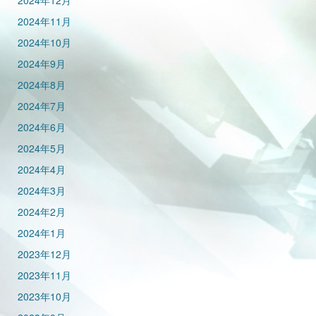
2024年12月
2024年11月
2024年10月
2024年9月
2024年8月
2024年7月
2024年6月
2024年5月
2024年4月
2024年3月
2024年2月
2024年1月
2023年12月
2023年11月
2023年10月