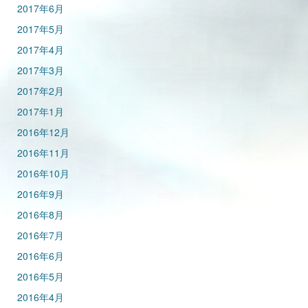
2017年6月
2017年5月
2017年4月
2017年3月
2017年2月
2017年1月
2016年12月
2016年11月
2016年10月
2016年9月
2016年8月
2016年7月
2016年6月
2016年5月
2016年4月