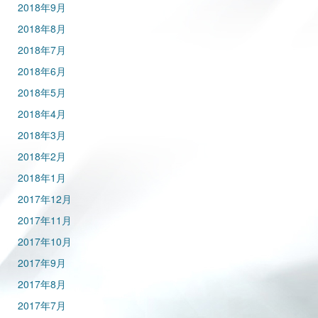
2018年9月
2018年8月
2018年7月
2018年6月
2018年5月
2018年4月
2018年3月
2018年2月
2018年1月
2017年12月
2017年11月
2017年10月
2017年9月
2017年8月
2017年7月