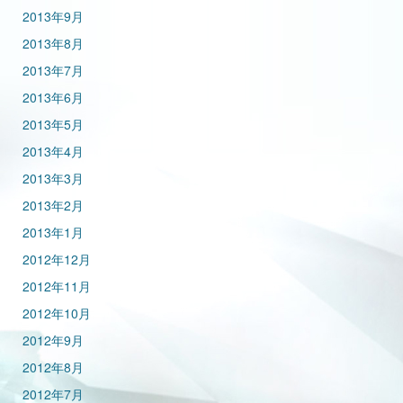
2013年9月
2013年8月
2013年7月
2013年6月
2013年5月
2013年4月
2013年3月
2013年2月
2013年1月
2012年12月
2012年11月
2012年10月
2012年9月
2012年8月
2012年7月