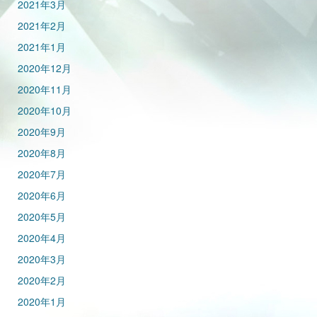
2021年3月
2021年2月
2021年1月
2020年12月
2020年11月
2020年10月
2020年9月
2020年8月
2020年7月
2020年6月
2020年5月
2020年4月
2020年3月
2020年2月
2020年1月