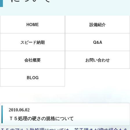
HOME
設備紹介
スピード納期
Q&A
会社概要
お問い合わせ
BLOG
2010.06.02
Ｔ５処理の硬さの規格について
Ｔ５のアルミ熱処理については、若干硬さが増す場合もあ