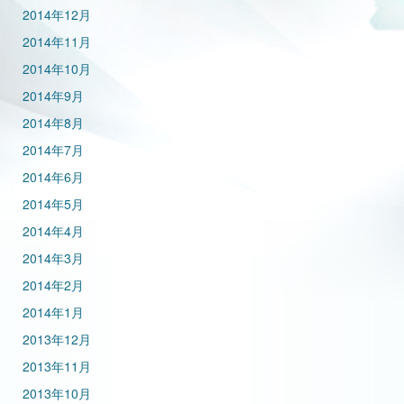
2014年12月
2014年11月
2014年10月
2014年9月
2014年8月
2014年7月
2014年6月
2014年5月
2014年4月
2014年3月
2014年2月
2014年1月
2013年12月
2013年11月
2013年10月