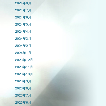
2024年8月
2024年7月
2024年6月
2024年5月
2024年4月
2024年3月
2024年2月
2024年1月
2023年12月
2023年11月
2023年10月
2023年9月
2023年8月
2023年7月
2023年6月