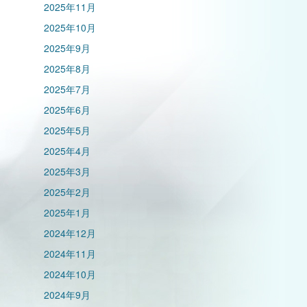
2025年11月
2025年10月
2025年9月
2025年8月
2025年7月
2025年6月
2025年5月
2025年4月
2025年3月
2025年2月
2025年1月
2024年12月
2024年11月
2024年10月
2024年9月