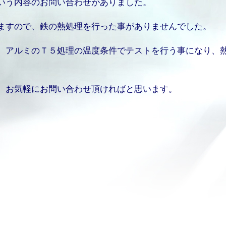
いう内容のお問い合わせがありました。
ますので、鉄の熱処理を行った事がありませんでした。
、アルミのＴ５処理の温度条件でテストを行う事になり、
、お気軽にお問い合わせ頂ければと思います。