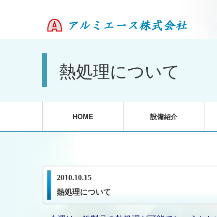
熱処理について
HOME
設備紹介
2010.10.15
熱処理について