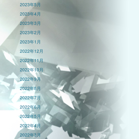
2023年5月
2023年4月
2023年3月
2023年2月
2023年1月
2022年12月
2022年11月
2022年10月
2022年9月
2022年8月
2022年7月
2022年6月
2022年5月
2022年4月
2022年3月