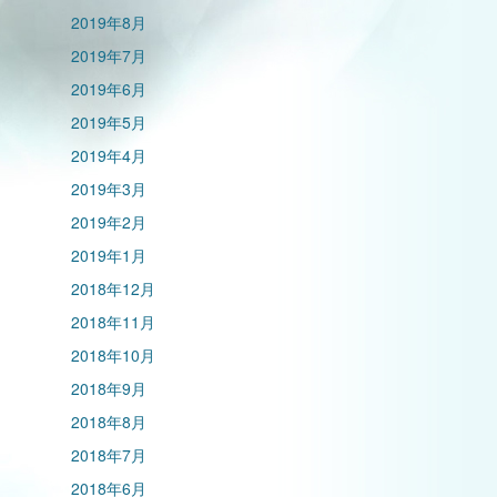
2019年8月
2019年7月
2019年6月
2019年5月
2019年4月
2019年3月
2019年2月
2019年1月
2018年12月
2018年11月
2018年10月
2018年9月
2018年8月
2018年7月
2018年6月