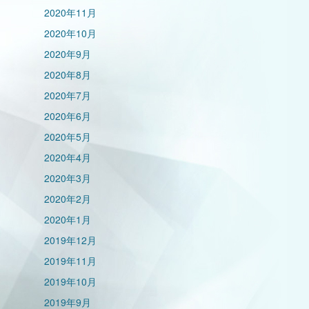
2020年11月
2020年10月
2020年9月
2020年8月
2020年7月
2020年6月
2020年5月
2020年4月
2020年3月
2020年2月
2020年1月
2019年12月
2019年11月
2019年10月
2019年9月