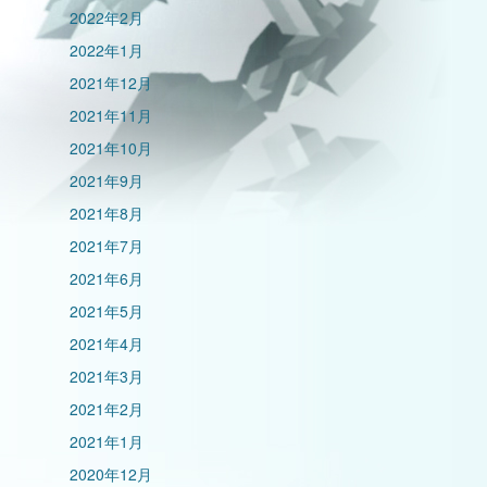
2022年2月
2022年1月
2021年12月
2021年11月
2021年10月
2021年9月
2021年8月
2021年7月
2021年6月
2021年5月
2021年4月
2021年3月
2021年2月
2021年1月
2020年12月