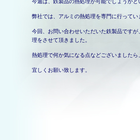
今週は、鉄製品の熱処理が可能でしょうかと
弊社では、アルミの熱処理を専門に行ってい
今回、お問い合わせいただいた鉄製品ですが
理をさせて頂きました。
熱処理で何か気になる点などございましたら
宜しくお願い致します。