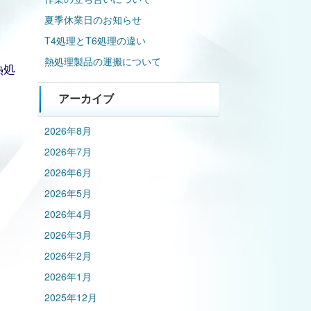
夏季休業日のお知らせ
T4処理とT6処理の違い
熱処理製品の運搬について
熱処
アーカイブ
2026年8月
2026年7月
2026年6月
2026年5月
2026年4月
2026年3月
2026年2月
2026年1月
2025年12月