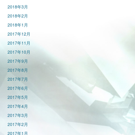
2018年3月
2018年2月
2018年1月
2017年12月
2017年11月
2017年10月
2017年9月
2017年8月
2017年7月
2017年6月
2017年5月
2017年4月
2017年3月
2017年2月
2017年1月