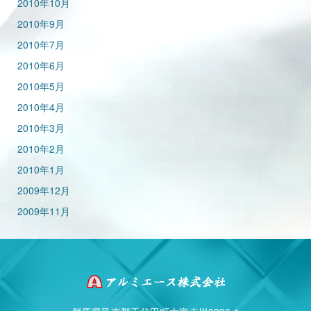
2010年10月
2010年9月
2010年7月
2010年6月
2010年5月
2010年4月
2010年3月
2010年2月
2010年1月
2009年12月
2009年11月