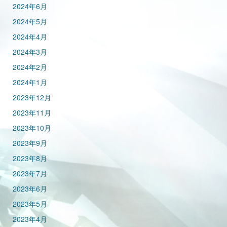
2024年6月
2024年5月
2024年4月
2024年3月
2024年2月
2024年1月
2023年12月
2023年11月
2023年10月
2023年9月
2023年8月
2023年7月
2023年6月
2023年5月
2023年4月