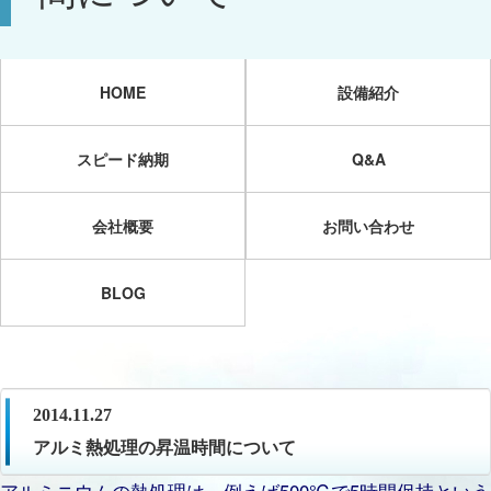
HOME
設備紹介
スピード納期
Q&A
会社概要
お問い合わせ
BLOG
2014.11.27
アルミ熱処理の昇温時間について
アルミニウムの熱処理は、例えば500℃で5時間保持という