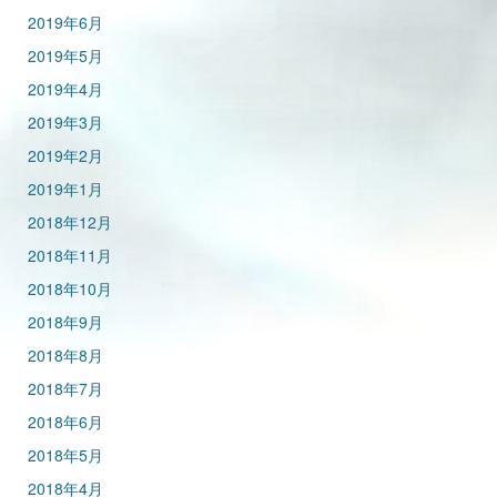
2019年6月
2019年5月
2019年4月
2019年3月
2019年2月
2019年1月
2018年12月
2018年11月
2018年10月
2018年9月
2018年8月
2018年7月
2018年6月
2018年5月
2018年4月