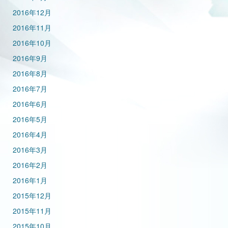
2016年12月
2016年11月
2016年10月
2016年9月
2016年8月
2016年7月
2016年6月
2016年5月
2016年4月
2016年3月
2016年2月
2016年1月
2015年12月
2015年11月
2015年10月