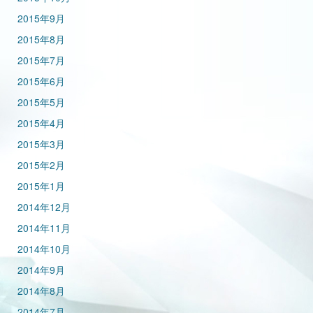
2015年9月
2015年8月
2015年7月
2015年6月
2015年5月
2015年4月
2015年3月
2015年2月
2015年1月
2014年12月
2014年11月
2014年10月
2014年9月
2014年8月
2014年7月