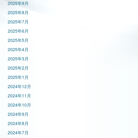
2025年9月
2025年8月
2025年7月
2025年6月
2025年5月
2025年4月
2025年3月
2025年2月
2025年1月
2024年12月
2024年11月
2024年10月
2024年9月
2024年8月
2024年7月