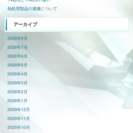
熱処理製品の運搬について
アーカイブ
2026年8月
2026年7月
2026年6月
2026年5月
2026年4月
2026年3月
2026年2月
2026年1月
2025年12月
2025年11月
2025年10月