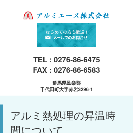
TEL : 0276-86-6475
FAX : 0276-86-6583
群馬県邑楽郡
千代田町大字赤岩3296-1
アルミ熱処理の昇温時
間について