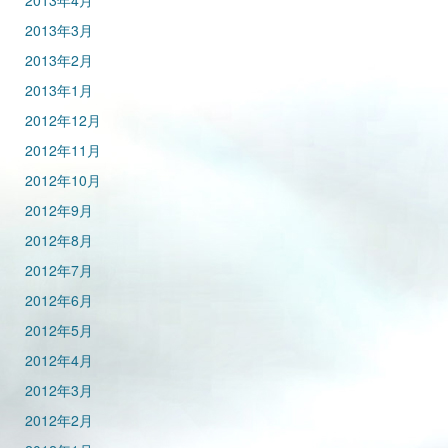
2013年4月
2013年3月
2013年2月
2013年1月
2012年12月
2012年11月
2012年10月
2012年9月
2012年8月
2012年7月
2012年6月
2012年5月
2012年4月
2012年3月
2012年2月