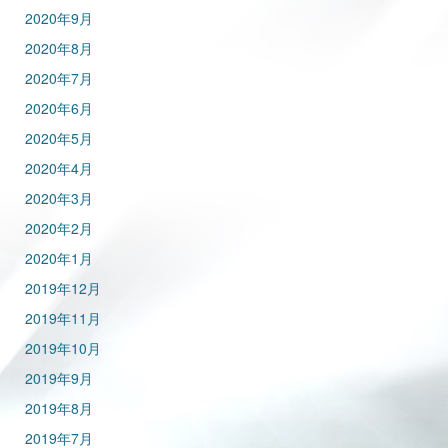
2020年9月
2020年8月
2020年7月
2020年6月
2020年5月
2020年4月
2020年3月
2020年2月
2020年1月
2019年12月
2019年11月
2019年10月
2019年9月
2019年8月
2019年7月