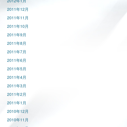
2012年1月
2011年12月
2011年11月
2011年10月
2011年9月
2011年8月
2011年7月
2011年6月
2011年5月
2011年4月
2011年3月
2011年2月
2011年1月
2010年12月
2010年11月