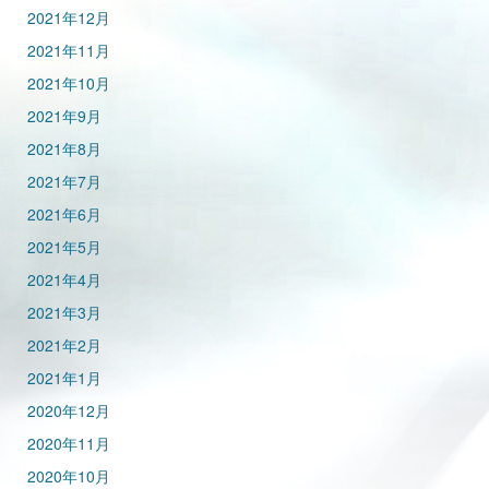
2021年12月
2021年11月
2021年10月
2021年9月
2021年8月
2021年7月
2021年6月
2021年5月
2021年4月
2021年3月
2021年2月
2021年1月
2020年12月
2020年11月
2020年10月