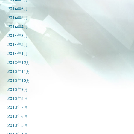
2014年6月
2014年5月
2014年4月
2014年3月
2014年2月
2014年1月
2013年12月
2013年11月
2013年10月
2013年9月
2013年8月
2013年7月
2013年6月
2013年5月