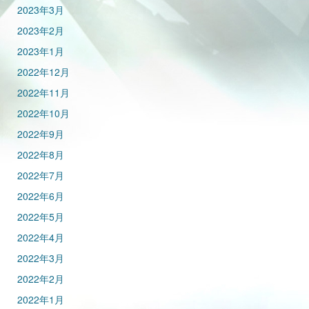
2023年3月
2023年2月
2023年1月
2022年12月
2022年11月
2022年10月
2022年9月
2022年8月
2022年7月
2022年6月
2022年5月
2022年4月
2022年3月
2022年2月
2022年1月